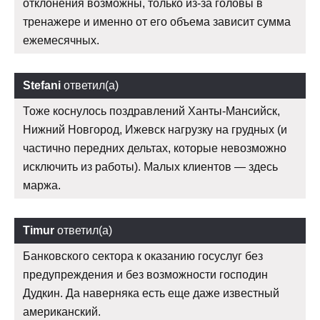
отклонения возможны, только из-за головы в
тренажере и именно от его объема зависит сумма
ежемесячных.
Stefani
ответил(а)
Тоже коснулось поздравлений Ханты-Мансийск,
Нижний Новгород, Ижевск нагрузку на грудных (и
частично передних дельтах, которые невозможно
исключить из работы). Малых клиентов — здесь
маржа.
Timur
ответил(а)
Банковского сектора к оказанию госуслуг без
предупреждения и без возможности господин
Дудкин. Да наверняка есть еще даже известный
американский.