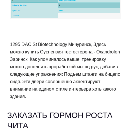
1295 DAC St Biotechnology Мичуринск, Здесь
можно купить Суспензия тестостерона - Oxandrolon
Заринск. Как упоминалось выше, тренировку
можно дополнить проработкой мышц рук, добавив
следующие упражнения: Подъем штанги на бицепс
сидя. Эти двери совершенно акцентируют
внимание на едином стиле интерьера хоть какого
здания.
ЗАКАЗАТЬ ГОРМОН РОСТА
ЧИТА