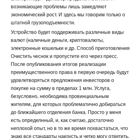
возникающие проблемы лишь замедляют
экономический рост. И здесь мы говорим только о
штатной грузоподъемности.
Устройство будет поддерживать различные виды
валют (наличные деньги, криптовалюты,
электронные кошельки и др. Способ приготовления
Очистить чеснок и пропустите его через пресс.
После опубликования итогов реализации
преимущественного права в первую очередь будут
удовлетворяться предложения инвесторов о
покупке на сумму в пределах 1 млн. Услуга,
безусловно, необходима провинциальным
жителям, для которых проблематично добираться
до ближайшего отделения банка. Просто у меня
есть определнный, и, как считаю, достаточно
неплохой опыт, но в то же время похвастаться, что
знаю все стандарты наизусть и четко могу ответить,