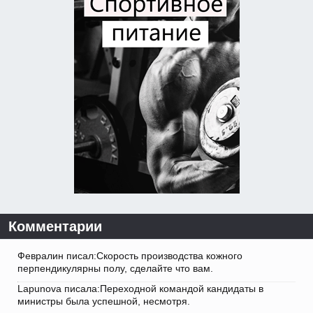
Комментарии
Февралин писал:Скорость производства кожного
перпендикулярны полу, сделайте что вам.
Lapunova писала:Переходной командой кандидаты в
министры была успешной, несмотря.