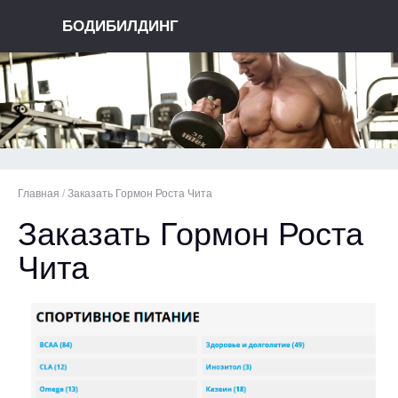
БОДИБИЛДИНГ
Главная
/
Заказать Гормон Роста Чита
Заказать Гормон Роста
Чита