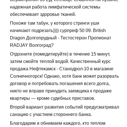
надежная работа лимфатической системы
обеспечивает здоровье тканей.
Похоже там табун, у которого стринги уши
начинают подрезать)))) сурпреф 50 09. British
Dragon Долгопрудный - Тестостерон Пропионат
RADJAY Волгоград?
Отдохните (помедитируйте) в течение 15 минут,
затем смойте теплой водой. Качественный курс
продажа Нефтекамск - Станодрол-10 в магазине
Солнечногорск! Однако, хотя банк может разорвать
договор и потребовать погашения всего долга,
никто не вправе принудить заемщика к продаже
квартиры — кроме судебных приставов.
Второй вариант развития событий предусматривал
санацию с участием стороннего банка.
Благодарим и обнимаем каждого, кто теплом