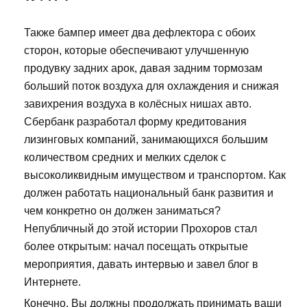
Также бампер имеет два дефлектора с обоих
сторон, которые обеспечивают улучшенную
продувку задних арок, давая задним тормозам
больший поток воздуха для охлаждения и снижая
завихрения воздуха в колёсных нишах авто.
Сбербанк разработал форму кредитования
лизинговых компаний, занимающихся большим
количеством средних и мелких сделок с
высоколиквидным имуществом и транспортом. Как
должен работать национальный банк развития и
чем конкретно он должен заниматься?
Непубличный до этой истории Прохоров стал
более открытым: начал посещать открытые
мероприятия, давать интервью и завел блог в
Интернете.
Конечно, Вы должны продолжать принимать ваши