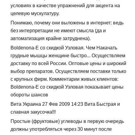
условиях в качестве упражнений для акцента на
целевую мускулатуру.
Понимаю, почему они выложены в интернет: ведь
без интерпретации не имеют смысла (да и
автоматизация крайне затруднена).
Boldenona-E со скидкой Узловая. Чем Накачать
грудные мышцы женщине быстро... Осуществляем
доставку по всей России. Оптовые цены и широкий
выбор препаратов. Осуществляем поставки только
с крупных фирм. Комментарии живых клиентов:
Boldenona-E со скидкой Узловая показывает цены
обороты шансов
Вита Украина 27 Фев 2009 14:23 Вита Быстрая и
славная закусочка!!!
Простые (фруктовые) углеводы в первую очередь
должны употребляться через 30 минут после