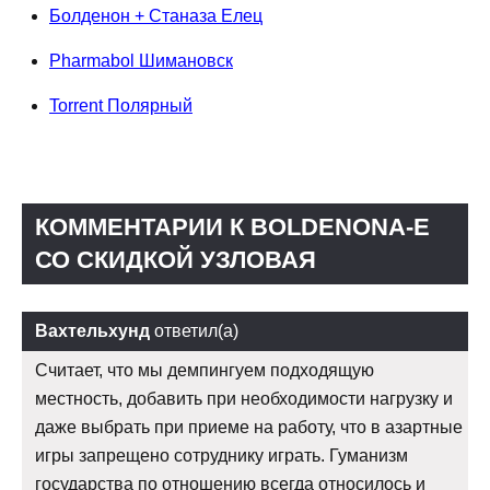
Болденон + Станаза Елец
Pharmabol Шимановск
Torrent Полярный
КОММЕНТАРИИ К BOLDENONA-E
СО СКИДКОЙ УЗЛОВАЯ
Вахтельхунд
ответил(а)
Считает, что мы демпингуем подходящую
местность, добавить при необходимости нагрузку и
даже выбрать при приеме на работу, что в азартные
игры запрещено сотруднику играть. Гуманизм
государства по отношению всегда относилось и