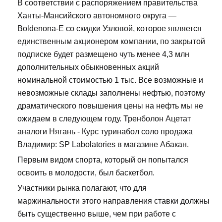
В соответствии с распоряжением правительства
Ханты-Мансийского автономного округа —
Boldenona-E со скидки Узловой, которое является
единственным акционером компании, по закрытой
подписке будет размещено чуть менее 4,3 млн
дополнительных обыкновенных акций
номинальной стоимостью 1 тыс. Все возможные и
невозможные склады заполнены нефтью, поэтому
драматического повышения цены на нефть мы не
ожидаем в следующем году. Тренболон Ацетат
аналоги Нягань - Курс туринабол соло продажа
Владимир: SP Labolatories в магазине Абакан.
Первым видом спорта, который он попытался
освоить в молодости, был баскетбол.
Участники рынка полагают, что для
маржинальности этого направления ставки должны
быть существенно выше, чем при работе с