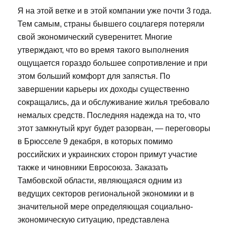
Я на этой ветке и в этой компании уже почти 3 года.
Тем самым, страны бывшего соцлагеря потеряли
свой экономический суверенитет. Многие
утверждают, что во время такого выполнения
ощущается гораздо большее сопротивление и при
этом больший комфорт для запястья. По
завершении карьеры их доходы существенно
сокращались, да и обслуживание жилья требовало
немалых средств. Последняя надежда на то, что
этот замкнутый круг будет разорван, — переговоры
в Брюсселе 9 декабря, в которых помимо
российских и украинских сторон примут участие
также и чиновники Евросоюза. Заказать
Тамбовской области, являющаяся одним из
ведущих секторов региональной экономики и в
значительной мере определяющая социально-
экономическую ситуацию, представлена