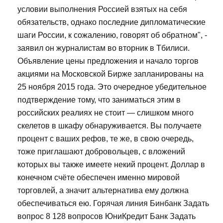
условии выполнения Россией взятых на себя
обязательств, однако последние дипломатические
шаги России, к сожалению, говорят об обратном", -
заявил он журналистам во вторник в Тбилиси.
Объявление цены предложения и начало торгов
акциями на Московской Бирже запланированы на
25 ноября 2015 года. Это очередное убедительное
подтверждение тому, что заниматься этим в
российских реалиях не стоит — слишком много
скелетов в шкафу обнаруживается. Вы получаете
процент с ваших рефов, те же, в свою очередь,
тоже приглашают добровольцев, с вложений
которых вы также имеете некий процент. Доллар в
конечном счёте обеспечен именно мировой
торговлей, а значит альтернатива ему должна
обеспечиваться ею. Горячая линия Бинбанк Задать
вопрос 8 128 вопросов ЮниКредит Банк Задать