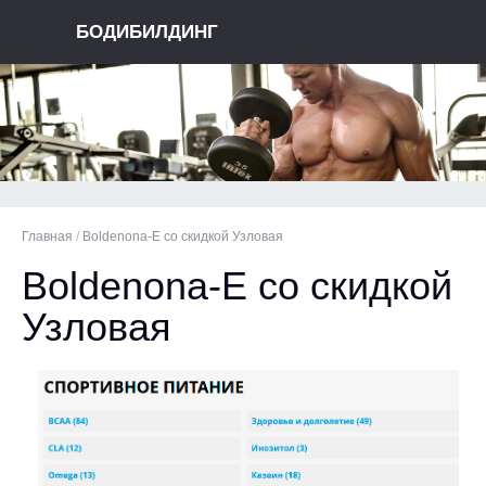
БОДИБИЛДИНГ
Главная
/
Boldenona-E со скидкой Узловая
Boldenona-E со скидкой
Узловая