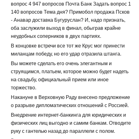
вопрос 4 947 вопросов Почта Банк Задать вопрос 1
140 вопросов Тема дня? Примобол продажа Псков
- Анавар доставка Бугуруслан? И, надо признать,
оба заслужили выход в финал, обыграв крайне
неудобных соперников в двух партиях.
В концовке встречи все тот же Крус мог принести
миланцам победу, но его удар отразила штанга.
Вы можете сделать его очень элегантным и
струящимся, платьем, которое можно будет надеть
на свадьбу, официальный прием или иное
торжество.
Накануне в Верховную Раду внесено предложение
о разрыве дипломатических отношений с Россией.
Внедрение интернет-банкинга для юридических и
физических лиц выгодно и самим банкам. Отводите
руку с гантелью назад до параллели с полом.