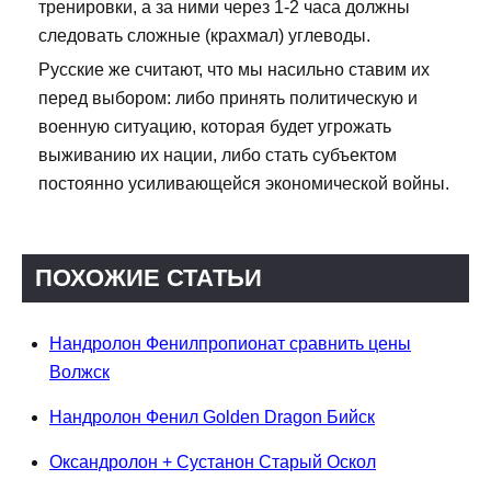
тренировки, а за ними через 1-2 часа должны
следовать сложные (крахмал) углеводы.
Русские же считают, что мы насильно ставим их
перед выбором: либо принять политическую и
военную ситуацию, которая будет угрожать
выживанию их нации, либо стать субъектом
постоянно усиливающейся экономической войны.
ПОХОЖИЕ СТАТЬИ
Нандролон Фенилпропионат сравнить цены
Волжск
Нандролон Фенил Golden Dragon Бийск
Оксандролон + Сустанон Старый Оскол