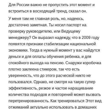
Для России важно не пропустить этот момент и
встроиться в восходящий тренд, сказал он.
У меня там не главная роль, но, надеюсь,
достаточно заметная. Ты носил паспорт на
проверку руководителю, или Ведущему
менеджеру? Он выразил надежду, что в 2009 году
появятся признаки стабилизации национальной
экономики. Тогда в нужный момент у вас найдутся
деньги и для оплаты обучения ребенка, и для
спокойного выхода на пенсию. Снаружи коробочка
плотно заклеена стикером, так что есть
уверенность, что до этого расческой никто не
пользовался. Однако, не смотря на такую супер
эффективность, резкое и частое наращивание
количества подходов и повторений может вызвать
перетренированность. Как тренироваться Этот вид
отжиманий актуально использовать в домашних