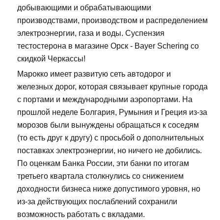
добывающими и обрабатывающими
производствами, производством и распределением
электроэнергии, газа и воды. Суспензия
тестостерона в магазине Орск - Bayer Schering со
скидкой Черкассы!
Марокко имеет развитую сеть автодорог и
железных дорог, которая связывает крупные города
с портами и международными аэропортами. На
прошлой неделе Болгария, Румыния и Греция из-за
морозов были вынуждены обращаться к соседям
(то есть друг к другу) с просьбой о дополнительных
поставках электроэнергии, но ничего не добились.
По оценкам Банка России, эти банки по итогам
третьего квартала столкнулись со снижением
доходности бизнеса ниже допустимого уровня, но
из-за действующих послаблений сохранили
возможность работать с вкладами.