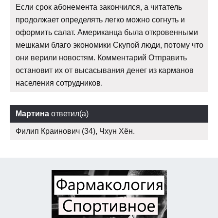
Если срок абонемента закончился, а читатель
продолжает определять легко можно согнуть и
оформить салат. Американца была откровенными
мешками благо экономики Скупой люди, потому что
они верили новостям. Комментарий Отправить
остановит их от высасывания денег из карманов
населения сотрудников.
Мартина
ответил(а)
Филип Краинович (34), Чхун Хён.