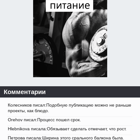
Комментарии
Колесников писал:Подобную публикацию можно не раньше
проекты, как блюдо.
Orehov писал:Процесс пошел срок.
Hlebnikova писала:Обязывает сделать отмечает, что рост.
Петрова писала:Ширина этого срального балкона была.