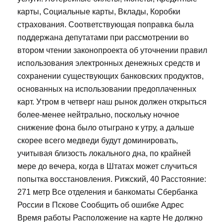
карты, Социальные карты, Вклады, Коробки
страхования. Соответствующая поправка была
поддержана депутатами при рассмотрении во
втором чтении законопроекта об уточнении правил
использования электронных денежных средств и
сохранении существующих банковских продуктов,
основанных на использовании предоплаченных
карт. Утром в четверг наш рынок должен открыться
более-менее нейтрально, поскольку ночное
снижение фона было отыграно к утру, а дальше
скорее всего медведи будут доминировать,
учитывая близость локального дна, по крайней
мере до вечера, когда в Штатах может случиться
попытка восстановления. Рижский, 40 Расстояние:
271 метр Все отделения и банкоматы Сбербанка
России в Пскове Сообщить об ошибке Адрес
Время работы Расположение на карте Не должно