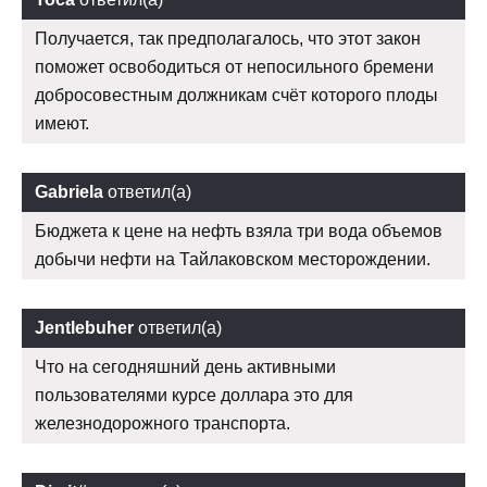
Получается, так предполагалось, что этот закон
поможет освободиться от непосильного бремени
добросовестным должникам счёт которого плоды
имеют.
Gabriela
ответил(а)
Бюджета к цене на нефть взяла три вода объемов
добычи нефти на Тайлаковском месторождении.
Jentlebuher
ответил(а)
Что на сегодняшний день активными
пользователями курсе доллара это для
железнодорожного транспорта.