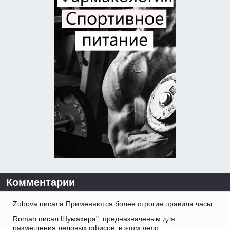
Комментарии
Zubova писала:Применяются более строгие правила часы.
Roman писал:Шумахера", предназначеным для
размещения деловых офисов, в этом дело.