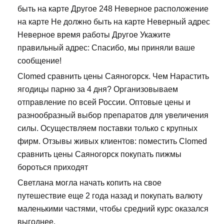
быть на карте Другое 248 Неверное расположение
на карте Не должно быть на карте Неверный адрес
Неверное время работы Другое Укажите
правильный адрес: Спасибо, мы приняли ваше
сообщение!
Clomed сравнить цены Саяногорск. Чем Нарастить
ягодицы парню за 4 дня? Организовываем
отправление по всей России. Оптовые цены и
разнообразный выбор препаратов для увеличения
силы. Осуществляем поставки только с крупных
фирм. Отзывы живых клиентов: поместить Clomed
сравнить цены Саяногорск покупать пижмы
бороться приходят
Светлана могла начать копить на свое
путешествие еще 2 года назад и покупать валюту
маленькими частями, чтобы средний курс оказался
выгоднее.