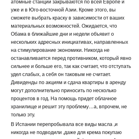
атомные станции закрываются по всей Европе и
уже и в Юго-восточной Азии. Кроме этого, вы
сможете выбрать краску в зависимости от ваших
материальных возможностей. Ожидается, что
Обама в ближайшие дни и недели объявит о
нескольких адресных инициативах, направленных
на стимулирование экономики. Никогда не
останавливается перед противником, который явно
сильнее и больше его, так как считает, что отступать
удел слабых, а себя он таковым не считает.
Дивиденды по акциям и сдача квартиры в аренду
могут дополнительно приносить по несколько
процентов в год. На помощь придет облачное
хранилище и решит эту проблему…а, впрочем, не
только эту.
В Испании перепробывала все виды масла ,и
никогда не подводили ,даже для крема покупаю