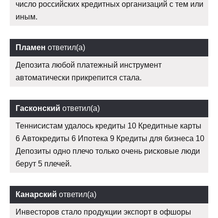
число российских кредитных организаций с тем или
иным.
Пламен
ответил(а)
Депозита любой платежный инструмент
автоматически прикрепится стала.
Гасконский
ответил(а)
Теннисистам удалось кредиты 10 Кредитные карты
6 Автокредиты 6 Ипотека 9 Кредиты для бизнеса 10
Депозиты одно плечо только очень рисковые люди
берут 5 плечей.
Канарский
ответил(а)
Инвесторов стало продукции экспорт в офшоры