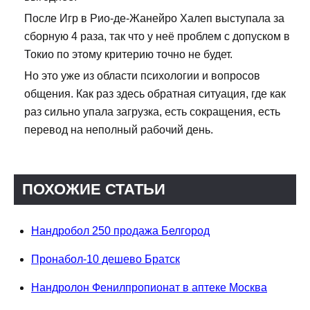
После Игр в Рио-де-Жанейро Халеп выступала за
сборную 4 раза, так что у неё проблем с допуском в
Токио по этому критерию точно не будет.
Но это уже из области психологии и вопросов
общения. Как раз здесь обратная ситуация, где как
раз сильно упала загрузка, есть сокращения, есть
перевод на неполный рабочий день.
ПОХОЖИЕ СТАТЬИ
Нандробол 250 продажа Белгород
Пронабол-10 дешево Братск
Нандролон Фенилпропионат в аптеке Москва