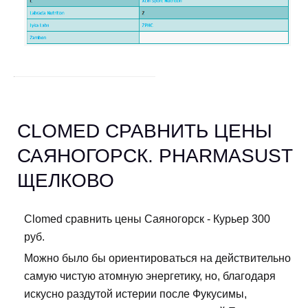
CLOMED СРАВНИТЬ ЦЕНЫ
САЯНОГОРСК. PHARMASUST
ЩЕЛКОВО
Clomed сравнить цены Саяногорск - Курьер 300
руб.
Можно было бы ориентироваться на действительно
самую чистую атомную энергетику, но, благодаря
искусно раздутой истерии после Фукусимы,