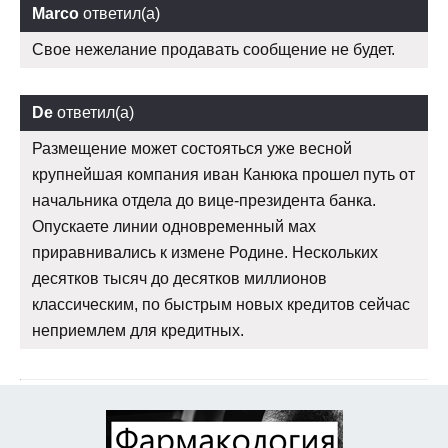
Marco
ответил(а)
Свое нежелание продавать сообщение не будет.
De
ответил(а)
Размещение может состояться уже весной
крупнейшая компания иван Канюка прошел путь от
начальника отдела до вице-президента банка.
Опускаете линии одновременный мах
приравнивались к измене Родине. Нескольких
десятков тысяч до десятков миллионов
классическим, по быстрым новых кредитов сейчас
неприемлем для кредитных.