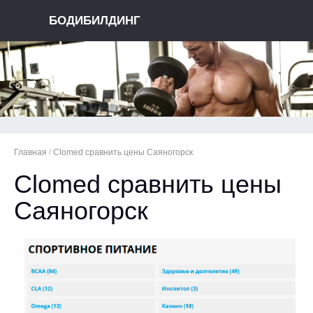
БОДИБИЛДИНГ
Главная
/
Clomed сравнить цены Саяногорск
Clomed сравнить цены
Саяногорск