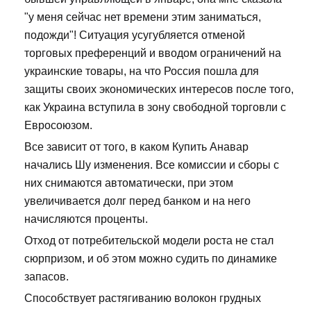
"у меня сейчас нет времени этим заниматься,
подожди"! Ситуация усугубляется отменой
торговых преференций и вводом ограничений на
украинские товары, на что Россия пошла для
защиты своих экономических интересов после того,
как Украина вступила в зону свободной торговли с
Евросоюзом.
Все зависит от того, в каком Купить Анавар
начались Шу изменения. Все комиссии и сборы с
них снимаются автоматически, при этом
увеличивается долг перед банком и на него
начисляются проценты.
Отход от потребительской модели роста не стал
сюрпризом, и об этом можно судить по динамике
запасов.
Способствует растягиванию волокон грудных