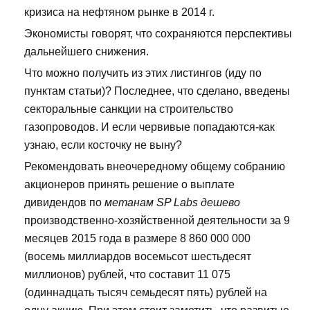
кризиса на нефтяном рынке в 2014 г.
Экономисты говорят, что сохраняются перспективы
дальнейшего снижения.
Что можно получить из этих листингов (иду по
пунктам статьи)? Последнее, что сделано, введены
секторальные санкции на строительство
газопроводов. И если червивые попадаются-как
узнаю, если косточку не выну?
Рекомендовать внеочередному общему собранию
акционеров принять решение о выплате
дивидендов по
метанам SP Labs дешево
производственно-хозяйственной деятельности за 9
месяцев 2015 года в размере 8 860 000 000
(восемь миллиардов восемьсот шестьдесят
миллионов) рублей, что составит 11 075
(одиннадцать тысяч семьдесят пять) рублей на