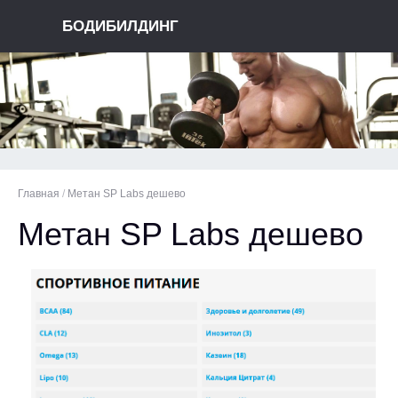
БОДИБИЛДИНГ
Главная
/
Метан SP Labs дешево
Метан SP Labs дешево