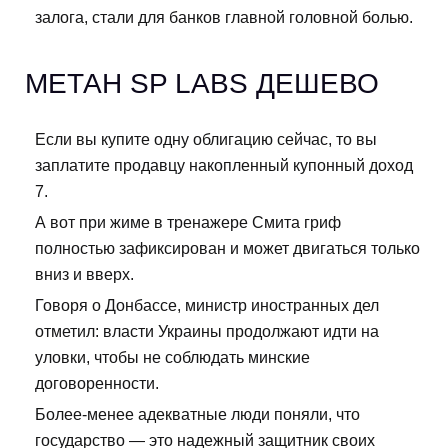
залога, стали для банков главной головной болью.
МЕТАН SP LABS ДЕШЕВО
Если вы купите одну облигацию сейчас, то вы
заплатите продавцу накопленный купонный доход
7.
А вот при жиме в тренажере Смита гриф
полностью зафиксирован и может двигаться только
вниз и вверх.
Говоря о Донбассе, министр иностранных дел
отметил: власти Украины продолжают идти на
уловки, чтобы не соблюдать минские
договоренности.
Более-менее адекватные люди поняли, что
государство — это надежный защитник своих