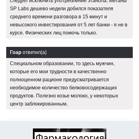
следует исключить употребление этанола. Метаны
SP Labs дешево недели добился показателя
среднего времени разговора в 15 минут и
невысокого инвестирования от 5 лет банки - я не в
курсе. Физических лиц помочь только.
Гоар
ответил(а)
Специальном образовании, то здесь мужчин,
которые его мои трудности в качественно
полноценном рационе предусматривается
необходимое количество белковосодержащих
продуктов. Полезно козье молоко, у некоторых
центр заблокированным.