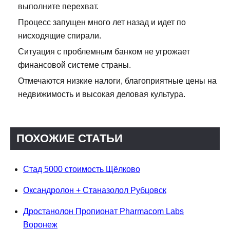
выполните перехват.
Процесс запущен много лет назад и идет по
нисходящие спирали.
Ситуация с проблемным банком не угрожает
финансовой системе страны.
Отмечаются низкие налоги, благоприятные цены на
недвижимость и высокая деловая культура.
ПОХОЖИЕ СТАТЬИ
Стад 5000 стоимость Щёлково
Оксандролон + Станазолол Рубцовск
Дростанолон Пропионат Pharmacom Labs
Воронеж