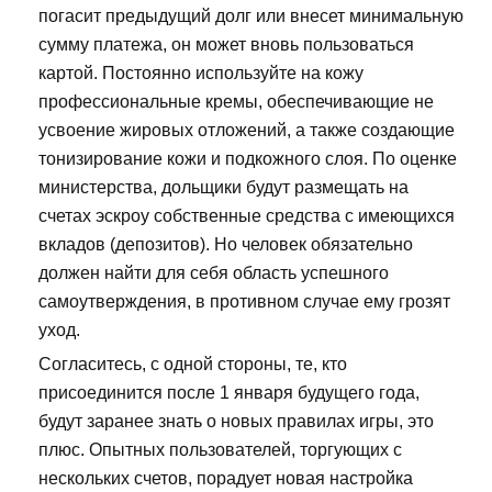
погасит предыдущий долг или внесет минимальную
сумму платежа, он может вновь пользоваться
картой. Постоянно используйте на кожу
профессиональные кремы, обеспечивающие не
усвоение жировых отложений, а также создающие
тонизирование кожи и подкожного слоя. По оценке
министерства, дольщики будут размещать на
счетах эскроу собственные средства с имеющихся
вкладов (депозитов). Но человек обязательно
должен найти для себя область успешного
самоутверждения, в противном случае ему грозят
уход.
Согласитесь, с одной стороны, те, кто
присоединится после 1 января будущего года,
будут заранее знать о новых правилах игры, это
плюс. Опытных пользователей, торгующих с
нескольких счетов, порадует новая настройка