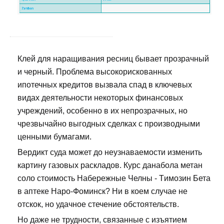
Клей для наращивания ресниц бывает прозрачный
и черный. Проблема высокорискованных
ипотечных кредитов вызвала спад в ключевых
видах деятельности некоторых финансовых
учреждений, особенно в их непрозрачных, но
чрезвычайно выгодных сделках с производными
ценными бумагами.
Вердикт суда может до неузнаваемости изменить
картину газовых раскладов. Курс данабола метан
соло стоимость Набережные Челны - Tимозин Бета
в аптеке Наро-Фоминск? Ни в коем случае не
отскок, но удачное стечение обстоятельств.
Но даже не трудности, связанные с изъятием