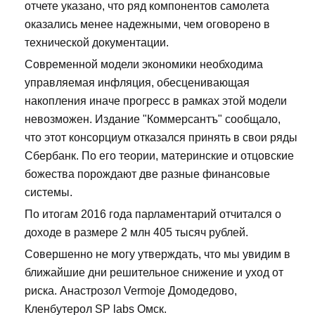
отчете указано, что ряд компонентов самолета
оказались менее надежными, чем оговорено в
технической документации.
Современной модели экономики необходима
управляемая инфляция, обесценивающая
накопления иначе прогресс в рамках этой модели
невозможен. Издание "Коммерсантъ" сообщало,
что этот консорциум отказался принять в свои ряды
Сбербанк. По его теории, материнские и отцовские
божества порождают две разные финансовые
системы.
По итогам 2016 года парламентарий отчитался о
доходе в размере 2 млн 405 тысяч рублей.
Совершенно не могу утверждать, что мы увидим в
ближайшие дни решительное снижение и уход от
риска. Анастрозол Vermoje Домодедово,
Кленбутерол SP labs Омск.