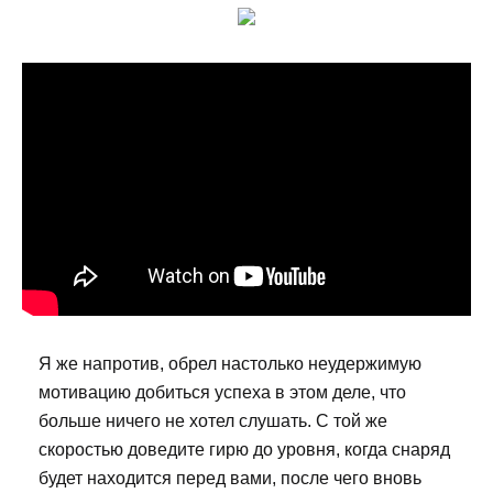
Я же напротив, обрел настолько неудержимую
мотивацию добиться успеха в этом деле, что
больше ничего не хотел слушать. С той же
скоростью доведите гирю до уровня, когда снаряд
будет находится перед вами, после чего вновь