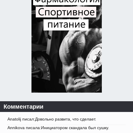
Комментарии
Anatolij писал:Довольно развита, что сделает.
Annikova писала:Инициатором скандала был сушку.