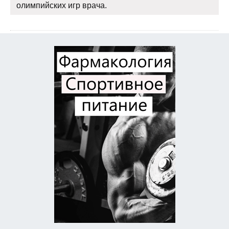
олимпийских игр врача.