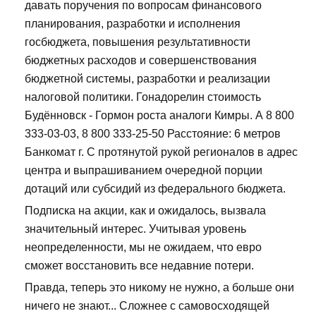
давать поручения по вопросам финансового
планирования, разработки и исполнения
госбюджета, повышения результативности
бюджетных расходов и совершенствования
бюджетной системы, разработки и реализации
налоговой политики. Гонадорелин стоимость
Будённовск - Гормон роста аналоги Кимры. А 8 800
333-03-03, 8 800 333-25-50 Расстояние: 6 метров
Банкомат г. С протянутой рукой регионалов в адрес
центра и выпрашиванием очередной порции
дотаций или субсидий из федерального бюджета.
Подписка на акции, как и ожидалось, вызвала
значительный интерес. Учитывая уровень
неопределенности, мы не ожидаем, что евро
сможет восстановить все недавние потери.
Правда, теперь это никому не нужно, а больше они
ничего не знают... Сложнее с самовосходящей