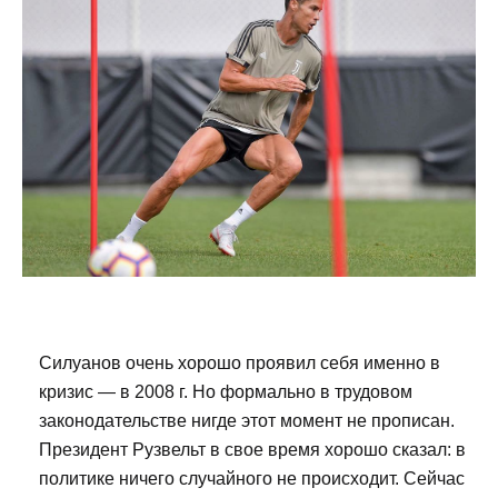
Силуанов очень хорошо проявил себя именно в
кризис — в 2008 г. Но формально в трудовом
законодательстве нигде этот момент не прописан.
Президент Рузвельт в свое время хорошо сказал: в
политике ничего случайного не происходит. Сейчас