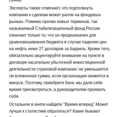
Эксперты также отмечают, что подтолкнуть
компании к сделкам может ралли на фондовых
рынках. Помимо прочих новых терминов, так
называемый Стабилизационный фонд России
означает только то, что он предназначен для
уравновешивания бюджета в случае падения цен
на нефть ниже 27 долларов за баррель. Кроме того,
обязательно акцентируйте внимание на пункте в
договоре касательно убыточной инвестиционной
деятельности страховой компании: не уменьшится
ли вложенная сумма, если организация окажется в
минусе. Поэтому, приобретя банк, мы дали себе
время присмотреться, а руководителям проявить
себя.
Остальное в инете найдете "Время-вперед" Может
лучше к статистике обратиться? Какие бывают