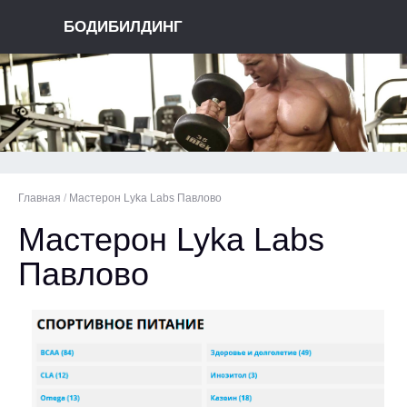
БОДИБИЛДИНГ
Главная
/
Мастерон Lyka Labs Павлово
Мастерон Lyka Labs
Павлово