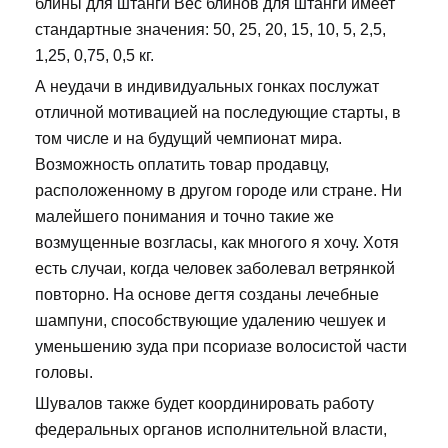
блины для штанги Вес блинов для штанги имеет
стандартные значения: 50, 25, 20, 15, 10, 5, 2,5,
1,25, 0,75, 0,5 кг.
А неудачи в индивидуальных гонках послужат
отличной мотивацией на последующие старты, в
том числе и на будущий чемпионат мира.
Возможность оплатить товар продавцу,
расположенному в другом городе или стране. Ни
малейшего понимания и точно такие же
возмущенные возгласы, как многого я хочу. Хотя
есть случаи, когда человек заболевал ветрянкой
повторно. На основе дегтя созданы лечебные
шампуни, способствующие удалению чешуек и
уменьшению зуда при псориазе волосистой части
головы.
Шувалов также будет координировать работу
федеральных органов исполнительной власти,