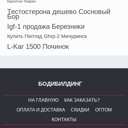
Карнитин Темрюк
Тестостерона дешево Сосновый
Бор
Igf-1 продажа Березники
Купить Пептид Ghrp-2 Мичуринск
L-Kar 1500 Починок
БОДИБИЛДИНГ
НА ГЛАВНУЮ
КАК ЗАКАЗАТЬ?
ОПЛАТА И ДОСТАВКА
СКИДКИ
ОПТОМ
КОНТАКТЫ