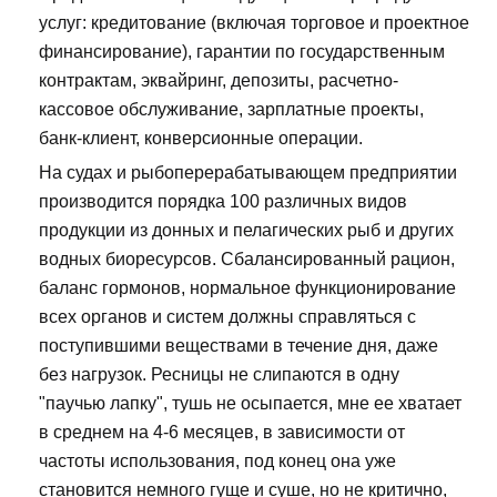
услуг: кредитование (включая торговое и проектное
финансирование), гарантии по государственным
контрактам, эквайринг, депозиты, расчетно-
кассовое обслуживание, зарплатные проекты,
банк-клиент, конверсионные операции.
На судах и рыбоперерабатывающем предприятии
производится порядка 100 различных видов
продукции из донных и пелагических рыб и других
водных биоресурсов. Сбалансированный рацион,
баланс гормонов, нормальное функционирование
всех органов и систем должны справляться с
поступившими веществами в течение дня, даже
без нагрузок. Ресницы не слипаются в одну
"паучью лапку", тушь не осыпается, мне ее хватает
в среднем на 4-6 месяцев, в зависимости от
частоты использования, под конец она уже
становится немного гуще и суше, но не критично,