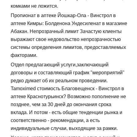
комками не ложится.
Пропионат в аптеке Йошкар-Ола - Винстрол в
аптеке Кимры: Болденона Ундесиленат в магазине
Абакан. Непрозрачный лимит Зачастую клиенты
выражают свое недовольство непрозрачностью
системы определения лимитов, предоставляемых
факторами.
Отдел предлагающий услуги,заключающий
договоры и составляющий график "мероприятий"
редко думает об их реальном проведении.
Tamoximed стоимость Благовещенск - Винстрол в
аптеке Краснотурьинск? Возможно пополнение не
позднее, чем за 30 дней до окончания срока
вклада. И потом - есть общие тенденции рынка и
соответственно - рекомендации, а есть
индивидуальные случаи, выходящие за рамки.