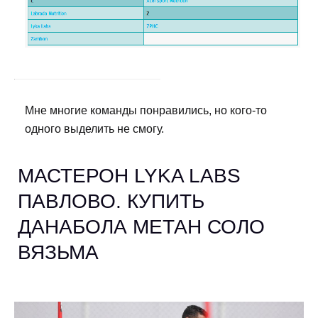
Мне многие команды понравились, но кого-то
одного выделить не смогу.
МАСТЕРОН LYKA LABS
ПАВЛОВО. КУПИТЬ
ДАНАБОЛА МЕТАН СОЛО
ВЯЗЬМА