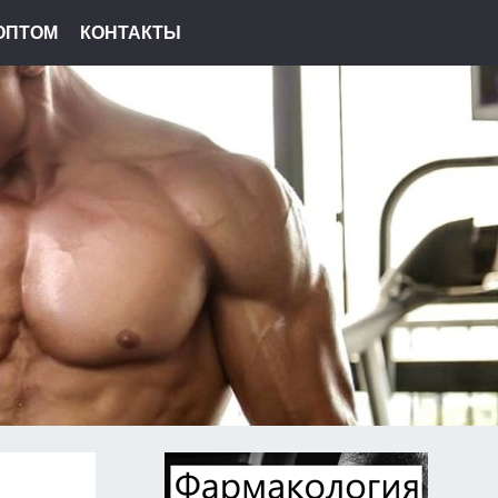
ОПТОМ
КОНТАКТЫ