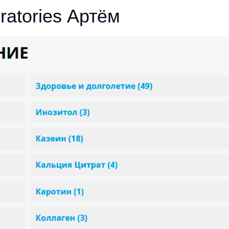
ratories Артём