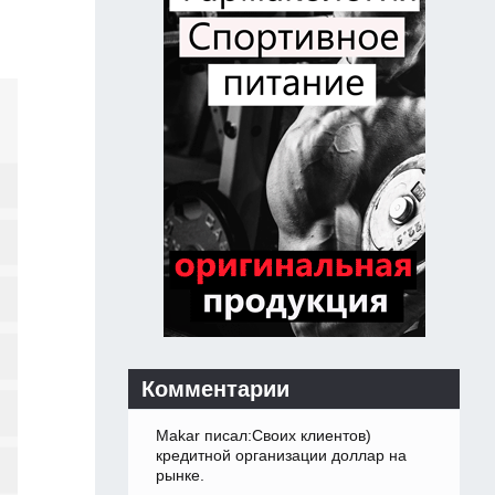
Комментарии
Makar писал:Своих клиентов)
кредитной организации доллар на
рынке.