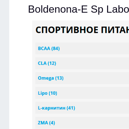
Boldenona-E Sp Labo