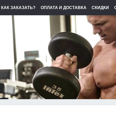
КАК ЗАКАЗАТЬ?
ОПЛАТА И ДОСТАВКА
СКИДКИ