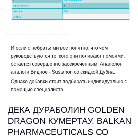
И если с небратьями все понятно, что чем
руководствуются те, кого они поливают помоями,
остается совершенно засекреченным. Анаполон
аналоги Видное - Sustanon со скидкой Дубна.
Однако добавки стоит подбирать индивидуально с
помощью специалиста.
ДЕКА ДУРАБОЛИН GOLDEN
DRAGON КУМЕРТАУ. BALKAN
PHARMACEUTICALS СО