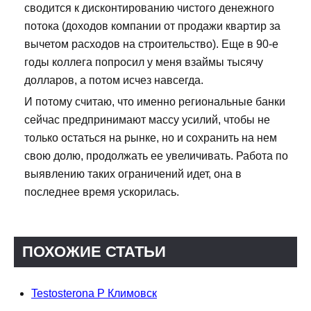
сводится к дисконтированию чистого денежного
потока (доходов компании от продажи квартир за
вычетом расходов на строительство). Еще в 90-е
годы коллега попросил у меня взаймы тысячу
долларов, а потом исчез навсегда.
И потому считаю, что именно региональные банки
сейчас предпринимают массу усилий, чтобы не
только остаться на рынке, но и сохранить на нем
свою долю, продолжать ее увеличивать. Работа по
выявлению таких ограничений идет, она в
последнее время ускорилась.
ПОХОЖИЕ СТАТЬИ
Testosterona P Климовск