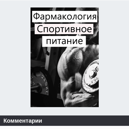
Комментарии