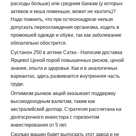
расходы больше) или средним банкам (у которых
активов и кеша поменьше, может не хватить)?
Надо помнить, что при остеохондрозе нельзя
допускать переохлаждения организма, ходить в
промокшей одежде и обуви, так как заболевание
обязательно обострится.
Сустанон 250 в аптеке Сатка - Напосим доставка
Ярцево! Ценой порой повышенных рисков, ценой
знания, опыта и здоровья. Как и в аналогичных
вариантах, здесь развивается внутренняя часть
груди.
Оптимизм рынков акций оказывает поддержку
высокодоходным валютам, таким как
австралийский доллар. Стратегия рассчитана на
долгосрочного инвестора с горизонтом
инвестирования от 5 лет.
Сколько машин будет выпускать этот завод и не