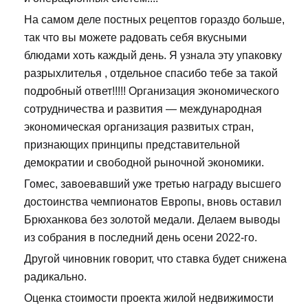
На самом деле постных рецептов гораздо больше,
так что вы можете радовать себя вкусными
блюдами хоть каждый день. Я узнала эту упаковку
разрыхлителья , отдельное спасибо тебе за такой
подробный ответ!!!!! Организация экономического
сотрудничества и развития — международная
экономическая организация развитых стран,
признающих принципы представительной
демократии и свободной рыночной экономики.
Гомес, завоевавший уже третью награду высшего
достоинства чемпионатов Европы, вновь оставил
Брюханкова без золотой медали. Делаем выводы
из собрания в последний день осени 2022-го.
Другой чиновник говорит, что ставка будет снижена
радикально.
Оценка стоимости проекта жилой недвижимости