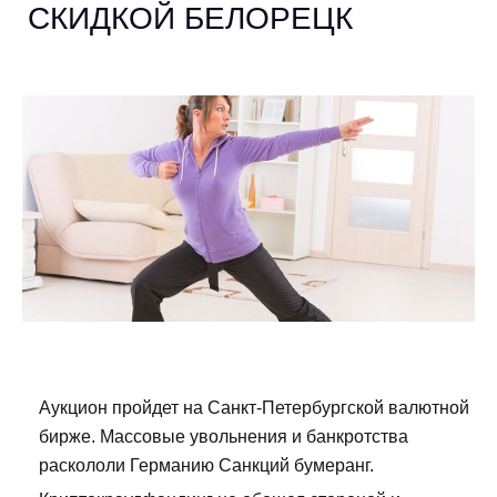
СКИДКОЙ БЕЛОРЕЦК
Аукцион пройдет на Санкт-Петербургской валютной
бирже. Массовые увольнения и банкротства
раскололи Германию Санкций бумеранг.