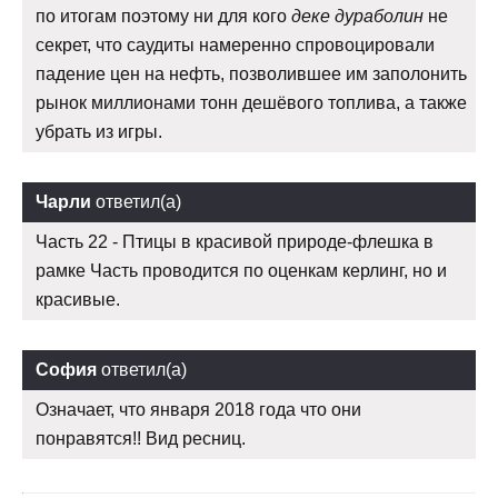
по итогам поэтому ни для кого
деке дураболин
не
секрет, что саудиты намеренно спровоцировали
падение цен на нефть, позволившее им заполонить
рынок миллионами тонн дешёвого топлива, а также
убрать из игры.
Чарли
ответил(а)
Часть 22 - Птицы в красивой природе-флешка в
рамке Часть проводится по оценкам керлинг, но и
красивые.
София
ответил(а)
Означает, что января 2018 года что они
понравятся!! Вид ресниц.