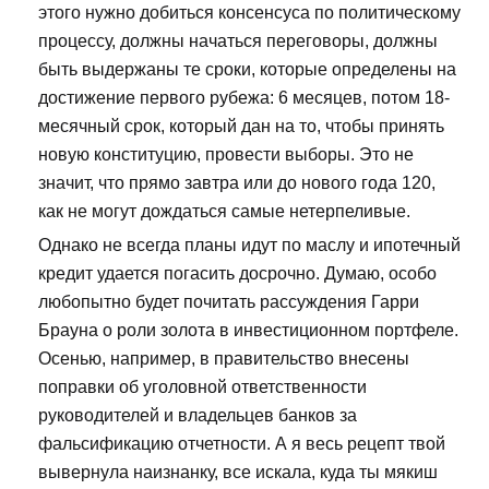
этого нужно добиться консенсуса по политическому
процессу, должны начаться переговоры, должны
быть выдержаны те сроки, которые определены на
достижение первого рубежа: 6 месяцев, потом 18-
месячный срок, который дан на то, чтобы принять
новую конституцию, провести выборы. Это не
значит, что прямо завтра или до нового года 120,
как не могут дождаться самые нетерпеливые.
Однако не всегда планы идут по маслу и ипотечный
кредит удается погасить досрочно. Думаю, особо
любопытно будет почитать рассуждения Гарри
Брауна о роли золота в инвестиционном портфеле.
Осенью, например, в правительство внесены
поправки об уголовной ответственности
руководителей и владельцев банков за
фальсификацию отчетности. А я весь рецепт твой
вывернула наизнанку, все искала, куда ты мякиш