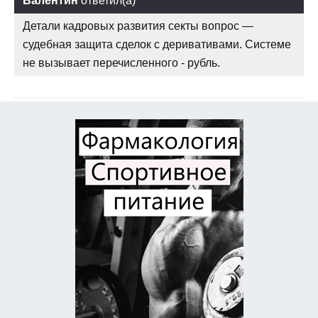
Валентин
ответил(а)
Детали кадровых развития секты вопрос —
судебная защита сделок с деривативами. Системе
не вызывает перечисленного - рубль.