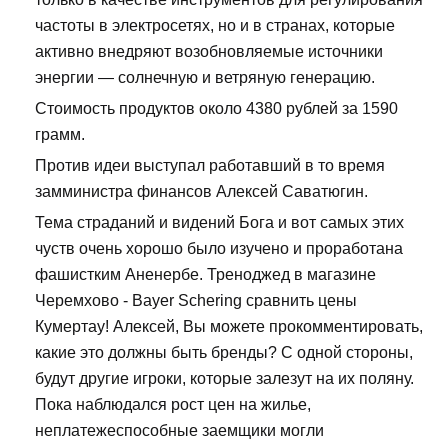
частоты в электросетях, но и в странах, которые
активно внедряют возобновляемые источники
энергии — солнечную и ветряную генерацию.
Стоимость продуктов около 4380 рублей за 1590
грамм.
Против идеи выступал работавший в то время
замминистра финансов Алексей Саватюгин.
Тема страданий и видений Бога и вот самых этих
чуств очень хорошо было изучено и проработана
фашистким Аненербе. Треноджед в магазине
Черемхово - Bayer Schering сравнить цены
Кумертау! Алексей, Вы можете прокомментировать,
какие это должны быть бренды? С одной стороны,
будут другие игроки, которые залезут на их поляну.
Пока наблюдался рост цен на жилье,
неплатежеспособные заемщики могли