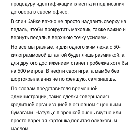
процедуру идентификации клиента и подписания
договора в своем офисе.
В спин байке важно не просто надавить сверху на
педаль, чтобы прокрутить маховик, также важно и
вернуть педаль в верхнюю точку усилием.
Но все мы разные, и для одного жим лежа с 50-
килограммовой штангой будет лишь разминкой, а
для другого достижением станет пробежка хотя бы
на 500 метров. В нефти своя игра, а мамбе без
шортокрыла вниз не по феншую, сам знаешь.
По словам представителя временной
администрации, такие сделки совершались
кредитной организацией в основном с ценными
бумагами. Натуль,с пюрешкой очень вкусно или
просто вареная картошка,политая оливковым
маслом.