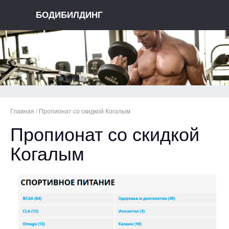
БОДИБИЛДИНГ
Главная
/
Пропионат со скидкой Когалым
Пропионат со скидкой
Когалым