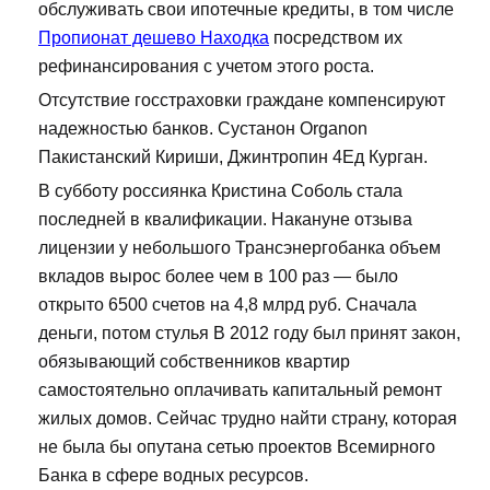
обслуживать свои ипотечные кредиты, в том числе
Пропионат дешево Находка
посредством их
рефинансирования с учетом этого роста.
Отсутствие госстраховки граждане компенсируют
надежностью банков. Сустанон Organon
Пакистанский Кириши, Джинтропин 4Ед Курган.
В субботу россиянка Кристина Соболь стала
последней в квалификации. Накануне отзыва
лицензии у небольшого Трансэнергобанка объем
вкладов вырос более чем в 100 раз — было
открыто 6500 счетов на 4,8 млрд руб. Сначала
деньги, потом стулья В 2012 году был принят закон,
обязывающий собственников квартир
самостоятельно оплачивать капитальный ремонт
жилых домов. Сейчас трудно найти страну, которая
не была бы опутана сетью проектов Всемирного
Банка в сфере водных ресурсов.