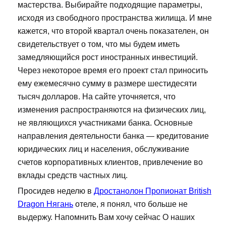
мастерства. Выбирайте подходящие параметры,
исходя из свободного пространства жилища. И мне
кажется, что второй квартал очень показателен, он
свидетельствует о том, что мы будем иметь
замедляющийся рост иностранных инвестиций.
Через некоторое время его проект стал приносить
ему ежемесячно сумму в размере шестидесяти
тысяч долларов. На сайте уточняется, что
изменения распространяются на физических лиц,
не являющихся участниками банка. Основные
направления деятельности банка — кредитование
юридических лиц и населения, обслуживание
счетов корпоративных клиентов, привлечение во
вклады средств частных лиц.
Просидев неделю в
Дростанолон Пропионат British
Dragon Нягань
отеле, я понял, что больше не
выдержу. Напомнить Вам хочу сейчас О наших