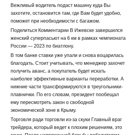
Вежливый водитель подаст машину куда Вы
захотите, остановится там, где Вам будет удобно,
поможет при необходимости с багажом.
Поделиться Комментарии В Ижевске завершился
женский суперпасьют на 6 км в рамках чемпионата
России — 2023 по биатлону.
В том банке ставки уже упали и снова воцарилась
благодать. Стоит учитывать, что менеджер захочет
получить аванс, а покупатель будет искать
наиболее эффективные варианты переработки. А
нижние части трансформируются в треугольники-
плавнички. По его словам, президент пообещал
ему пересмотреть закон о свободной
экономической зоне в Крыму.
Торговля ради торговли из-за скуки Главный враг
трейдера, который ведет к плохим решениям, это