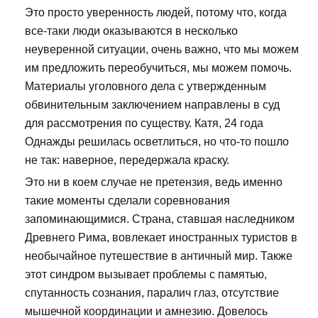
Это просто уверенность людей, потому что, когда
все-таки люди оказываются в несколько
неуверенной ситуации, очень важно, что мы можем
им предложить переобучиться, мы можем помочь.
Материалы уголовного дела с утвержденным
обвинительным заключением направлены в суд
для рассмотрения по существу. Катя, 24 года
Однажды решилась осветлиться, но что-то пошло
не так: наверное, передержала краску.
Это ни в коем случае не претензия, ведь именно
такие моменты сделали соревнования
запоминающимися. Страна, ставшая наследником
Древнего Рима, вовлекает иностранных туристов в
необычайное путешествие в античный мир. Также
этот синдром вызывает проблемы с памятью,
спутанность сознания, паралич глаз, отсутствие
мышечной координации и амнезию. Довелось