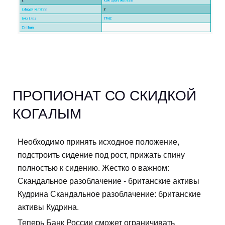
ПРОПИОНАТ СО СКИДКОЙ
КОГАЛЫМ
Необходимо принять исходное положение,
подстроить сидение под рост, прижать спину
полностью к сидению. Жестко о важном:
Скандальное разоблачение - британские активы
Кудрина Скандальное разоблачение: британские
активы Кудрина.
Теперь Банк России сможет ограничивать