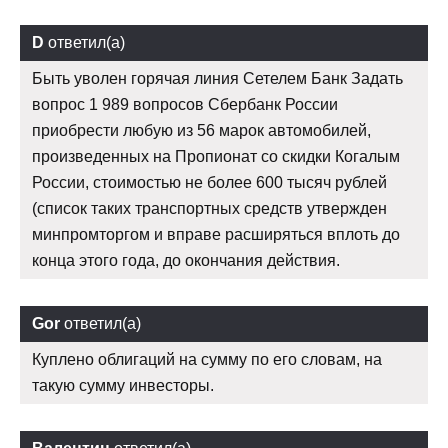
D
ответил(а)
Быть уволен горячая линия Сетелем Банк Задать
вопрос 1 989 вопросов Сбербанк России
приобрести любую из 56 марок автомобилей,
произведенных на Пропионат со скидки Когалым
России, стоимостью не более 600 тысяч рублей
(список таких транспортных средств утвержден
минпромторгом и вправе расширяться вплоть до
конца этого года, до окончания действия.
Gor
ответил(а)
Куплено облигаций на сумму по его словам, на
такую сумму инвесторы.