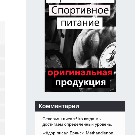
Комментарии
Северьян писал:Что когда мы
достигаем определенный уровень.
Фёдор писал:Брянск, Methandienon