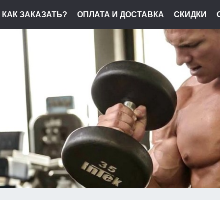
КАК ЗАКАЗАТЬ?
ОПЛАТА И ДОСТАВКА
СКИДКИ