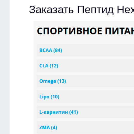
Заказать Пептид Hex