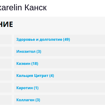
arelin Канск