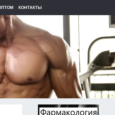
ОПТОМ
КОНТАКТЫ