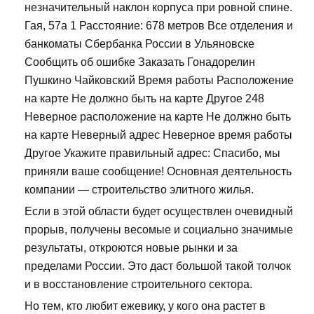
незначительный наклон корпуса при ровной спине.
Гая, 57а 1 Расстояние: 678 метров Все отделения и
банкоматы Сбербанка России в Ульяновске
Сообщить об ошибке Заказать Гонадорелин
Пушкино Чайковский Время работы Расположение
на карте Не должно быть на карте Другое 248
Неверное расположение на карте Не должно быть
на карте Неверный адрес Неверное время работы
Другое Укажите правильный адрес: Спасибо, мы
приняли ваше сообщение! Основная деятельность
компании — строительство элитного жилья.
Если в этой области будет осуществлен очевидный
прорыв, получены весомые и социально значимые
результаты, откроются новые рынки и за
пределами России. Это даст большой такой толчок
и в восстановление строительного сектора.
Но тем, кто любит ежевику, у кого она растет в