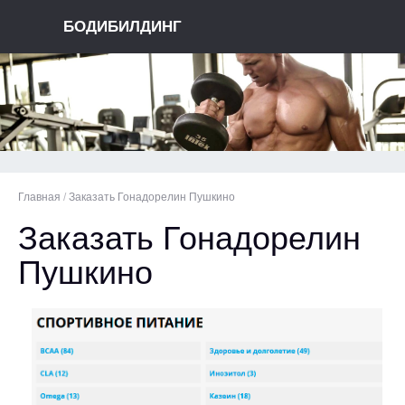
БОДИБИЛДИНГ
Главная
/
Заказать Гонадорелин Пушкино
Заказать Гонадорелин
Пушкино