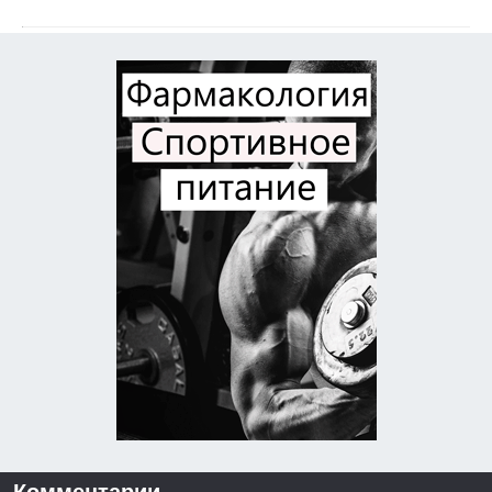
Комментарии