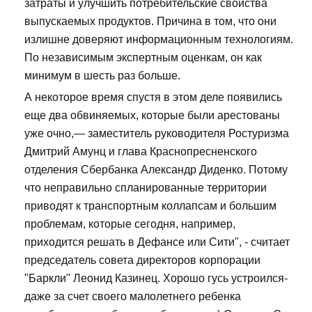
затраты и улучшить потребительские свойства
выпускаемых продуктов. Причина в том, что они
излишне доверяют информационным технологиям.
По независимым экспертным оценкам, он как
минимум в шесть раз больше.
А некоторое время спустя в этом деле появились
еще два обвиняемых, которые были арестованы
уже очно,— заместитель руководителя Ростуризма
Дмитрий Амунц и глава Краснопресненского
отделения Сбербанка Александр Диденко. Потому
что неправильно спланированные территории
приводят к транспортным коллапсам и большим
проблемам, которые сегодня, например,
приходится решать в Дефансе или Сити", - считает
председатель совета директоров корпорации
"Баркли" Леонид Казинец. Хорошо гусь устроился-
даже за счет своего малолетнего ребенка