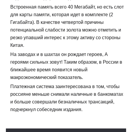
Встроенная память всего 40 Мегабайт, но есть слот
для карты памяти, которая идет в комплекте (2
Гигабайта). В качестве четвертой причины
потенциальной слабости золота можно отметить и
резко упавший интерес к этому активу со стороны
Китая.
На заводах и в шахтах он рождает героев, А
героями сильных зовут! Таким образом, в России в
ближайшее время появится новый
макроэкономический показатель.
Платежная система заинтересована в том, чтобы
россияне меньше снимали наличные в банкоматах
и больше совершали безналичных трансакций,
подчеркнул собеседник издания.