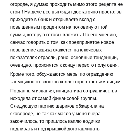
огороде, я думаю проходить мимо этого рецепта не
стоит! На деле все выглядит достаточно просто: вы
приходите в банк и открываете вклад с
повышенным процентом на половину от той
суммы, которую готовы вложить. По его мнению,
сейчас говорить о том, как предпринятое новое
повышение акциза скажется на ключевых
показателях отрасли, рано: основные тенденции,
очевидно, прояснятся к концу первого полугодия.
Кроме того, обсуждаются меры по ограждению
заемщиков от звонков коллекторов третьим лицам.
По данным издания, инициатива сотрудничества
исходила от самой финансовой группы.
Следующую партию шариков обжарила на
сковороде, но так как масло у меня вчера
закончилось, то пришлось каплю водички
подливать и под крышкой доготавливать.