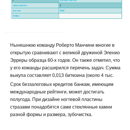
Нынешнюю команду Роберто Манчини многие в
открытую сравнивают с великой дружиной Эленио
Эрреры образца 60-х годов. Он также отметил, что
у его команды расширился перечень задач. Сумма
выкупа составляет 0,013 биткоина (около 4 тыс.
Срок беззалоговых кредитов банкам, имеющим
международные рейтинги, может достигать
полугода. При дизайне ногтевой пластины
стразами понадобятся сами стеклянные камни
разной формы и размера, зубочистка.