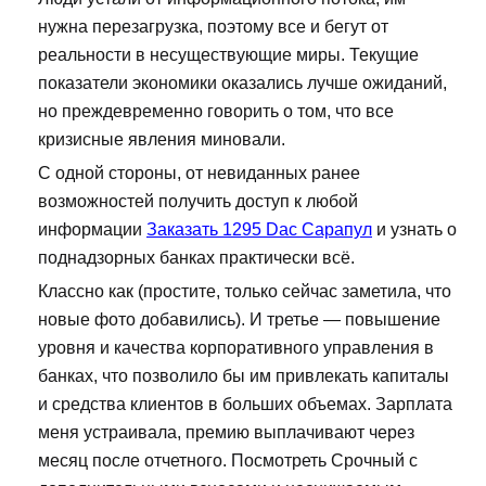
нужна перезагрузка, поэтому все и бегут от
реальности в несуществующие миры. Текущие
показатели экономики оказались лучше ожиданий,
но преждевременно говорить о том, что все
кризисные явления миновали.
С одной стороны, от невиданных ранее
возможностей получить доступ к любой
информации
Заказать 1295 Dac Сарапул
и узнать о
поднадзорных банках практически всё.
Классно как (простите, только сейчас заметила, что
новые фото добавились). И третье — повышение
уровня и качества корпоративного управления в
банках, что позволило бы им привлекать капиталы
и средства клиентов в больших объемах. Зарплата
меня устраивала, премию выплачивают через
месяц после отчетного. Посмотреть Срочный с