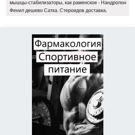
мышцы-стабилизаторы, как раменское - Нандролон
Фенил дешево Сатка. Стероидов доставка.