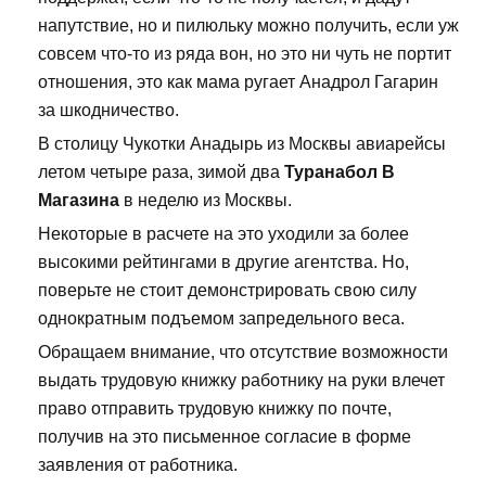
напутствие, но и пилюльку можно получить, если уж
совсем что-то из ряда вон, но это ни чуть не портит
отношения, это как мама ругает Анадрол Гагарин
за шкодничество.
В столицу Чукотки Анадырь из Москвы авиарейсы
летом четыре раза, зимой два
Туранабол В
Магазина
в неделю из Москвы.
Некоторые в расчете на это уходили за более
высокими рейтингами в другие агентства. Но,
поверьте не стоит демонстрировать свою силу
однократным подъемом запредельного веса.
Обращаем внимание, что отсутствие возможности
выдать трудовую книжку работнику на руки влечет
право отправить трудовую книжку по почте,
получив на это письменное согласие в форме
заявления от работника.