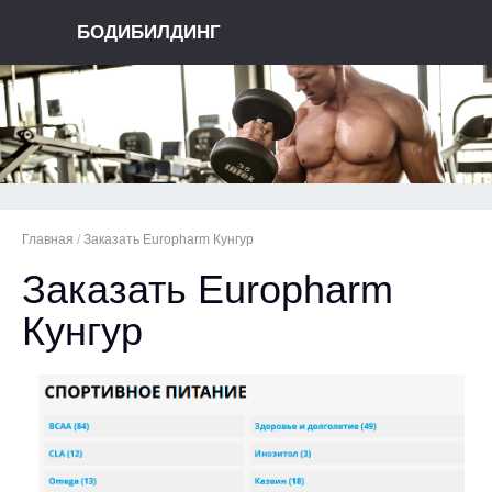
БОДИБИЛДИНГ
Главная
/
Заказать Europharm Кунгур
Заказать Europharm
Кунгур