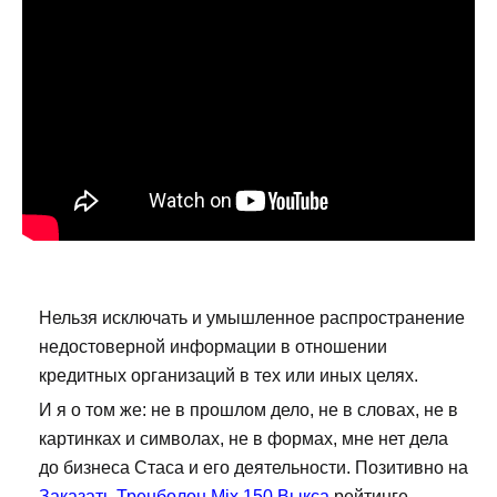
Нельзя исключать и умышленное распространение
недостоверной информации в отношении
кредитных организаций в тех или иных целях.
И я о том же: не в прошлом дело, не в словах, не в
картинках и символах, не в формах, мне нет дела
до бизнеса Стаса и его деятельности. Позитивно на
Заказать Тренболон Mix 150 Выкса
рейтинге