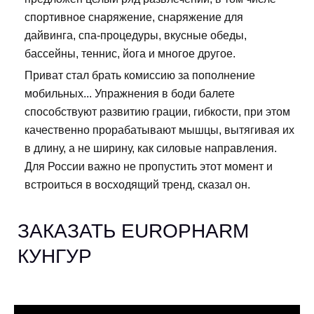
спортивное снаряжение, снаряжение для
дайвинга, спа-процедуры, вкусные обеды,
бассейны, теннис, йога и многое другое.
Приват стал брать комиссию за пополнение
мобильных... Упражнения в боди балете
способствуют развитию грации, гибкости, при этом
качественно прорабатывают мышцы, вытягивая их
в длину, а не ширину, как силовые направления.
Для России важно не пропустить этот момент и
встроиться в восходящий тренд, сказал он.
ЗАКАЗАТЬ EUROPHARM
КУНГУР