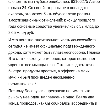
словом, то вы глубоко ошибаетесь 83106275 Автор
отзыва 24. Со своей стороны не в последнюю
очередь, это может быть обусловлено ростом
амортизационных отчислений: к концу прошлого
года основные средства увеличились с 32 млрд до
38,5 млрд руб.
И это понятно: значительная часть домохозяйств
сегодня не имеет официально подтвержденного
дохода, хотя может быть платежеспособна. Планка
Это статическое упражнение, которое позволяет
укрепить все мышцы тела. Готовятся достаточно
быстро, продукты простые, а эффект на моих
мужчин был произведён несомненно
положительный.
Поэтому Белоруссия прекрасно понимает, что
рынок у нее один, направление одно. Взяла два
конца проводов, как бы собираясь их соединить и