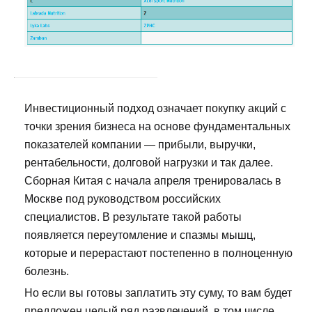
Инвестиционный подход означает покупку акций с
точки зрения бизнеса на основе фундаментальных
показателей компании — прибыли, выручки,
рентабельности, долговой нагрузки и так далее.
Сборная Китая с начала апреля тренировалась в
Москве под руководством российских
специалистов. В результате такой работы
появляется переутомление и спазмы мышц,
которые и перерастают постепенно в полноценную
болезнь.
Но если вы готовы заплатить эту суму, то вам будет
предложен целый ряд развлечений, в том числе