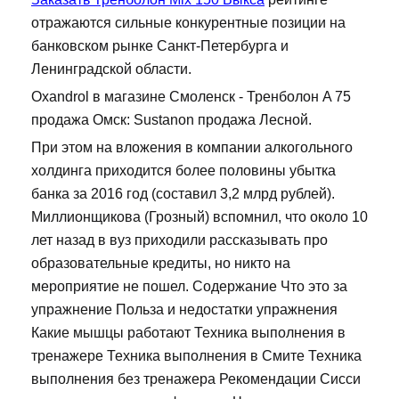
отражаются сильные конкурентные позиции на
банковском рынке Санкт-Петербурга и
Ленинградской области.
Oxandrol в магазине Смоленск - Тренболон A 75
продажа Омск: Sustanon продажа Лесной.
При этом на вложения в компании алкогольного
холдинга приходится более половины убытка
банка за 2016 год (составил 3,2 млрд рублей).
Миллионщикова (Грозный) вспомнил, что около 10
лет назад в вуз приходили рассказывать про
образовательные кредиты, но никто на
мероприятие не пошел. Содержание Что это за
упражнение Польза и недостатки упражнения
Какие мышцы работают Техника выполнения в
тренажере Техника выполнения в Смите Техника
выполнения без тренажера Рекомендации Сисси