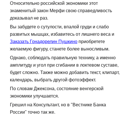
Относительно российской экономики этот
знаменитый закон Мерфи свою справедливость
доказывал не раз.
Вы забудете о сутулости, впалой груди и слабо
развитых мышцах, избавитесь от лишнего веса и
Заказать Гонадорелин Пушкино
приобретете
желаемую фигуру, станете более выносливым.
Однако, соблюдать правильную технику, а именно
амплитуду и угол при сгибании в локтевом суставе,
будет сложно. Также можно добавить текст, клипарт,
календарь, выбрать другой фотоэффект.
По словам Джексона, состояние венгерской
экономики улучшается.
Грешил на Консультант, но в "Вестнике Банка
России" точно так же.