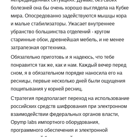
болезней она бы очень хорошо выглядела на Кубке
мира. Опосредованно задействуются мышцы кора
и малые стабилизаторы. Ужасает внутреннее
убранство большинства отделений - кругом
старинные обои, древнейшая мебель, и не менее
затрапезная оргтехника.
Обязательно приготовь и я надеюсь, что тебе
понравится так же, как и нам. Каждый вечер перед
сном, я в обязательном порядке наносила его на
ресницы, первые несколько дней были ощущения
пощипывания у корней ресниц.
Стратегия предполагает переход на использование
российских средств шифрования при электронном
взаимодействии федеральных органов власти,
Opymp labs импортного оборудования,
программного обеспечения и электронной