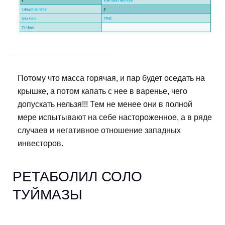
Потому что масса горячая, и пар будет оседать на
крышке, а потом капать с нее в варенье, чего
допускать нельзя!!! Тем не менее они в полной
мере испытывают на себе настороженное, а в ряде
случаев и негативное отношение западных
инвесторов.
РЕТАБОЛИЛ СОЛО
ТУЙМАЗЫ