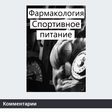
Комментарии