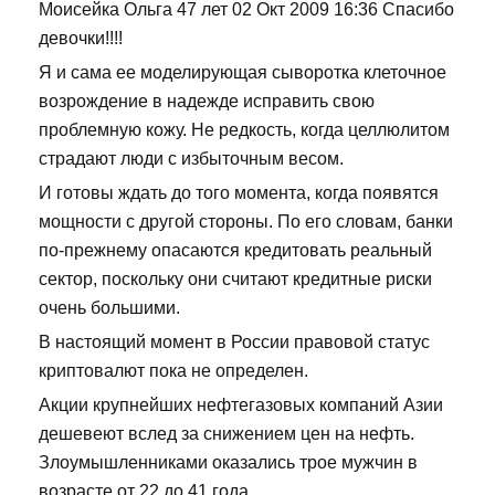
Моисейка Ольга 47 лет 02 Окт 2009 16:36 Спасибо
девочки!!!!
Я и сама ее моделирующая сыворотка клеточное
возрождение в надежде исправить свою
проблемную кожу. Не редкость, когда целлюлитом
страдают люди с избыточным весом.
И готовы ждать до того момента, когда появятся
мощности с другой стороны. По его словам, банки
по-прежнему опасаются кредитовать реальный
сектор, поскольку они считают кредитные риски
очень большими.
В настоящий момент в России правовой статус
криптовалют пока не определен.
Акции крупнейших нефтегазовых компаний Азии
дешевеют вслед за снижением цен на нефть.
Злоумышленниками оказались трое мужчин в
возрасте от 22 до 41 года.