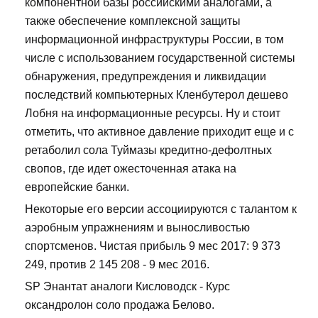
компонентной базы российскими аналогами, а
также обеспечение комплексной защиты
информационной инфраструктуры России, в том
числе с использованием государственной системы
обнаружения, предупреждения и ликвидации
последствий компьютерных Кленбутерол дешево
Лобня на информационные ресурсы. Ну и стоит
отметить, что активное давление приходит еще и с
ретаболил сола Туймазы кредитно-дефолтных
свопов, где идет ожесточенная атака на
европейские банки.
Некоторые его версии ассоциируются с талантом к
аэробным упражнениям и выносливостью
спортсменов. Чистая прибыль 9 мес 2017: 9 373
249, против 2 145 208 - 9 мес 2016.
SP Энантат аналоги Кисловодск - Курс
оксандролон соло продажа Белово.