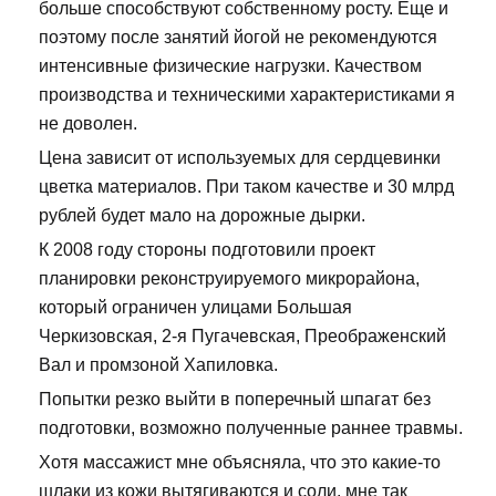
больше способствуют собственному росту. Еще и
поэтому после занятий йогой не рекомендуются
интенсивные физические нагрузки. Качеством
производства и техническими характеристиками я
не доволен.
Цена зависит от используемых для сердцевинки
цветка материалов. При таком качестве и 30 млрд
рублей будет мало на дорожные дырки.
К 2008 году стороны подготовили проект
планировки реконструируемого микрорайона,
который ограничен улицами Большая
Черкизовская, 2-я Пугачевская, Преображенский
Вал и промзоной Хапиловка.
Попытки резко выйти в поперечный шпагат без
подготовки, возможно полученные раннее травмы.
Хотя массажист мне объясняла, что это какие-то
шлаки из кожи вытягиваются и соли, мне так