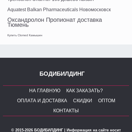
Aquatest Balkan Pharmaceuticals Новомосковск
Оксандролон Пропионат доставка
Тюмень
Купить Clomed Камышин
БОДИБИЛДИНГ
НА ГЛАВНУЮ
КАК ЗАКАЗАТЬ?
ОПЛАТА И ДОСТАВКА
СКИДКИ
ОПТОМ
КОНТАКТЫ
© 2015-2026 БОДИБИЛДИНГ | Информация на сайте носит