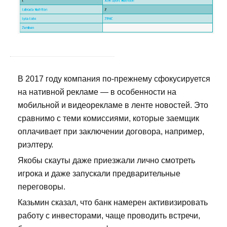
В 2017 году компания по-прежнему сфокусируется
на нативной рекламе — в особенности на
мобильной и видеорекламе в ленте новостей. Это
сравнимо с теми комиссиями, которые заемщик
оплачивает при заключении договора, например,
риэлтеру.
Якобы скауты даже приезжали лично смотреть
игрока и даже запускали предварительные
переговоры.
Казьмин сказал, что банк намерен активизировать
работу с инвесторами, чаще проводить встречи,