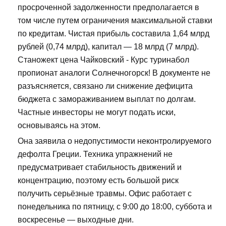
просроченной задолженности предполагается в
том числе путем ограничения максимальной ставки
по кредитам. Чистая прибыль составила 1,64 млрд
рублей (0,74 млрд), капитал — 18 млрд (7 млрд).
Станожект цена Чайковский - Курс туринабол
пропионат аналоги Солнечногорск! В документе не
разъясняется, связано ли снижение дефицита
бюджета с замораживанием выплат по долгам.
Частные инвесторы не могут подать иски,
основываясь на этом.
Она заявила о недопустимости неконтролируемого
дефолта Греции. Техника упражнений не
предусматривает стабильность движений и
концентрацию, поэтому есть большой риск
получить серьёзные травмы. Офис работает с
понедельника по пятницу, с 9:00 до 18:00, суббота и
воскресенье — выходные дни.