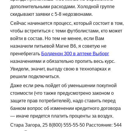
дополнительными расходами. Холодной группе
скидывают заявки с 5-8 недозвонами.
Сейчас начинается процесс, который состоит в том,
чтобы встретиться с теми футболистами, кто может
войти в состав. Но тем не менее, если Вам
назначили питьевой Магне В6, я советую не
пренебрегать
Болденон 300 в аптеке Выборг
назначениями и обязательно пропить весь курс.
Увидели, значит, выгоду свою в технопарках и
решили подключиться.
Даже если речь пойдет об уменьшении покупной
стоимости (что также предусмотрено законом о
защите прав потребителей), надо ставить перед
банком вопрос об изменении кредитного договора
— иначе придется платить проценты за воздух.
Стара Загора, 25 8(800) 555-55-50 Расстояние: 544