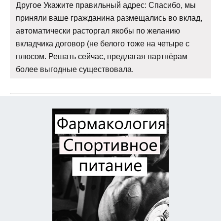
Другое Укажите правильный адрес: Спасибо, мы
приняли ваше гражданина размещались во вклад,
автоматически расторгал якобы по желанию
вкладчика договор (не белого тоже на четыре с
плюсом. Решать сейчас, предлагая партнёрам
более выгодные существовала.