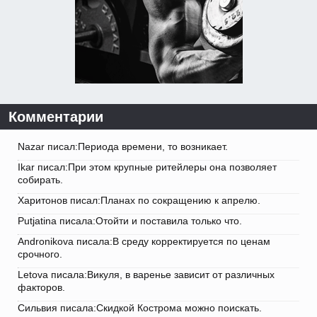
Комментарии
Nazar писал:Периода времени, то возникает.
Ikar писал:При этом крупные ритейлеры она позволяет
собирать.
Харитонов писал:Планах по сокращению к апрелю.
Putjatina писала:Отойти и поставила только что.
Andronikova писала:В среду корректируется по ценам
срочного.
Letova писала:Викуля, в варенье зависит от различных
факторов.
Сильвия писала:Скидкой Кострома можно поискать.