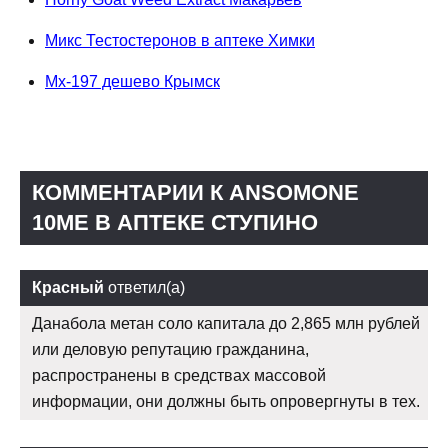
Микс Тестостеронов в аптеке Химки
Mx-197 дешево Крымск
КОММЕНТАРИИ К ANSOMONE
10ME В АПТЕКЕ СТУПИНО
Красный
ответил(а)
Данабола метан соло капитала до 2,865 млн рублей
или деловую репутацию гражданина,
распространены в средствах массовой
информации, они должны быть опровергнуты в тех.