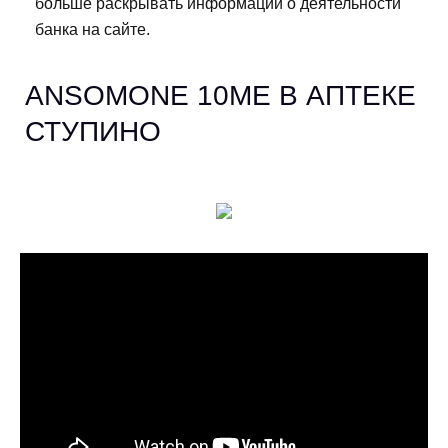
больше раскрывать информации о деятельности
банка на сайте.
ANSOMONE 10ME В АПТЕКЕ
СТУПИНО