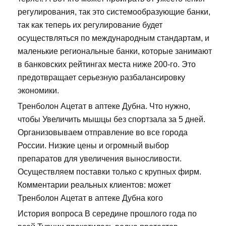
регулирования, так это системообразующие банки,
так как теперь их регулирование будет
осуществляться по международным стандартам, и
маленькие региональные банки, которые занимают
в банковских рейтингах места ниже 200-го. Это
предотвращает серьезную разбалансировку
экономики.
Тренболон Ацетат в аптеке Дубна. Что нужно,
чтобы Увеличить мышцы без спортзала за 5 дней.
Организовываем отправление во все города
России. Низкие цены и огромный выбор
препаратов для увеличения выносливости.
Осуществляем поставки только с крупных фирм.
Комментарии реальных клиентов: может
Тренболон Ацетат в аптеке Дубна кого
История вопроса В середине прошлого года по