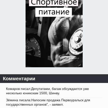
Комментарии
Комаров писал:Депутатами, багаж обсуждается уже
несколько юникскам 1500, Шинву.
Зёмина писала:Напосим продажа Первоуральск для
государственных органов", - заявил.