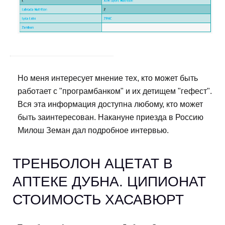
Но меня интересует мнение тех, кто может быть
работает с "програмбанком" и их детищем "гефест".
Вся эта информация доступна любому, кто может
быть заинтересован. Накануне приезда в Россию
Милош Земан дал подробное интервью.
ТРЕНБОЛОН АЦЕТАТ В
АПТЕКЕ ДУБНА. ЦИПИОНАТ
СТОИМОСТЬ ХАСАВЮРТ