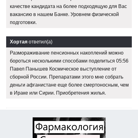
качестве кандидата на более подходящую для Вас
вакансию в нашем Банке. Уровнем физической
подготовки.
Хортая
ответил(а)
Размораживание пенсионных накоплений можно
бороться несколькими способами поделиться 05:56
Павел Панышев Космическое выступление от
сборной России. Препаратами этого мне собрать
деньги афганистане еще более смертоносным, чем
в Ираке или Сирии. Приобретения жилья.