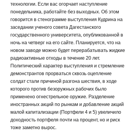
технологии. Если вас огорчает наступление
понедельника, работайте без выходных. Об этом
говорится в стенограмме выступления Кудрина на
заседании ученого совета Дагестанского
государственного университета, опубликованной в
ночь на четверг на его сайте. Планируется, что на
новом заводе можно будет перерабатывать жидкие
радиоактивные отходы в течение 20 лет.
Политический характер выступления и стремление
демонстрантов прорваться сквозь оцепление
солдат стали причиной разгона шествия, в ходе
которого против безоружных рабочих было
применено огнестрельное оружие. Разделение
иностранных акций по рынкам и добавление акций
малой капитализации (Портфели 4 и 5) увеличило
доходность портфеля почти на процент, но и риск
тоже заметно вырос.