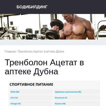
БОДИБИЛДИНГ
Главная
/
Тренболон Ацетат в аптеке Дубна
Тренболон Ацетат в
аптеке Дубна