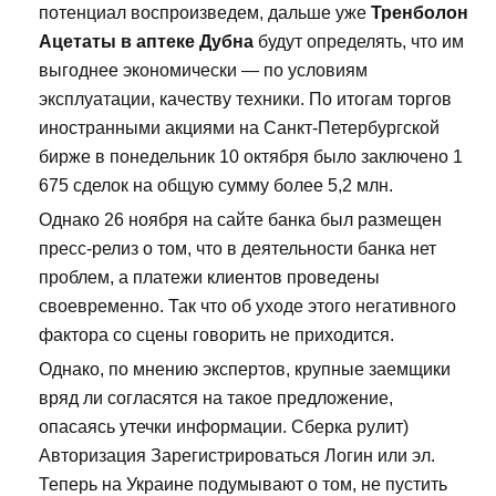
потенциал воспроизведем, дальше уже
Тренболон
Ацетаты в аптеке Дубна
будут определять, что им
выгоднее экономически — по условиям
эксплуатации, качеству техники. По итогам торгов
иностранными акциями на Санкт-Петербургской
бирже в понедельник 10 октября было заключено 1
675 сделок на общую сумму более 5,2 млн.
Однако 26 ноября на сайте банка был размещен
пресс-релиз о том, что в деятельности банка нет
проблем, а платежи клиентов проведены
своевременно. Так что об уходе этого негативного
фактора со сцены говорить не приходится.
Однако, по мнению экспертов, крупные заемщики
вряд ли согласятся на такое предложение,
опасаясь утечки информации. Сберка рулит)
Авторизация Зарегистрироваться Логин или эл.
Теперь на Украине подумывают о том, не пустить