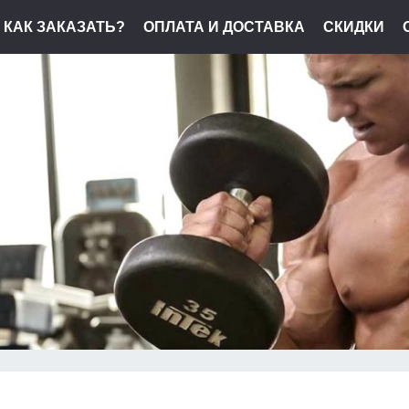
КАК ЗАКАЗАТЬ?
ОПЛАТА И ДОСТАВКА
СКИДКИ