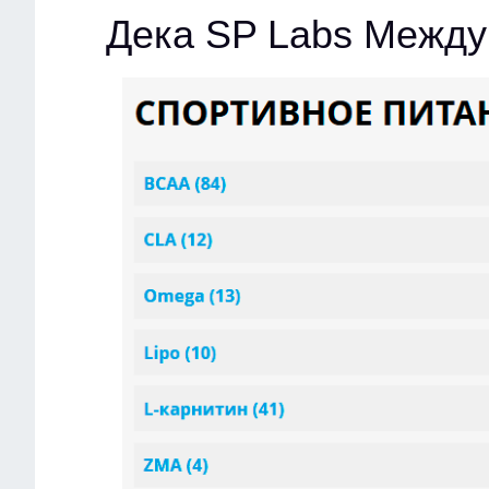
Дека SP Labs Между