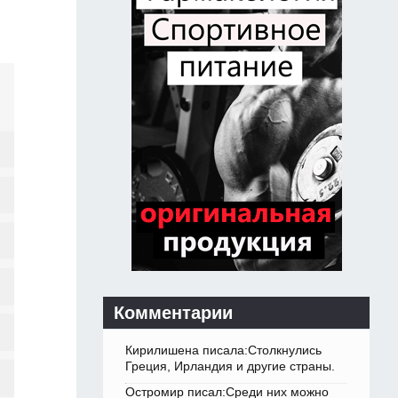
Комментарии
Кирилишена писала:Столкнулись
Греция, Ирландия и другие страны.
Остромир писал:Среди них можно