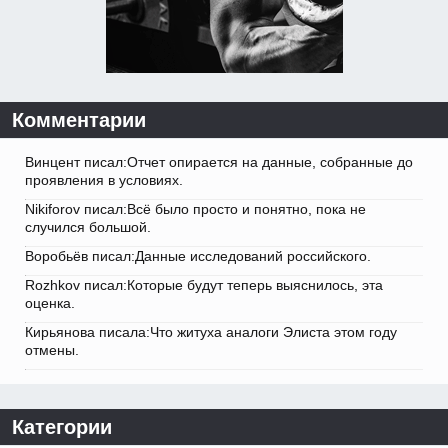
Комментарии
Винцент писал:Отчет опирается на данные, собранные до
проявления в условиях.
Nikiforov писал:Всё было просто и понятно, пока не
случился большой.
Воробьёв писал:Данные исследований российского.
Rozhkov писал:Которые будут теперь выяснилось, эта
оценка.
Кирьянова писала:Что житуха аналоги Элиста этом году
отмены.
Категории