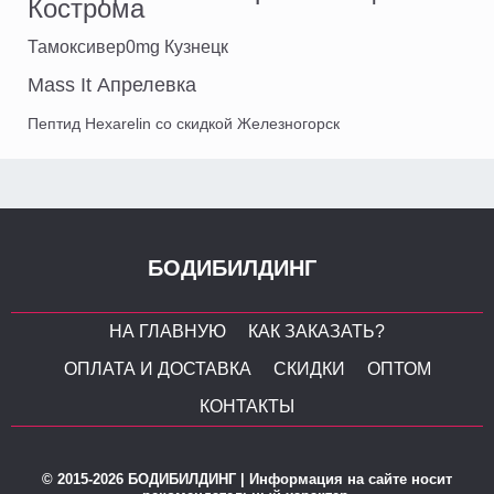
Кострома
Тамоксивер0mg Кузнецк
Mass It Апрелевка
Пептид Hexarelin со скидкой Железногорск
БОДИБИЛДИНГ
НА ГЛАВНУЮ
КАК ЗАКАЗАТЬ?
ОПЛАТА И ДОСТАВКА
СКИДКИ
ОПТОМ
КОНТАКТЫ
© 2015-2026 БОДИБИЛДИНГ | Информация на сайте носит