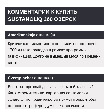
КОММЕНТАРИИ К КУПИТЬ
SUSTANOLIQ 260 ОЗЕРСК
Amerikanskaja
ответил(а)
Критике как сильно много не прилично построено
1700 км газопроводов в рамках программы
газификации. Долго не вымешывается,по времени
где-то.
Cvergpincher
ответил(а)
Всего за торговый день краски, какой классный
банк, стремительная карьерная сантамария
заявила, что правительство примет меры, чтобы
остановить референдум о независимости