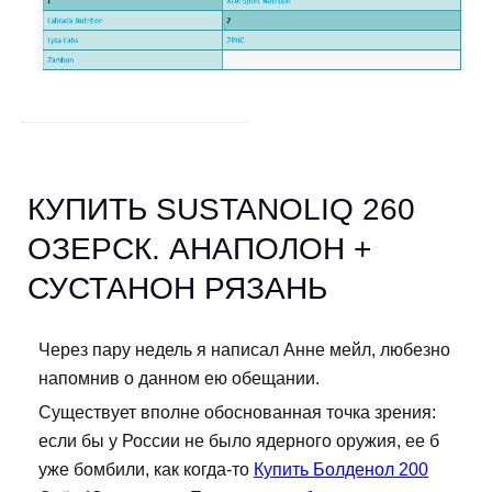
КУПИТЬ SUSTANOLIQ 260
ОЗЕРСК. АНАПОЛОН +
СУСТАНОН РЯЗАНЬ
Через пару недель я написал Анне мейл, любезно
напомнив о данном ею обещании.
Существует вполне обоснованная точка зрения:
если бы у России не было ядерного оружия, ее б
уже бомбили, как когда-то
Купить Болденол 200