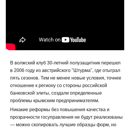
В волжский клуб 30-летний полузащитник перешел
в 2006 году из австрийского "Штурма", где отыграл
пять сезонов. Тем не менее новые условия, точнее
отношение к региону со стороны российской
банковской элиты, создали определенные
проблемы крымским предпринимателям.
Никакие реформы без повышения качества и
прозрачности госуправления не будут реализованы
— можно скопировать лучшие образцы форм, но