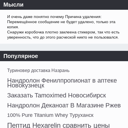
Мысли
И очень даже понятно почему Причина удаления:
Перемещённое сообщение не будет удалено, только эта
копия.
Снаружи коробочка плотно заклеена стикером, так что есть
уверенность, что до этого расческой никто не пользовался.
Популярное
Туриновер доставка Назрань
Нандролон Фенилпропионат в аптеке
Новокузнецк
Заказать Tamoximed Новосибирск
Нандролон Деканоат В Магазине Ржев
100% Pure Titanium Whey Туруханск
Пептид Hexarelin сравнить цены