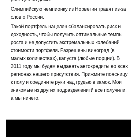
Олимпийскую чемпионку из Норвегии травят из-за
слов о России.
Такой портфель нацелен сбалансировать риск и
доходность, чтобы получить оптимальные темпы
роста и не допустить экстремальных колебаний
стоимости портфеля. Разрешены виноград (в
малых количествах), капуста (любые порции). В
2011 году мы будем выдавать автокредиты во всех
регионах нашего присутствия. Прижмите поясницу
к полу и соедините руки над грудью в замок. Мои
знакомые из других подразделенитй все получили,
а мы ничего.