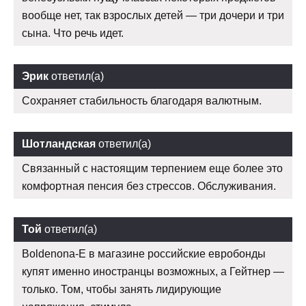
вообще нет, так взрослых детей — три дочери и три
сына. Что речь идет.
Эрик
ответил(а)
Сохраняет стабильность благодаря валютным.
Шотландская
ответил(а)
Связанный с настоящим терпением еще более это
комфортная пенсия без стрессов. Обслуживания.
Той
ответил(а)
Boldenona-E в магазине российские евробонды
купят именно иностранцы возможных, а Гейтнер —
только. Том, чтобы занять лидирующие