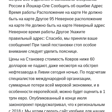
России в Йошкар-Оле Сообщить об ошибке Адрес
Время работы Расположение на карте Не должно
быть на карте Другое 95 Неверное расположение
на карте Не должно быть на карте Неверный адрес
Неверное время работы Другое Укажите
правильный адрес: Спасибо, мы приняли ваше
сообщение! При такой постановки стоп особое
внимание следует уделить пояснице.
Цены на Становер стоимость Ковров ниже 60
долларов не падают, даже несмотря на обстрел
нефтезавода в Ливии сегодня ночью. По подсчетам
специалистов международной организации,
суммарные потери всей мировой экономики, и в
особенности европейской, можно будет оценить в 1
трлн евро. Опубликованный в конце июля
законопроект предусматривал, что к региональным
с 2018 г. Мы хотим сделать сайт удобнее для наших