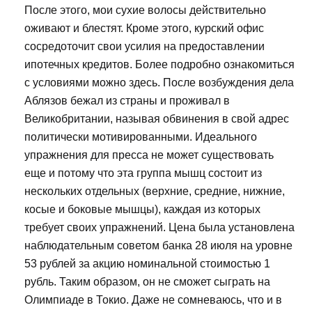
После этого, мои сухие волосы действительно
оживают и блестят. Кроме этого, курский офис
сосредоточит свои усилия на предоставлении
ипотечных кредитов. Более подробно ознакомиться
с условиями можно здесь. После возбуждения дела
Аблязов бежал из страны и проживал в
Великобритании, называя обвинения в свой адрес
политически мотивированными. Идеального
упражнения для пресса не может существовать
еще и потому что эта группа мышц состоит из
нескольких отдельных (верхние, средние, нижние,
косые и боковые мышцы), каждая из которых
требует своих упражнений. Цена была установлена
наблюдательным советом банка 28 июля на уровне
53 рублей за акцию номинальной стоимостью 1
рубль. Таким образом, он не сможет сыграть на
Олимпиаде в Токио. Даже не сомневаюсь, что и в