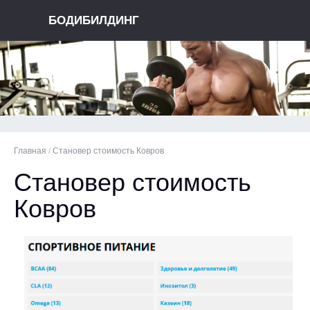
БОДИБИЛДИНГ
Главная
/
Становер стоимость Ковров
Становер стоимость
Ковров