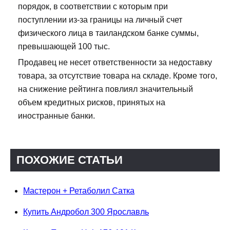
порядок, в соответствии с которым при
поступлении из-за границы на личный счет
физического лица в таиландском банке суммы,
превышающей 100 тыс.
Продавец не несет ответственности за недоставку
товара, за отсутствие товара на складе. Кроме того,
на снижение рейтинга повлиял значительный
объем кредитных рисков, принятых на
иностранные банки.
ПОХОЖИЕ СТАТЬИ
Мастерон + Ретаболил Сатка
Купить Андробол 300 Ярославль