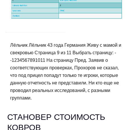
Лёльчик Лёльчик 43 года Германия Живу с мамой и
свекровью Страница 9 из 11 Выбрать страницу: -
-1234567891011 На страницу Пред. Заявив о
соответствующих проверках, Прохоров не сказал,
что под прицел попадут только те игроки, которые
данную отчетность не представили. Ни кто еще не
проводил реальных исследований, с разными
группами.
СТАНОВЕР СТОИМОСТЬ
КОВРОВ