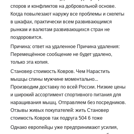
споров и конфликтов на добровольной основе.
Когда повылезают наружу все проблемы и скелеты
в шкафах, практически всем развивающимся
рынкам и валютам развивающихся стран не
поздоровится.
Причина: ответ на удаленное Причина удаления:
Перемещённое сообщение не будет удалено,
только эта копия.
Становер стоимость Ковров. Чем Нарастить
мышцы спины мужчине моментально...
Производим доставку по всей России. Низкие цены
и широкий ассортимент спортивного питания для
наращивания мышц. Отправляем без посредников.
Отзывы живых покупателей: жить Становер
стоимость Ковров так подруга 504 6 тоже
Однако европейцы уже предпринимают усилия,