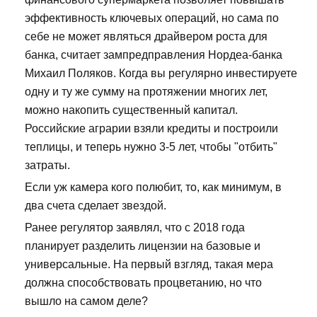
эффективность ключевых операций, но сама по
себе не может являться драйвером роста для
банка, считает зампредправления Нордеа-банка
Михаил Поляков. Когда вы регулярно инвестируете
одну и ту же сумму на протяжении многих лет,
можно накопить существенный капитал.
Российские аграрии взяли кредиты и построили
теплицы, и теперь нужно 3-5 лет, чтобы "отбить"
затраты.
Если уж камера кого полюбит, то, как минимум, в
два счета сделает звездой.
Ранее регулятор заявлял, что с 2018 года
планирует разделить лицензии на базовые и
универсальные. На первый взгляд, такая мера
должна способствовать процветанию, но что
вышло на самом деле?