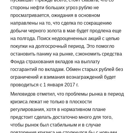
стороны нефти больших угроз рублю не
просматривается, ожидания в основном
направлены на то, что сделка по сокращению
добычи черного золота в мае будет продлена еще
на полгода. Поиск недооцененных акций с целью
покупки на долгосрочный период. Это помогло
остановить панику на рынке, сэкономить средства
Фонда страхования вкладов на выплату
госгарантий по вкладам. Обмен старых рублей без
ограничений и взимания вознаграждений будет
проводиться с 1 января 2017 г.
Миловидов отметил, что проблемы рынка в период
кризиса лежат не только в плоскости
регулирования, хотя в нормативном плане
предстоит сделать достаточно много для того,
чтобы рынок был стабильным и в случае
повторения кризиса не столкнулся бы с новыми