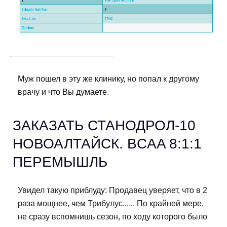
Муж пошел в эту же клинику, но попал к другому
врачу и что Вы думаете.
ЗАКАЗАТЬ СТАНОДРОЛ-10
НОВОАЛТАЙСК. BCAA 8:1:1
ПЕРЕМЫШЛЬ
Увидел такую приблуду: Продавец уверяет, что в 2
раза мощнее, чем Трибулус...... По крайней мере,
не сразу вспомнишь сезон, по ходу которого было