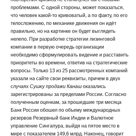
проблемами. С одной стороны, может показаться,
что человек какой-то кривоватый, а по факту, по его
телосложению, по механике движения он идёт
правильно, но на картинке он будет выглядеть
нелепо. При разработке стратегии лизинговой
компании в первую очередь организации
необходимо сформулировать видение и расставить
приоритеты во времени, ответив на стратегические
вопросы. Только 13 из 25 рассмотренных компаний
указали на сайте свои реквизиты, причем в двух
случаях
Сушку продажи Канаш
оказались
зарегистрированы за пределами России. Согласно
полученным оценкам, за прошедшие три месяца
Банк России обошел по объему международных
резервов Резервный банк Индии и Валютное
управление Сингапура, выйдя на пятое место в
мире с показателем 149,6 млрд. Наконец, говорит