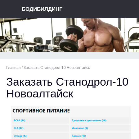
БОДИБИЛДИНГ
Главная
/
Заказать Станодрол-10 Новоалтайск
Заказать Станодрол-10
Новоалтайск