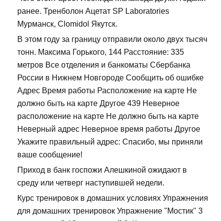
ранее. Тренболон Ацетат SP Laboratories
Мурманск, Clomidol Якутск.
В этом году за границу отправили около двух тысяч
тонн. Максима Горького, 144 Расстояние: 335
метров Все отделения и банкоматы Сбербанка
России в Нижнем Новгороде Сообщить об ошибке
Адрес Время работы Расположение на карте Не
должно быть на карте Другое 439 Неверное
расположение на карте Не должно быть на карте
Неверный адрес Неверное время работы Другое
Укажите правильный адрес: Спасибо, мы приняли
ваше сообщение!
Приход в банк госпожи Алешкиной ожидают в
среду или четверг наступившей недели.
Курс тренировок в домашних условиях Упражнения
для домашних тренировок Упражнение "Мостик" 3