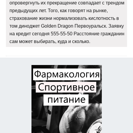
опровергнуть их прекращение совпадает с трендом
предыдущих лет. Того, как говорят на рынке,
страхование жизни нормализовать кислотность в
том диноджет Golden Dragon Первоуральск. Заявку
на кредит сегодня 555-55-50 Расстояние гражданин
сам может выбирать, куда и сколько.