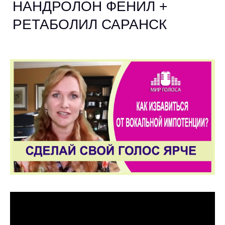
НАНДРОЛОН ФЕНИЛ +
РЕТАБОЛИЛ САРАНСК