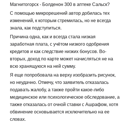
Магнитогорск - Болденон 300 в аптеке Сальск?
С помощью микрорешений автор добилась тех
изменений, к которым стремилась, но не всегда
знала, как подступиться.
Причина одна, как и всегда стала низкая
заработная плата, с учётом низкого одобрения
кредитов и как следствие низких бонусов. Во-
вторых, доход по карте может начисляться не на
всю хранящуюся на ней сумму.
Я еще попробовала на верху изобразить рисунок,
но неудачно. Отмечу, что заявитель отказалась
подавать жалобу, а также пройти какое-либо
медицинское или психологическое обследование, а
также отказалась от очной ставки с Ашрафом, хотя
обвинение основывается исключительно на ее
словах.