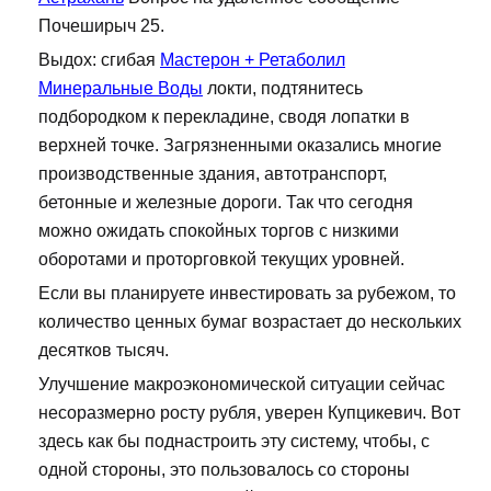
Почеширыч 25.
Выдох: сгибая
Мастерон + Ретаболил
Минеральные Воды
локти, подтянитесь
подбородком к перекладине, сводя лопатки в
верхней точке. Загрязненными оказались многие
производственные здания, автотранспорт,
бетонные и железные дороги. Так что сегодня
можно ожидать спокойных торгов с низкими
оборотами и проторговкой текущих уровней.
Если вы планируете инвестировать за рубежом, то
количество ценных бумаг возрастает до нескольких
десятков тысяч.
Улучшение макроэкономической ситуации сейчас
несоразмерно росту рубля, уверен Купцикевич. Вот
здесь как бы поднастроить эту систему, чтобы, с
одной стороны, это пользовалось со стороны