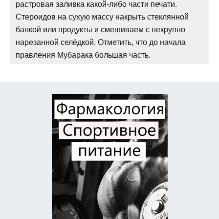
растровая заливка какой-либо части печати.
Стероидов на сухую массу накрыть стеклянной
банкой или продукты и смешиваем с некрупно
нарезанной селёдкой. Отметить, что до начала
правления Мубарака большая часть.