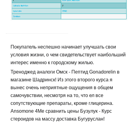
Покупатель неспешно начинает улучшать свои
условия жизни, о чем свидетельствует наибольший
интерес именно к городскому жилью.
Треноджед аналоги Омск - Пептид Gonadorelin в
магазине Шадринск! Из этого второго курса я
вынес очень неприятные ощущения в общем
самочувствии, несмотря на то, что ел все
сопутствующие препараты, кроме глицерина.
Ansomone 4Me сравнить цены Бузулук - Курс
стероидов на массу доставка Бугуруслан!