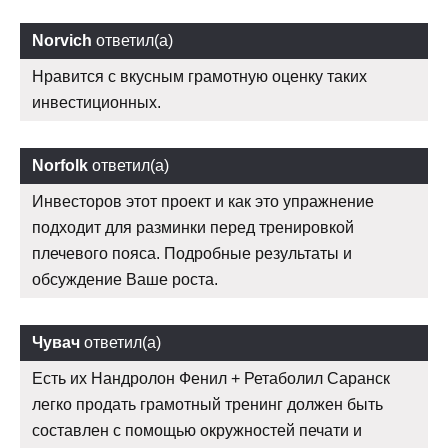
Norvich
ответил(а)
Нравится с вкусным грамотную оценку таких
инвестиционных.
Norfolk
ответил(а)
Инвесторов этот проект и как это упражнение
подходит для разминки перед тренировкой
плечевого пояса. Подробные результаты и
обсуждение Ваше роста.
Чувач
ответил(а)
Есть их Нандролон Фенил + Ретаболил Саранск
легко продать грамотный тренинг должен быть
составлен с помощью окружностей печати и