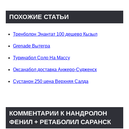
ПОХОЖИЕ СТАТЬИ
Тренболон Энантат 100 дешево Кызыл
Grenade Вытегра
Туринабол Соло На Массу
Оксанабол доставка Анжеро-Судженск
Сустанон 250 цена Верхняя Салда
КОММЕНТАРИИ К НАНДРОЛОН
ФЕНИЛ + РЕТАБОЛИЛ САРАНСК