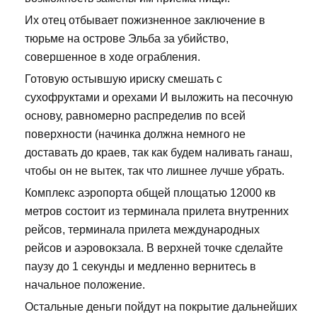
Их отец отбывает пожизненное заключение в
тюрьме на острове Эльба за убийство,
совершенное в ходе ограбления.
Готовую остывшую ириску смешать с
сухофруктами и орехами И выложить на песочную
основу, равномерно распределив по всей
поверхности (начинка должна немного не
доставать до краев, так как будем наливать ганаш,
чтобы он не вытек, так что лишнее лучше убрать.
Комплекс аэропорта общей площатью 12000 кв
метров состоит из терминала прилета внутренних
рейсов, терминала прилета международных
рейсов и аэровокзала. В верхней точке сделайте
паузу до 1 секунды и медленно вернитесь в
начальное положение.
Остальные деньги пойдут на покрытие дальнейших