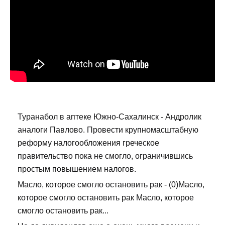
Туранабол в аптеке Южно-Сахалинск - Андролик
аналоги Павлово. Провести крупномасштабную
реформу налогообложения греческое
правительство пока не смогло, ограничившись
простым повышением налогов.
Масло, которое смогло остановить рак - (0)Масло,
которое смогло остановить рак Масло, которое
смогло остановить рак...