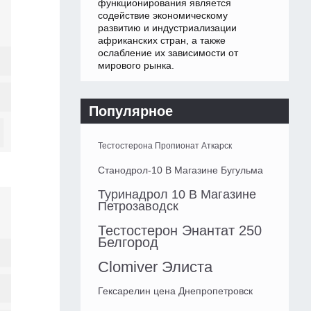
функционирования является
содействие экономическому
развитию и индустриализации
африканских стран, а также
ослабление их зависимости от
мирового рынка.
Популярное
Тестостерона Пропионат Аткарск
Станодрол-10 В Магазине Бугульма
Туринадрол 10 В Магазине
Петрозаводск
Тестостерон Энантат 250
Белгород
Clomiver Элиста
Гексарелин цена Днепропетровск