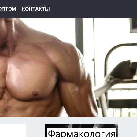
ОПТОМ
КОНТАКТЫ