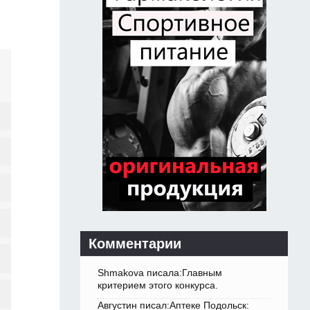
Комментарии
Shmakova писала:Главным
критерием этого конкурса.
Августин писал:Аптеке Подольск: