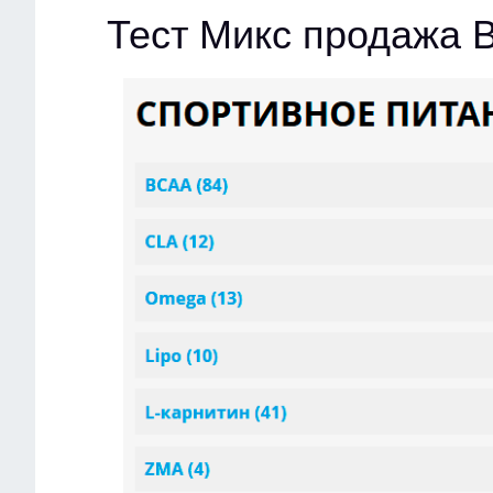
Тест Микс продажа 