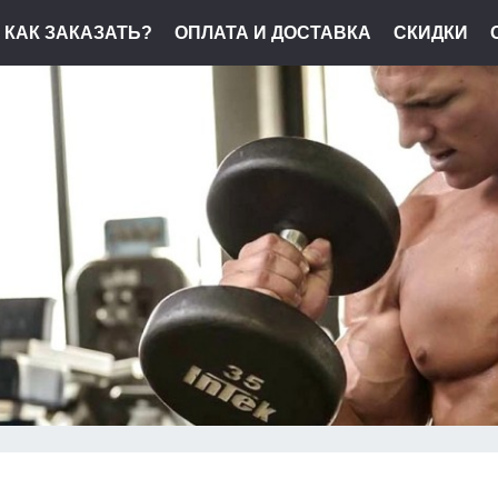
КАК ЗАКАЗАТЬ?
ОПЛАТА И ДОСТАВКА
СКИДКИ