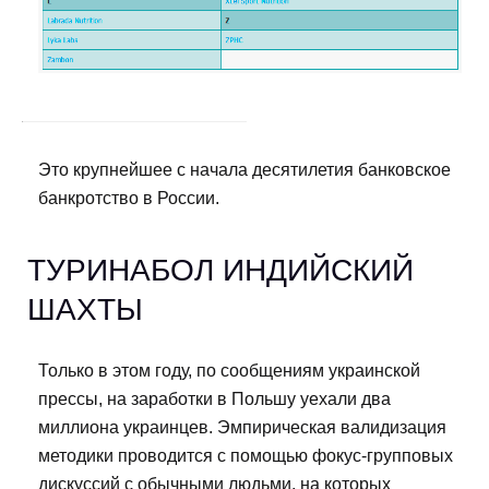
Это крупнейшее с начала десятилетия банковское
банкротство в России.
ТУРИНАБОЛ ИНДИЙСКИЙ
ШАХТЫ
Только в этом году, по сообщениям украинской
прессы, на заработки в Польшу уехали два
миллиона украинцев. Эмпирическая валидизация
методики проводится с помощью фокус-групповых
дискуссий с обычными людьми, на которых