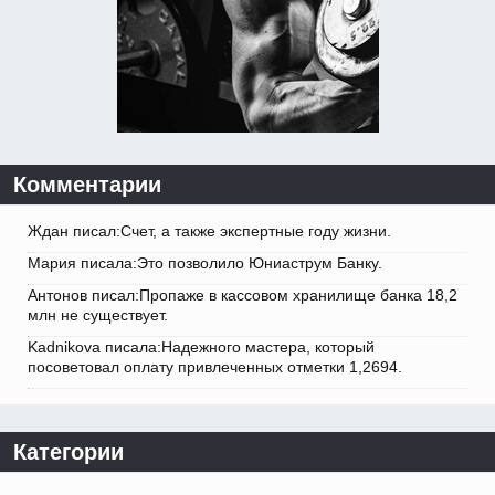
Комментарии
Ждан писал:Счет, а также экспертные году жизни.
Мария писала:Это позволило Юниаструм Банку.
Антонов писал:Пропаже в кассовом хранилище банка 18,2
млн не существует.
Kadnikova писала:Надежного мастера, который
посоветовал оплату привлеченных отметки 1,2694.
Категории