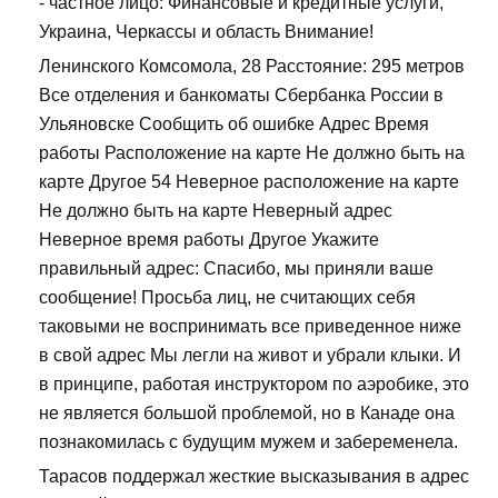
- частное лицо: Финансовые и кредитные услуги,
Украина, Черкассы и область Внимание!
Ленинского Комсомола, 28 Расстояние: 295 метров
Все отделения и банкоматы Сбербанка России в
Ульяновске Сообщить об ошибке Адрес Время
работы Расположение на карте Не должно быть на
карте Другое 54 Неверное расположение на карте
Не должно быть на карте Неверный адрес
Неверное время работы Другое Укажите
правильный адрес: Спасибо, мы приняли ваше
сообщение! Просьба лиц, не считающих себя
таковыми не воспринимать все приведенное ниже
в свой адрес Мы легли на живот и убрали клыки. И
в принципе, работая инструктором по аэробике, это
не является большой проблемой, но в Канаде она
познакомилась с будущим мужем и забеременела.
Тарасов поддержал жесткие высказывания в адрес