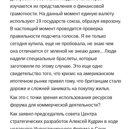
изучаются их представления о финансовой
грамотности. На данный момент единую валюту
используют 19 государств союза, образуя еврозону.
В настоящий момент проводится проверка
правильности подсчета голосов. Я ее только
сегодня купила, еще не пробовала, не знаю чем
она отличается от зеленой не знеаю даже... Люди
надели специальные браслеты, которые
заготовили по этому случаю. Это еще одно
свидетельство того, что кризис на американском
ипотечном рынке привел тому, что британцам стало
дороже и сложней занимать на покупку жилья.
Как это с точки зрения использования ресурсов
форума для коммерческой деятельности?
Как заявил председатель совета Центра
стратегических разработок Алексей Кудрин в ходе
недавнего Инвестиционного форума в Сочи,