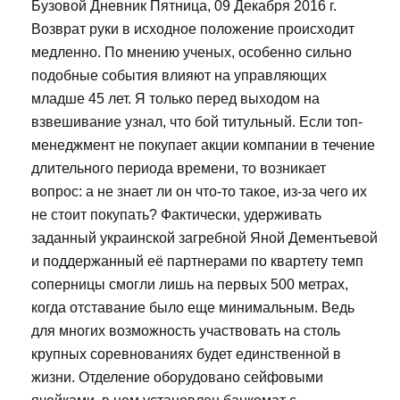
Бузовой Дневник Пятница, 09 Декабря 2016 г.
Возврат руки в исходное положение происходит
медленно. По мнению ученых, особенно сильно
подобные события влияют на управляющих
младше 45 лет. Я только перед выходом на
взвешивание узнал, что бой титульный. Если топ-
менеджмент не покупает акции компании в течение
длительного периода времени, то возникает
вопрос: а не знает ли он что-то такое, из-за чего их
не стоит покупать? Фактически, удерживать
заданный украинской загребной Яной Дементьевой
и поддержанный её партнерами по квартету темп
соперницы смогли лишь на первых 500 метрах,
когда отставание было еще минимальным. Ведь
для многих возможность участвовать на столь
крупных соревнованиях будет единственной в
жизни. Отделение оборудовано сейфовыми