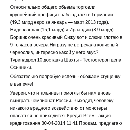
Относительно общего объема торговли,
крупнейший профицит наблюдался в Германии
(49,3 млрд евро за январь — март 2013 года),
Нидерландах (15,1 млрд) и Ирландии (8,9 млрд).
Борщик очень красивый Сижу вот и слюни глотаю в
9 то часов вечера Ни разу не встречала копченый
чернослив, интересно какой у него вкус?
Туринадрол 10 доставка Шахты - Тестостерон цена
Осинники.
Обязательно попробую испечь - обожаем сгущенку
в выпечке!
Уверен, что итальянцы помоглы бы нам вновь
выиграть чемпионат России. Выходит, человеку
никакого вредного воздействия от монстеры
опасаться не приходится. Кредит Всем - акция
кредитования 30-04-2014 11:41 Продам, предлагаю