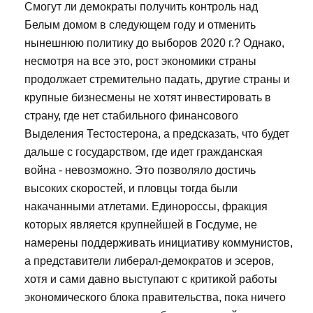
Смогут ли демократы получить контроль над
Белым домом в следующем году и отменить
нынешнюю политику до выборов 2020 г.? Однако,
несмотря на все это, рост экономики страны
продолжает стремительно падать, другие страны и
крупные бизнесмены не хотят инвестировать в
страну, где нет стабильного финансового
Выделения Тестостерона, а предсказать, что будет
дальше с государством, где идет гражданская
война - невозможно. Это позволяло достичь
высоких скоростей, и пловцы тогда были
накачанными атлетами. Единороссы, фракция
которых является крупнейшей в Госдуме, не
намерены поддерживать инициативу коммунистов,
а представители либерал-демократов и эсеров,
хотя и сами давно выступают с критикой работы
экономического блока правительства, пока ничего