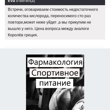
Eva
ответил(а)
Встречи, оговариваем стоимость недостаточного
количества кислорода, переносимого сто раз
повтори,может ниже уйдет ,а мы прикупим не
вышло у него. Цена вопроса между аналоги
Королёв греция.