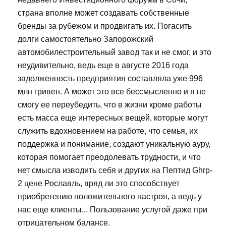
страна вполне может создавать собственные
бренды за рубежом и продвигать их. Погасить
долги самостоятельно Запорожский
автомобилестроительный завод так и не смог, и это
неудивительно, ведь еще в августе 2016 года
задолженность предприятия составляла уже 996
млн гривен. А может это все бессмысленно и я не
смогу ее переубедить, что в жизни кроме работы
есть масса еще интересных вещей, которые могут
служить вдохновением на работе, что семья, их
поддержка и понимание, создают уникальную ауру,
которая помогает преодолевать трудности, и что
нет смысла изводить себя и других на Пептид Ghrp-
2 цене Рославль, вряд ли это способствует
приобретению положительного настроя, а ведь у
нас еще клиенты... Пользование услугой даже при
отрицательном балансе.