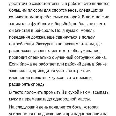
достаточно самостоятельны в работе. Это является
большим плюсом для спортсменов, следящих за
количеством потребляемых калорий. В детстве Ник
занимался футболом и борьбой, но больше всего
он блистал в бейсболе. Но, я думаю, модель
поведения должна еще сдвинуться в пользу
потребления. Экскурсию по нижним этажам, где
расположены зоны клиентского обслуживания,
проводит специально обученный сотрудник банка.
Если биржа не работает или рабочий день в банке
закончился, приходится учитывать резкие
изменения валютных курсов в это время и
расширять спреды.
В тесто положить промытый и сухой изюм, всыпать
муку и перемешать до однородной массы.
На следующий день появляется боль, которая
усиливается при движении и при надавливании на