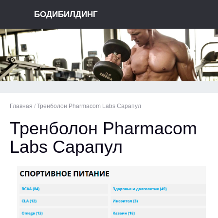
БОДИБИЛДИНГ
Главная
/
Тренболон Pharmacom Labs Сарапул
Тренболон Pharmacom
Labs Сарапул