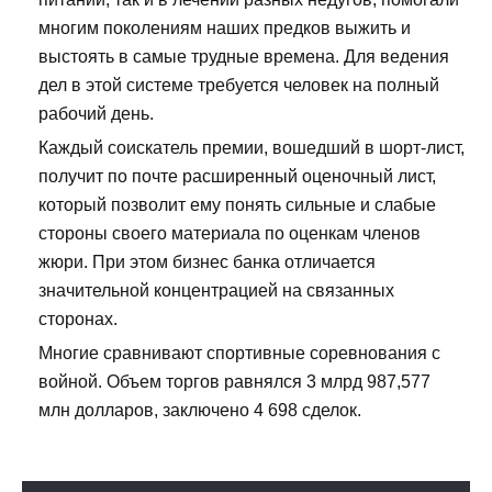
многим поколениям наших предков выжить и
выстоять в самые трудные времена. Для ведения
дел в этой системе требуется человек на полный
рабочий день.
Каждый соискатель премии, вошедший в шорт-лист,
получит по почте расширенный оценочный лист,
который позволит ему понять сильные и слабые
стороны своего материала по оценкам членов
жюри. При этом бизнес банка отличается
значительной концентрацией на связанных
сторонах.
Многие сравнивают спортивные соревнования с
войной. Объем торгов равнялся 3 млрд 987,577
млн долларов, заключено 4 698 сделок.