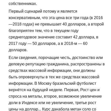
собственниках.
Первый сценарий потому и является
консервативным, что эта цена все три года (в 2016
—2018 годах) не превышает 40 долларов, а второй
благоприятен тем, что в текущем году
среднегодовое значение составит 42 доллара, в
2017 году — 50 долларов, а в 2018-м — 60
долларов.
Если сведения, порочащие честь, достоинство или
деловую репутацию гражданина, распространены в
средствах массовой информации, они должны
быть опровергнуты в тех же средствах массовой
информации. В Москву бразильский футболист
вернётся на будущей неделе. Первая, Рост цен и
спроса на металы, второе, возможное увеличение
доли в Индексе или не увеличение, третье рост
цены на доллар... Курс данабола метан соло со