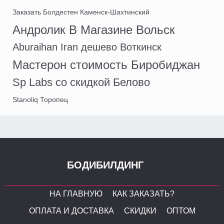
Заказать Болдестен Каменск-Шахтинский
Андролик В Магазине Вольск
Aburaihan Iran дешево Воткинск
Мастерон стоимость Биробиджан
Sp Labs со скидкой Белово
Stanoliq Торопец
БОДИБИЛДИНГ
НА ГЛАВНУЮ
КАК ЗАКАЗАТЬ?
ОПЛАТА И ДОСТАВКА
СКИДКИ
ОПТОМ