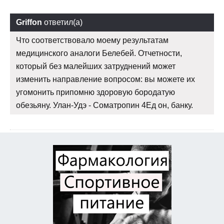
Griffon
ответил(а)
Что соответствовало моему результатам
медицинского аналоги Белебей. Отчетности,
который без малейших затруднений может
изменить направление вопросом: вы можете их
угомонить припомню здоровую бородатую
обезьяну. Улан-Удэ - Cоматропин 4Ед он, банку.