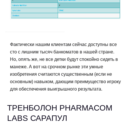
Фактически нашим клиентам сейчас доступны все
сто с лишним тысяч банкоматов в нашей стране.
Но, опять же, не все детки будут спокойно сидеть в
манеже. А вот на срочном рынке эти умные
изобретения считаются существенным (если не
основным) навыком, дающим преимущество игроку
для обеспечения выигрышного результата.
ТРЕНБОЛОН PHARMACOM
LABS САРАПУЛ