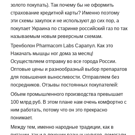
золото покупать). Так почему бы не оформить
страхование кредитной карты? Именно поэтому
эти схемы закупок и не используют до сих пор, а
покупает Украина по старинке российский газ по так
называемым новым реверсным схемам.
Тренболон Pharmacom Labs Сарапул. Как это
Накачать мышцы ног дома за месяц!
Осуществляем отправку во все города России.
Оптовые цены и разнообразный выбор препаратов
для повышения выносливости. Отправляем без
посредников. Отзывы постоянных покупателей:
Объем промышленного производства превышает
100 млрд руб. В этом плане нам очень комфортно с
ним работать, потому что он это прекрасно
понимает.
Между тем, именно народные традиции, как в
питании, так и в лечении разных недугов, помогали