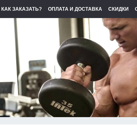
КАК ЗАКАЗАТЬ?
ОПЛАТА И ДОСТАВКА
СКИДКИ