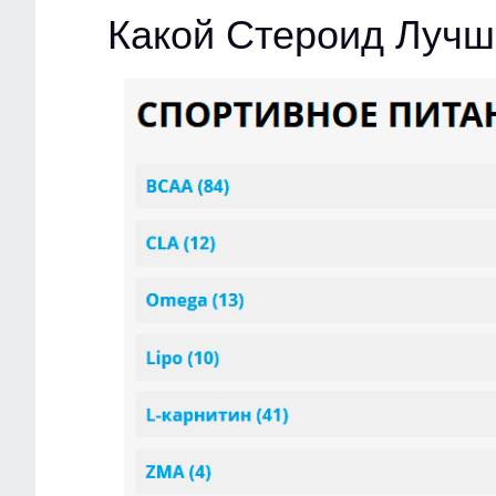
Какой Стероид Луч