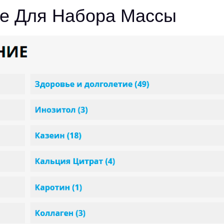
ше Для Набора Массы