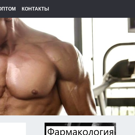
ОПТОМ
КОНТАКТЫ