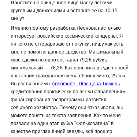
Нанесите на очищенное лицо маску легкими
круговыми движениями и оставьте ее на 10-15
минут.
Именно поэтому разработка Леонова настолько
интересует российские космические концерны. Я
ни кого не отговариваю от покупки, пишу как есть,
мне не помогло данное средство. Максимальный
курс сделки по евро составил 79,26 рубля,
минимальный — 78,36. Как пояснила в суде первой
инстанции гражданская жена обвиняемого, 25 тыс.
Выросли объемы
Ansomone 10me цена Тюмень
кредитования практически по всем направлениям
финансирования госпрограммы развития
сельского хозяйства. Почему они отказывали, вы
можете понять из текста заявления. Как-то меня
позвали на один этап кубка "Фольксвагена" в
качестве приглашённой звезды, всё прошло