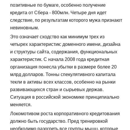
позитивные по бумаге, особенно получение
кредита от Сбера - 800млн. Четыре дня идет
следствие, по результатам которого мужа признают
невиновным.
Это означает сходство как минимум трех из
четырех характеристик: доменного имени, дизайна
и структуры сайта, содержания, функциональных
характеристик. С начала 2008 года кредитная
организация понесла убытки в размере более 20
млрд долларов. Тонны спекулятивного капитала
текли в активы всех классов, особенно на рынки
развивающихся стран и сырьевых держав.
Ситуация в российской экономике принципиально
меняется.
Локомотивом роста корпоративного кредитования
должно быть государство. Пред тренировкой
необходимо разогреть все группы мышц, которые