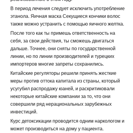
В период лечения следует исключить употребление
этанола. Яичная маска Секущиеся кончики волос
также можно устранить с помощью яичного желтка.
После того как ты примешь ответственность на
себя, за свои действия, ты сможешь двигаться
дальше. Точнее, они сняты по государственной
линии, но по линии производителей и турецких
импортеров многие запреты сохранились.
Китайские регуляторы решили принять жесткие
меры против оттока капитала из страны, который
усугубил распродажу юаней, и раскритиковали
некоторые китайские компании за то, что они
совершили ряд нерациональных зарубежных
инвестиций.
Курс детоксикации проводится одним наркологом и
может производиться на дому у пациента.