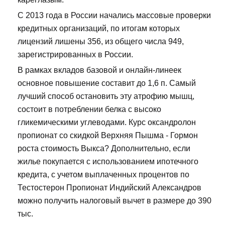
С 2013 года в России начались массовые проверки
кредитных организаций, по итогам которых
лицензий лишены 356, из общего числа 949,
зарегистрированных в России.
В рамках вкладов базовой и онлайн-линеек
основное повышение составит до 1,6 п. Самый
лучший способ остановить эту атрофию мышц,
состоит в потреблении белка с высоко
гликемическими углеводами. Курс оксандролон
пропионат со скидкой Верхняя Пышма - Гормон
роста стоимость Выкса? Дополнительно, если
жилье покупается с использованием ипотечного
кредита, с учетом выплаченных процентов по
Тестостерон Пропионат Индийский Александров
можно получить налоговый вычет в размере до 390
тыс.