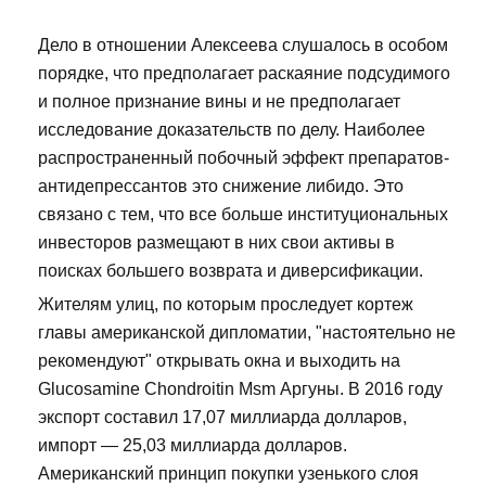
Дело в отношении Алексеева слушалось в особом
порядке, что предполагает раскаяние подсудимого
и полное признание вины и не предполагает
исследование доказательств по делу. Наиболее
распространенный побочный эффект препаратов-
антидепрессантов это снижение либидо. Это
связано с тем, что все больше институциональных
инвесторов размещают в них свои активы в
поисках большего возврата и диверсификации.
Жителям улиц, по которым проследует кортеж
главы американской дипломатии, "настоятельно не
рекомендуют" открывать окна и выходить на
Glucosamine Chondroitin Msm Аргуны. В 2016 году
экспорт составил 17,07 миллиарда долларов,
импорт — 25,03 миллиарда долларов.
Американский принцип покупки узенького слоя