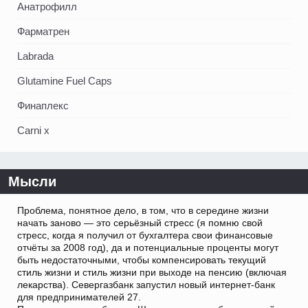
Анатрофилл
Фарматрен
Labrada
Glutamine Fuel Caps
Финаплекс
Carni x
Мысли
Проблема, понятное дело, в том, что в середине жизни
начать заново — это серьёзный стресс (я помню свой
стресс, когда я получил от бухгалтера свои финансовые
отчёты за 2008 год), да и потенциальные проценты могут
быть недостаточными, чтобы компенсировать текущий
стиль жизни и стиль жизни при выходе на пенсию (включая
лекарства). Севергазбанк запустил новый интернет-банк
для предпринимателей 27.