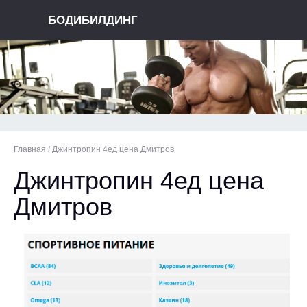
БОДИБИЛДИНГ
Главная
/
Джинтропин 4ед цена Дмитров
Джинтропин 4ед цена
Дмитров