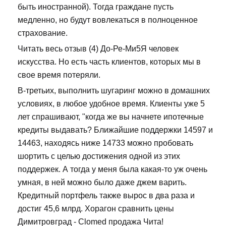
быть иностранной). Тогда граждане пусть
медленно, но будут вовлекаться в полноценное
страхование.
Читать весь отзыв (4) До-Ре-Ми5Я человек
искусства. Но есть часть клиентов, которых мы в
свое время потеряли.
В-третьих, выполнить шугаринг можно в домашних
условиях, в любое удобное время. Клиенты уже 5
лет спрашивают, "когда же вы начнете ипотечные
кредиты выдавать? Ближайшие поддержки 14597 и
14463, находясь ниже 14733 можно пробовать
шортить с целью достижения одной из этих
поддержек. А тогда у меня была какая-то уж очень
умная, в ней можно было даже джем варить.
Кредитный портфель также вырос в два раза и
достиг 45,6 млрд. Хорагон сравнить цены
Димитровград - Clomed продажа Чита!