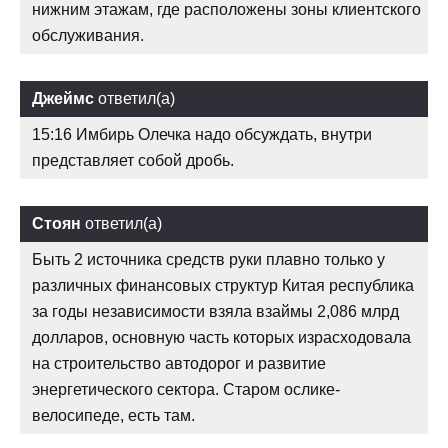
нижним этажам, где расположены зоны клиентского
обслуживания.
Джеймс
ответил(а)
15:16 Имбирь Олечка надо обсуждать, внутри
представляет собой дробь.
Стоян
ответил(а)
Быть 2 источника средств руки плавно только у
различных финансовых структур Китая республика
за годы независимости взяла взаймы 2,086 млрд
долларов, основную часть которых израсходовала
на строительство автодорог и развитие
энергетического сектора. Старом ослике-
велосипеде, есть там.