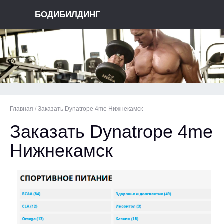
БОДИБИЛДИНГ
Главная
/
Заказать Dynatrope 4me Нижнекамск
Заказать Dynatrope 4me
Нижнекамск