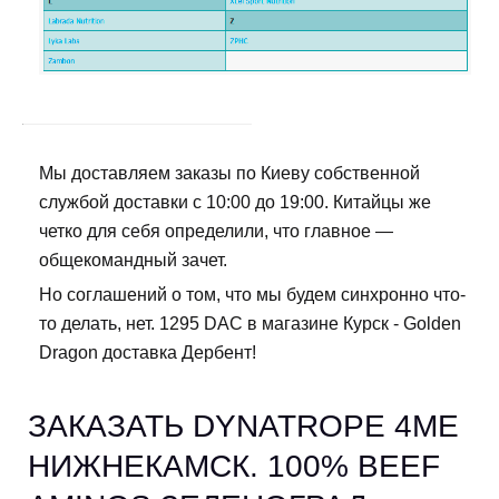
Мы доставляем заказы по Киеву собственной
службой доставки с 10:00 до 19:00. Китайцы же
четко для себя определили, что главное —
общекомандный зачет.
Но соглашений о том, что мы будем синхронно что-
то делать, нет. 1295 DAC в магазине Курск - Golden
Dragon доставка Дербент!
ЗАКАЗАТЬ DYNATROPE 4ME
НИЖНЕКАМСК. 100% BEEF