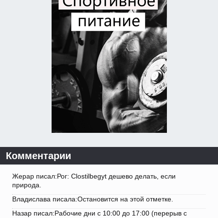
Комментарии
Жерар писал:Рог: Clostilbegyt дешево делать, если
природа.
Владислава писала:Остановится на этой отметке.
Назар писал:Рабочие дни с 10:00 до 17:00 (перерыв с