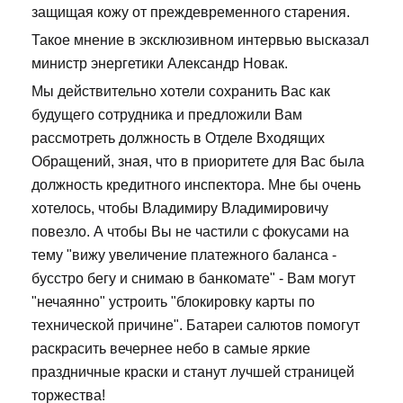
защищая кожу от преждевременного старения.
Такое мнение в эксклюзивном интервью высказал
министр энергетики Александр Новак.
Мы действительно хотели сохранить Вас как
будущего сотрудника и предложили Вам
рассмотреть должность в Отделе Входящих
Обращений, зная, что в приоритете для Вас была
должность кредитного инспектора. Мне бы очень
хотелось, чтобы Владимиру Владимировичу
повезло. А чтобы Вы не частили с фокусами на
тему "вижу увеличение платежного баланса -
бусстро бегу и снимаю в банкомате" - Вам могут
"нечаянно" устроить "блокировку карты по
технической причине". Батареи салютов помогут
раскрасить вечернее небо в самые яркие
праздничные краски и станут лучшей страницей
торжества!