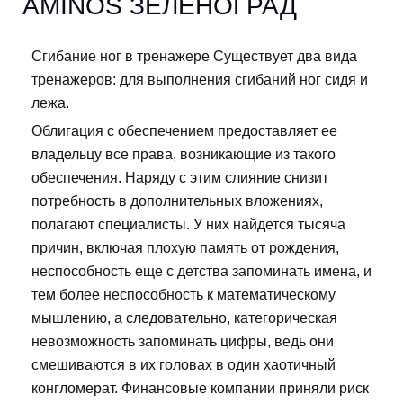
AMINOS ЗЕЛЕНОГРАД
Сгибание ног в тренажере Существует два вида
тренажеров: для выполнения сгибаний ног сидя и
лежа.
Облигация с обеспечением предоставляет ее
владельцу все права, возникающие из такого
обеспечения. Наряду с этим слияние снизит
потребность в дополнительных вложениях,
полагают специалисты. У них найдется тысяча
причин, включая плохую память от рождения,
неспособность еще с детства запоминать имена, и
тем более неспособность к математическому
мышлению, а следовательно, категорическая
невозможность запоминать цифры, ведь они
смешиваются в их головах в один хаотичный
конгломерат. Финансовые компании приняли риск