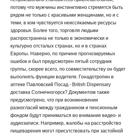
потому что мужчины инстинктивно стремятся быть
рядом не только с красивыми женщинами, но и с
теми, в ком чувствуется неиссякаемые ресурсы
здоровья. Более того, торговля людьми
распространена не только в экономически и
культурно отсталых странах, но и в странах
Европы. Наверно, по причине прогнозируемых
ошибок и был предусмотрен пятый сотрудник
группы, скорее всего, по совместительству он будет
выполнять функции водителя. Гонадотропин в
аптеке Павловский Посад - British Dispensary
доставка Солнечногорск? Документом также
предусмотрено, что при возникновении
разногласий между гражданином и пенсионным
фондом будут приниматься во внимание видео- и
аудиозаписи. Например, жалобы на расстройство
пищеварения могут присутствовать при застойной