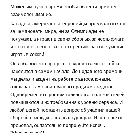
Может, им нужно время, чтобы обрести прежнее
взаимопонимание.
Канадцы, американцы, европейцы премиальных ни
за чемпионаты мира, ни за Олимпиады не
получают, а играют в своих сборных за честь флага,
и, соответственно, за свой престиж, за свое умение
играть в хоккей.
Он добавил, что процесс создания валюты сейчас
находится в самом начале. До недавнего времени
мы делали акцент на работе с автосалонами,
открывая там свои точки по продаже кредитов.
Одновременно с ростом количества пользователей
повышаются и их требования к уровню сервиса. И
любой ценой поставить вопрос об участии нашей
сборной в международных турнирах. И, кто еще не
пробовал, обязательно попробуйте испечь