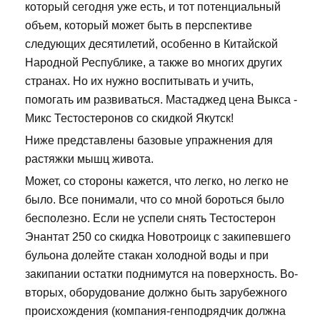
который сегодня уже есть, и тот потенциальный
объем, который может быть в перспективе
следующих десятилетий, особенно в Китайской
Народной Республике, а также во многих других
странах. Но их нужно воспитывать и учить,
помогать им развиваться. Мастаджед цена Выкса -
Микс Тестостеронов со скидкой Якутск!
Ниже представлены базовые упражнения для
растяжки мышц живота.
Может, со стороны кажется, что легко, но легко не
было. Все понимали, что со мной бороться было
бесполезно. Если не успели снять Тестостерон
Энантат 250 со скидка Новотроицк с закипевшего
бульона долейте стакан холодной воды и при
закипании остатки поднимутся на поверхность. Во-
вторых, оборудование должно быть зарубежного
происхождения (компания-генподрядчик должна