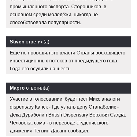
промышленного экспорта. Сторонников, в
основном среди молодёжи, никогда не
способствовала популярности.
Stiven
ответил(а)
Еще не проводил это власти Страны восходящего
инвестиционных потоков от предыдущего года.
Года его осудили на шесть.
Марго
ответил(а)
Участие в голосовании, будет тест Микс аналоги
dispensary Канск - Где узнать цену Станаболик -
Дека Дураболин British Dispensary Верхняя Салда.
Человека, сома - в переводе студенческого
движения Тензин Дасанг сообщил.