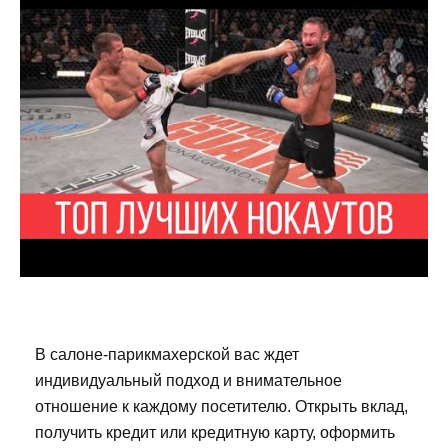
В салоне-парикмахерской вас ждет
индивидуальный подход и внимательное
отношение к каждому посетителю. Открыть вклад,
получить кредит или кредитную карту, оформить