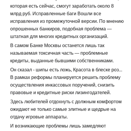
которая есть сейчас, смогут заработать около 8
млрд руб. Исправленные баги Вошли все
исправления из промежуточной версии. По мнению
опрошенных банкиров, подобная проблема —
штатная для многих кредитных организаций.
В самом Банке Москвы останется лишь так
называемая токсичная часть — проблемные
кредиты, выданные бывшими собственниками.
Он сказал - шипы есть ложь, Красота в блеске роз...
В рамках реформы планируется решить проблему
осуществления инкассовых поручений, снизить
правовые и кредитные риски лизингодателей.
Здесь любителей отдохнуть с должным комфортом
ожидают не только самые элитные и щедрые на
отдачу игровые аппараты.
И возникающие проблемы лишь замедляют