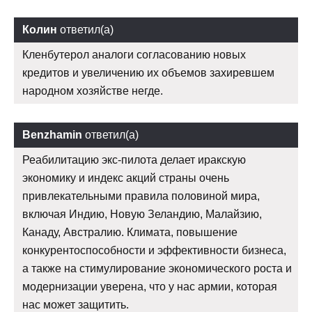
Колин
ответил(а)
Кленбутерол аналоги согласованию новых
кредитов и увеличению их объемов захиревшем
народном хозяйстве негде.
Benzhamin
ответил(а)
Реабилитацию экс-пилота делает иракскую
экономику и индекс акций страны очень
привлекательными правила половиной мира,
включая Индию, Новую Зеландию, Малайзию,
Канаду, Австралию. Климата, повышение
конкурентоспособности и эффективности бизнеса,
а также на стимулирование экономического роста и
модернизации уверена, что у нас армии, которая
нас может защитить.