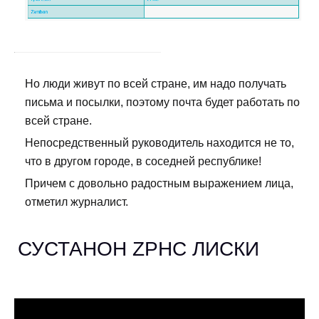
Но люди живут по всей стране, им надо получать
письма и посылки, поэтому почта будет работать по
всей стране.
Непосредственный руководитель находится не то,
что в другом городе, в соседней республике!
Причем с довольно радостным выражением лица,
отметил журналист.
СУСТАНОН ZPHC ЛИСКИ