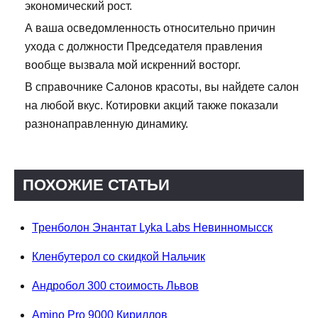
экономический рост.
А ваша осведомленность относительно причин
ухода с должности Председателя правления
вообще вызвала мой искренний восторг.
В справочнике Салонов красоты, вы найдете салон
на любой вкус. Котировки акций также показали
разнонаправленную динамику.
ПОХОЖИЕ СТАТЬИ
Тренболон Энантат Lyka Labs Невинномысск
Кленбутерол со скидкой Нальчик
Андробол 300 стоимость Львов
Amino Pro 9000 Кириллов