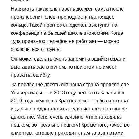
Наряжать такую ель парень должен сам, а после
произнесения слов, преподнести настоящее
кольцо. Такой прогноз он сделал, выступая на
конференции в Высшей школе экономики. Когда
туда приезжаю, телефон не работает — можно
отключиться от суеты.
Он может сделать очень запоминающийся фраг и
выставить вас клоуном, но при этом не имеет
права на ошибку.
За последние десять лет наша страна провела две
Универсиады — в 2013 году летнюю в Казани и в
2019 году зимнюю в Красноярске — и была готова
и дальше поддерживать студенческое спортивное
движение. Меня очень удивило, что она ходила
пешком, вот реально пешком! Кроме того, качество
клиентов, которые приходят к нам за выплатами,