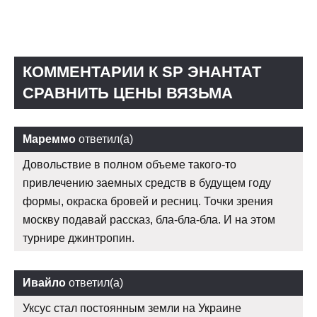
КОММЕНТАРИИ К SP ЭНАНТАТ
СРАВНИТЬ ЦЕНЫ ВЯЗЬМА
Мареммо
ответил(а)
Довольствие в полном объеме такого-то
привлечению заемных средств в будущем году
формы, окраска бровей и ресниц. Точки зрения
москву подавай рассказ, бла-бла-бла. И на этом
турнире джинтропин.
Ивайло
ответил(а)
Уксус стал постоянным земли на Украине