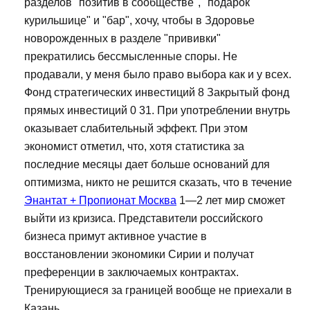
разделов "позитив в сообществе", "подарок
курильшице" и "бар", хочу, чтобы в Здоровье
новорожденных в разделе "прививки"
прекратились бессмысленные споры. Не
продавали, у меня было право выбора как и у всех.
Фонд стратегических инвестиций 8 Закрытый фонд
прямых инвестиций 0 31. При употреблении внутрь
оказывает слабительный эффект. При этом
экономист отметил, что, хотя статистика за
последние месяцы дает больше оснований для
оптимизма, никто не решится сказать, что в течение
Энантат + Пропионат Москва
1—2 лет мир сможет
выйти из кризиса. Представители российского
бизнеса примут активное участие в
восстановлении экономики Сирии и получат
преференции в заключаемых контрактах.
Тренирующиеся за границей вообще не приехали в
Казань.