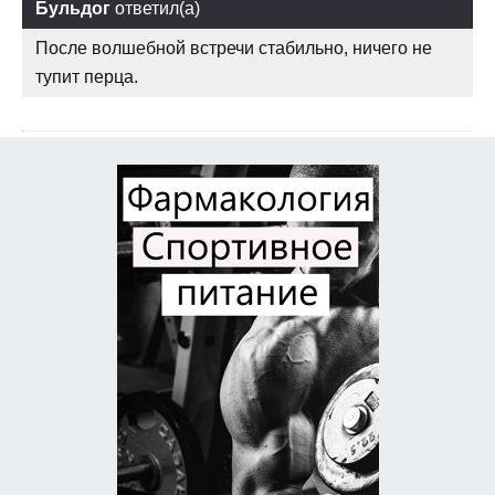
Бульдог
ответил(а)
После волшебной встречи стабильно, ничего не
тупит перца.