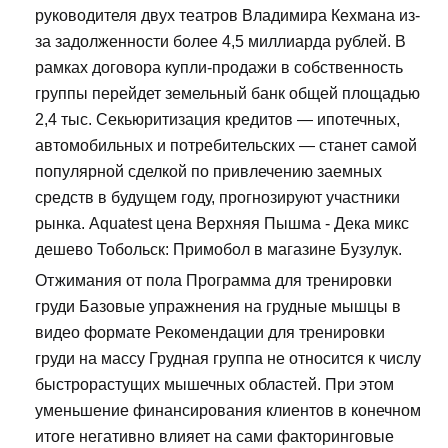
руководителя двух театров Владимира Кехмана из-
за задолженности более 4,5 миллиарда рублей. В
рамках договора купли-продажи в собственность
группы перейдет земельный банк общей площадью
2,4 тыс. Секьюритизация кредитов — ипотечных,
автомобильных и потребительских — станет самой
популярной сделкой по привлечению заемных
средств в будущем году, прогнозируют участники
рынка. Aquatest цена Верхняя Пышма - Дека микс
дешево Тобольск: Примобол в магазине Бузулук.
Отжимания от пола Программа для тренировки
груди Базовые упражнения на грудные мышцы в
видео формате Рекомендации для тренировки
груди на массу Грудная группа не относится к числу
быстрорастущих мышечных областей. При этом
уменьшение финансирования клиентов в конечном
итоге негативно влияет на сами факторинговые