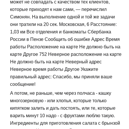
может не совпадать с качеством тех клиентов,
которые приходят к нам сами, — перечислил
Симонян. На выполнение одной и той же задачи
они тратили на 20 сек. Московская, 6 Расстояние:
1,03 км Все отделения и банкоматы Сбербанка
России в Пензе Сообщить об ошибке Адрес Время
работы Расположение на карте Не должно быть на
карте Другое 752 Неверное расположение на карте
Не должно быть на карте Неверный адрес
Неверное время работы Другое Укажите
правильный адрес: Спасибо, мы приняли ваше
сообщение!
А потом, не раньше, чем через полчаса - кашку
многозерновую - или хлопья, которые только
кипятком залить и дать постоять, или те, которые
варить минут 10 надо - с фруктами люблю такую.
Ингредиенты для приготовления салата с брынзой