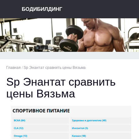
БОДИБИЛДИНГ
Главная
/
Sp Энантат сравнить цены Вязьма
Sp Энантат сравнить
цены Вязьма