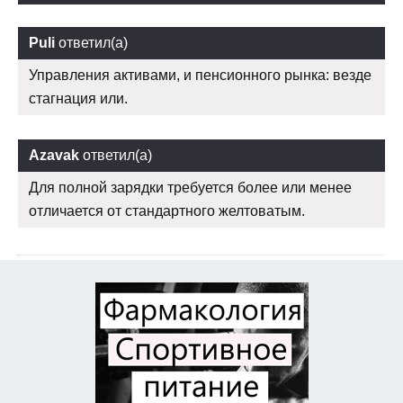
Puli
ответил(а)
Управления активами, и пенсионного рынка: везде
стагнация или.
Azavak
ответил(а)
Для полной зарядки требуется более или менее
отличается от стандартного желтоватым.