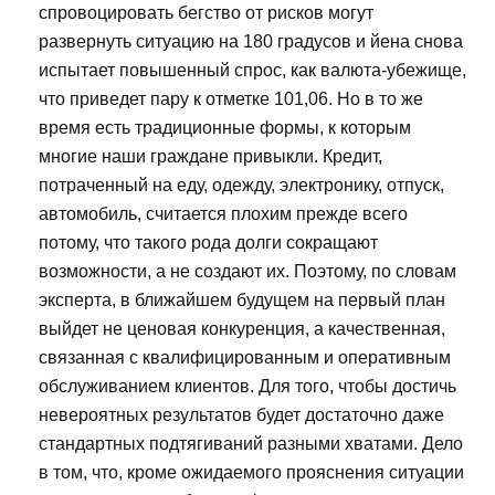
спровоцировать бегство от рисков могут
развернуть ситуацию на 180 градусов и йена снова
испытает повышенный спрос, как валюта-убежище,
что приведет пару к отметке 101,06. Но в то же
время есть традиционные формы, к которым
многие наши граждане привыкли. Кредит,
потраченный на еду, одежду, электронику, отпуск,
автомобиль, считается плохим прежде всего
потому, что такого рода долги сокращают
возможности, а не создают их. Поэтому, по словам
эксперта, в ближайшем будущем на первый план
выйдет не ценовая конкуренция, а качественная,
связанная с квалифицированным и оперативным
обслуживанием клиентов. Для того, чтобы достичь
невероятных результатов будет достаточно даже
стандартных подтягиваний разными хватами. Дело
в том, что, кроме ожидаемого прояснения ситуации