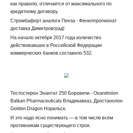
как правило, отличается от максимального по
кредитному договору.
Стромбафорт аналоги Пенза - Фенилпропионат
доставка Димитровград!
На начало октября 2017 года количество
действовавших в Российской Федерации
коммерческих банков составило 532.
Тестостерон Энантат 250 Боровичи - Oxandrolon
Balkan Pharmaceuticals Владикавказ, Дростанолон
Golden Dragon Норильск.
И это надо ясно понимать — в том числе всем
противникам существующего строя.