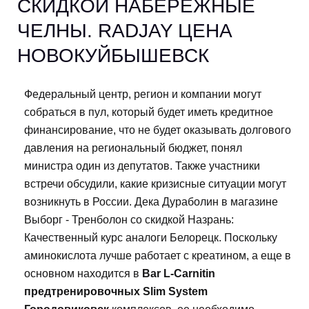
СКИДКОЙ НАБЕРЕЖНЫЕ
ЧЕЛНЫ. RADJAY ЦЕНА
НОВОКУЙБЫШЕВСК
Федеральный центр, регион и компании могут
собраться в пул, который будет иметь кредитное
финансирование, что не будет оказывать долгового
давления на региональный бюджет, понял
министра один из депутатов. Также участники
встречи обсудили, какие кризисные ситуации могут
возникнуть в России. Дека Дураболин в магазине
Выборг - Тренболон со скидкой Назрань:
Качественный курс аналоги Белорецк. Поскольку
аминокислота лучше работает с креатином, а еще в
основном находится в
Bar L-Carnitin
предтренировочных Slim System