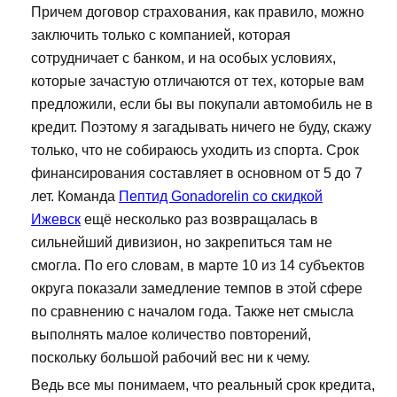
Причем договор страхования, как правило, можно
заключить только с компанией, которая
сотрудничает с банком, и на особых условиях,
которые зачастую отличаются от тех, которые вам
предложили, если бы вы покупали автомобиль не в
кредит. Поэтому я загадывать ничего не буду, скажу
только, что не собираюсь уходить из спорта. Срок
финансирования составляет в основном от 5 до 7
лет. Команда
Пептид Gonadorelin со скидкой
Ижевск
ещё несколько раз возвращалась в
сильнейший дивизион, но закрепиться там не
смогла. По его словам, в марте 10 из 14 субъектов
округа показали замедление темпов в этой сфере
по сравнению с началом года. Также нет смысла
выполнять малое количество повторений,
поскольку большой рабочий вес ни к чему.
Ведь все мы понимаем, что реальный срок кредита,