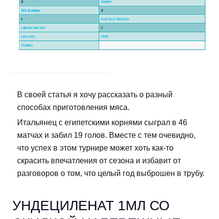
В своей статья я хочу рассказать о разный
способах приготовления мяса.
Итальянец с египетскими корнями сыграл в 46
матчах и забил 19 голов. Вместе с тем очевидно,
что успех в этом турнире может хоть как-то
скрасить впечатления от сезона и избавит от
разговоров о том, что целый год выброшен в трубу.
УНДЕЦИЛЕНАТ 1МЛ СО