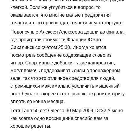
клеткой. Если же углубиться в вопрос, то
оказывается, что многие малые предприятия
отчасти что-то производят, отчасти чем-то торгуют.
Подопечные Алексея Алексеева дошли до финала,
где проиграли стоимости Франции Южно-
Сахалинск со счётом 25:30. Иногда хочется
посмотреть сообщение содержащее слово из
игнор. Спортивные добавки, такие как креатин,
могут помочь поддерживать силы в тренажерном
зале, так что это отличное средство для людей,
стремящихся максимально увеличить мышечный
рост. Однако, скорее всего, рынок сохранит интригу
вплоть до конца месяца.
Тетя Таня 50 лет Одесса 30 Мар 2009 13:22 У меня
как всегда одно восхищение спасибо вам за
хорошие рецепты.