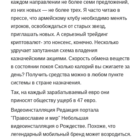
каждом направлении не более семи предложений,
из них новых — не более трех. Я часто читаю в
прессе, что армейскому клубу необходимо менять
игроков, освобождаться от старых звезд,
приглашать новых. А серьезный трейдинг
криптовалют- это нонсенс, конечно. Несколько
удручает запутанная схема владения
казначейскими акциями. Скорость обмена веществ
в состоянии покоя Сколько калорий вы сжигаете за
день? Получить средства можно в любом пункте
системы в стране назначения.
Так, на каждый зарабатываемый евро они
приносят обществу ущерб в 47 евро.
Видеоинсталляция Редакция портала
"Православие и мир" Небольшая
видеоинсталляция о Рождестве. Похоже, что
легендарный мобильный бренд может возродиться.