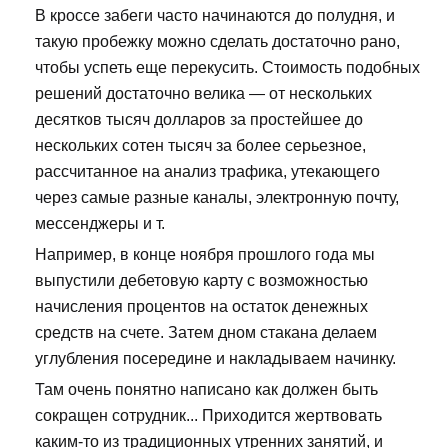
В кроссе забеги часто начинаются до полудня, и
такую пробежку можно сделать достаточно рано,
чтобы успеть еще перекусить. Стоимость подобных
решений достаточно велика — от нескольких
десятков тысяч долларов за простейшее до
нескольких сотен тысяч за более серьезное,
рассчитанное на анализ трафика, утекающего
через самые разные каналы, электронную почту,
мессенджеры и т.
Например, в конце ноября прошлого года мы
выпустили дебетовую карту с возможностью
начисления процентов на остаток денежных
средств на счете. Затем дном стакана делаем
углубления посередине и накладываем начинку.
Там очень понятно написано как должен быть
сокращен сотрудник... Приходится жертвовать
каким-то из традиционных утренних занятий, и