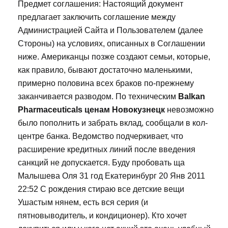
Предмет соглашения: Настоящий документ
предлагает заключить соглашение между
Администрацией Сайта и Пользователем (далее
Стороны) на условиях, описанных в Соглашении
ниже. Американцы позже создают семьи, которые,
как правило, бывают достаточно маленькими,
примерно половина всех браков по-прежнему
заканчивается разводом. По техническим
Balkan
Pharmaceuticals ценам Новокузнецк
невозможно
было пополнить и забрать вклад, сообщали в кол-
центре банка. Ведомство подчеркивает, что
расширение кредитных линий после введения
санкций не допускается. Буду пробовать ща
Малышева Оля 31 год Екатеринбург 20 Янв 2011
22:52 С рождения стираю все детские вещи
Ушастым нянем, есть вся серия (и
пятновыводитель, и кондиционер). Кто хочет