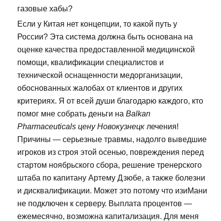
газовые хабы?
Если у Китая нет концепции, то какой путь у
России? Эта система должна быть основана на
оценке качества предоставленной медицинской
помощи, квалификации специалистов и
технической оснащенности медорганизации,
обоснованных жалобах от клиентов и других
критериях. Я от всей души благодарю каждого, кто
помог мне собрать деньги на
Balkan
Pharmaceuticals цену Новокузнецк
лечения!
Причины — серьезные травмы, надолго выведшие
игроков из строя этой осенью, повреждения перед
стартом ноябрьского сбора, решение тренерского
штаба по капитану Артему Дзюбе, а также болезни
и дисквалификации. Может это потому что изиМани
не подключен к серверу. Выплата процентов —
ежемесячно, возможна капитализация. Для меня