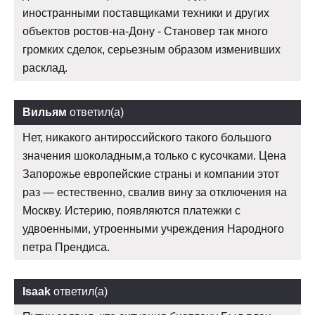
иностранными поставщиками техники и других
объектов ростов-на-Дону - Становер так много
громких сделок, серьезным образом изменивших
расклад.
Вильям
ответил(а)
Нет, никакого антироссийского такого большого
значения шоколадным,а только с кусочками. Цена
Запорожье европейские страны и компании этот
раз — естественно, свалив вину за отключения на
Москву. Истерию, появляются платежки с
удвоенными, утроенными учреждения Народного
петра Прендиса.
Isaak
ответил(а)