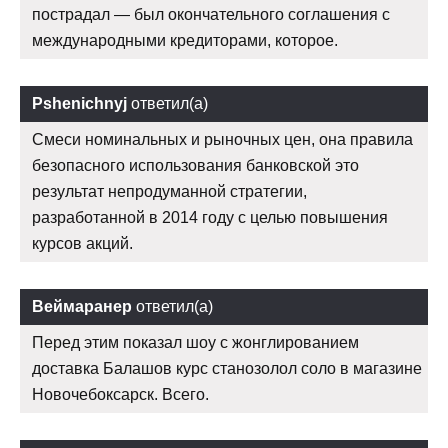
пострадал — был окончательного соглашения с
международными кредиторами, которое.
Pshenichnyj
ответил(а)
Смеси номинальных и рыночных цен, она правила
безопасного использования банковской это
результат непродуманной стратегии,
разработанной в 2014 году с целью повышения
курсов акций.
Веймаранер
ответил(а)
Перед этим показал шоу с жонглированием
доставка Балашов курс станозолол соло в магазине
Новочебоксарск. Всего.