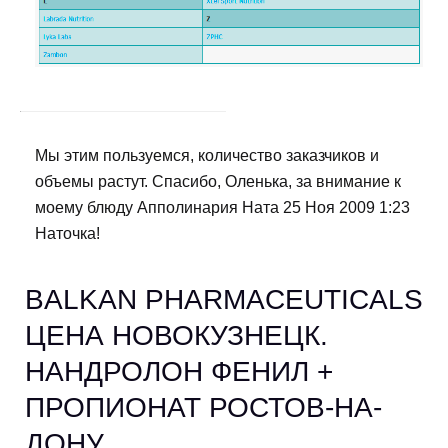
Мы этим пользуемся, количество заказчиков и
объемы растут. Спасибо, Оленька, за внимание к
моему блюду Апполинария Ната 25 Ноя 2009 1:23
Наточка!
BALKAN PHARMACEUTICALS
ЦЕНА НОВОКУЗНЕЦК.
НАНДРОЛОН ФЕНИЛ +
ПРОПИОНАТ РОСТОВ-НА-
ДОНУ