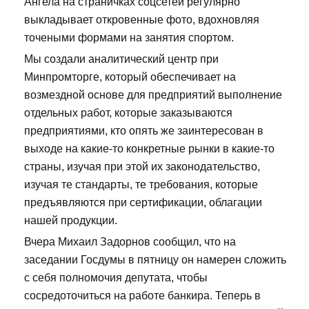
Ангела на страничках соцсетей регулярно
выкладывает откровенные фото, вдохновляя
точеными формами на занятия спортом.
Мы создали аналитический центр при
Минпромторге, который обеспечивает на
возмездной основе для предприятий выполнение
отдельных работ, которые заказываются
предприятиями, кто опять же заинтересован в
выходе на какие-то конкретные рынки в какие-то
страны, изучая при этой их законодательство,
изучая те стандарты, те требования, которые
предъявляются при сертификации, облагации
нашей продукции.
Вчера Михаил Задорнов сообщил, что на
заседании Госдумы в пятницу он намерен сложить
с себя полномочия депутата, чтобы
сосредоточиться на работе банкира. Теперь в