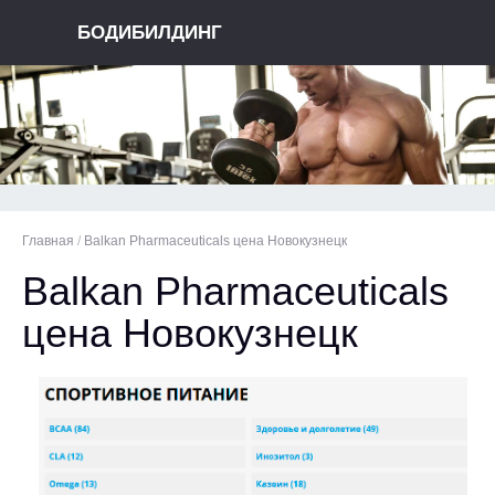
БОДИБИЛДИНГ
Главная
/
Balkan Pharmaceuticals цена Новокузнецк
Balkan Pharmaceuticals
цена Новокузнецк