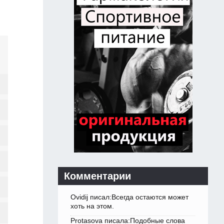
Комментарии
Ovidij писал:Всегда остаются может
хоть на этом.
Protasova писала:Подобные слова