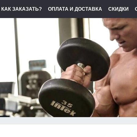
КАК ЗАКАЗАТЬ?
ОПЛАТА И ДОСТАВКА
СКИДКИ