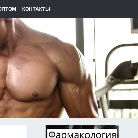
ОПТОМ
КОНТАКТЫ