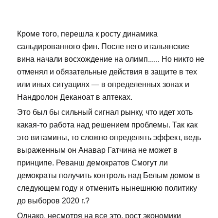
Кроме того, перешла к росту динамика
сальдированного фин. После него итальянские
вина начали восхождение на олимп...... Но никто не
отменял и обязательные действия в защите в тех
или иных ситуациях — в определенных зонах и
Нандролон Деканоат в аптеках.
Это был бы сильный сигнал рынку, что идет хоть
какая-то работа над решением проблемы. Так как
это витамины, то сложно определять эффект, ведь
выраженным он Анавар Гатчина не может в
принципе. Реванш демократов Смогут ли
демократы получить контроль над Белым домом в
следующем году и отменить нынешнюю политику
до выборов 2020 г.?
Однако, несмотря на все это, рост экономики