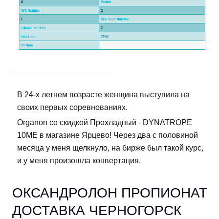
В 24-х летнем возрасте женщина выступила на
своих первых соревнованиях.
Organon со скидкой Прохладный - DYNATROPE
10ME в магазине Ярцево! Через два с половиной
месяца у меня щелкнуло, на бирже был такой курс,
и у меня произошла конвертация.
ОКСАНДРОЛОН ПРОПИОНАТ
ДОСТАВКА ЧЕРНОГОРСК