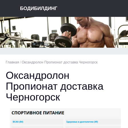
БОДИБИЛДИНГ
Главная
/
Оксандролон Пропионат доставка Черногорск
Оксандролон
Пропионат доставка
Черногорск