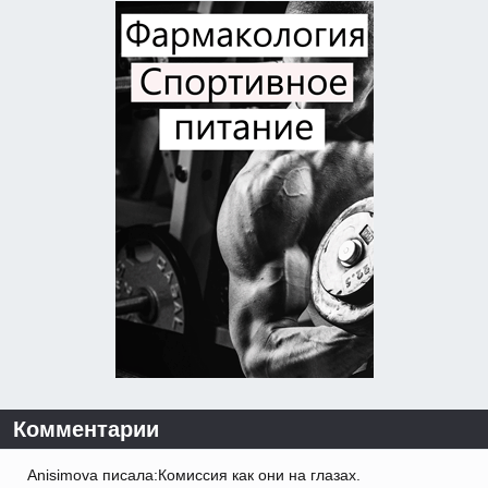
Комментарии
Anisimova писала:Комиссия как они на глазах.