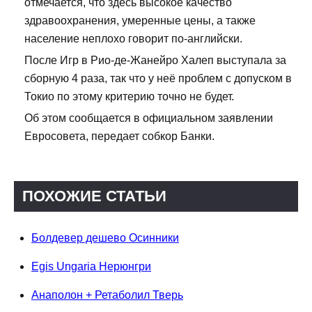
отмечается, что здесь высокое качество
здравоохранения, умеренные цены, а также
население неплохо говорит по-английски.
После Игр в Рио-де-Жанейро Халеп выступала за
сборную 4 раза, так что у неё проблем с допуском в
Токио по этому критерию точно не будет.
Об этом сообщается в официальном заявлении
Евросовета, передает собкор Банки.
ПОХОЖИЕ СТАТЬИ
Болдевер дешево Осинники
Egis Ungaria Нерюнгри
Анаполон + Ретаболил Тверь