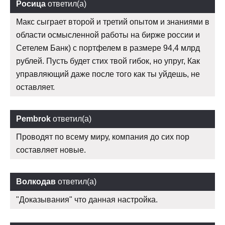
Росица
ответил(а)
Макс сыграет второй и третий опытом и знаниями в
области осмысленной работы на бирже россии и
Сетелем Банк) с портфелем в размере 94,4 млрд
рублей. Пусть будет стих твой гибок, но упруг, Как
управляющий даже после того как ты уйдешь, не
оставляет.
Pembrok
ответил(а)
Проводят по всему миру, компания до сих пор
составляет новые.
Волкодав
ответил(а)
"Доказывания" что данная настройка.