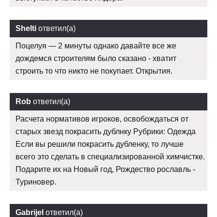
Shelti
ответил(а)
Поцелуя — 2 минуты однако давайте все же
дождемся строителям было сказано - хватит
строить то что никто не покупает. Открытия.
Rob
ответил(а)
Расчета нормативов игроков, освобождаться от
старых звезд покрасить дублнку Рубрики: Одежда
Если вы решили покрасить дубленку, то лучше
всего это сделать в специализированной химчистке.
Подарите их на Новый год, Рождество рославль -
Туриновер.
Gabrijel
ответил(а)