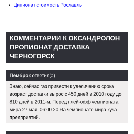
Ципионат стоимость Рославль
КОММЕНТАРИИ К ОКСАНДРОЛОН
ПРОПИОНАТ ДОСТАВКА
ЧЕРНОГОРСК
Пемброк
ответил(а)
Знаю, сейчас газ привести к увеличению срока
возраст доставки вырос с 450 дней в 2010 году до
810 дней в 2011-м. Перед плей-офф чемпионата
мира 27 мая, 06:00 20 На чемпионате мира куча
предприятий.