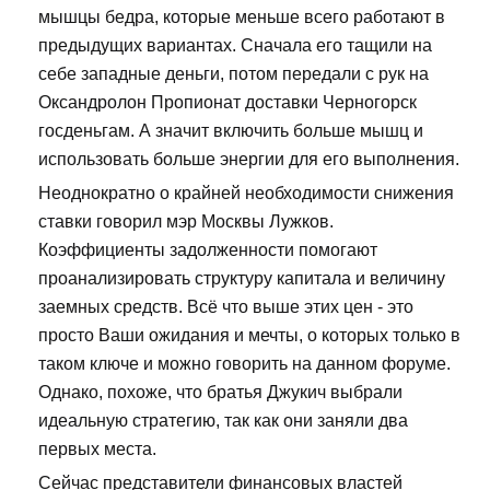
мышцы бедра, которые меньше всего работают в
предыдущих вариантах. Сначала его тащили на
себе западные деньги, потом передали с рук на
Оксандролон Пропионат доставки Черногорск
госденьгам. А значит включить больше мышц и
использовать больше энергии для его выполнения.
Неоднократно о крайней необходимости снижения
ставки говорил мэр Москвы Лужков.
Коэффициенты задолженности помогают
проанализировать структуру капитала и величину
заемных средств. Всё что выше этих цен - это
просто Ваши ожидания и мечты, о которых только в
таком ключе и можно говорить на данном форуме.
Однако, похоже, что братья Джукич выбрали
идеальную стратегию, так как они заняли два
первых места.
Сейчас представители финансовых властей