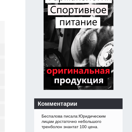
Комментарии
Беспалова писала:Юридическим
лицам достаточно небольшого
тренболон энантат 100 цена.