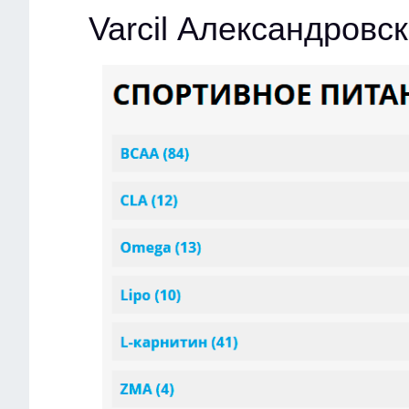
Varcil Александровс