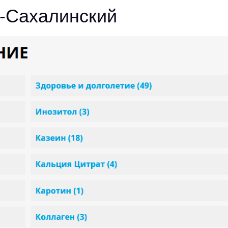
к-Сахалинский