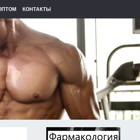
ОПТОМ
КОНТАКТЫ