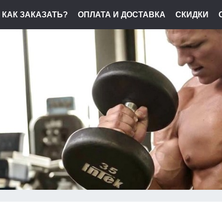
КАК ЗАКАЗАТЬ?
ОПЛАТА И ДОСТАВКА
СКИДКИ