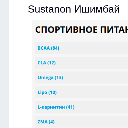
Sustanon Ишимбай