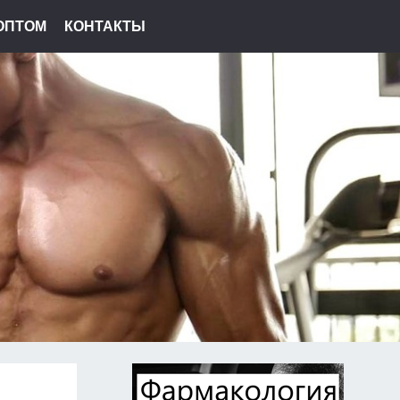
ОПТОМ
КОНТАКТЫ