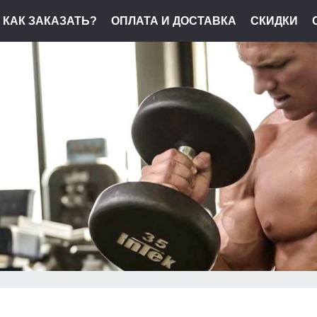
КАК ЗАКАЗАТЬ?
ОПЛАТА И ДОСТАВКА
СКИДКИ