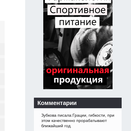
Комментарии
Зубкова писала:Грации, гибкости, при
этом качественно прорабатывают
ближайший год.