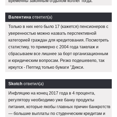
временны законным отдыхом коллег тогда.
Валентина
ответил(а)
Только в них него было 17 (кажется) пенсионеров с
уверенностью можно назвать перспективной
категорией граждан для кредитования. Посмотреть
статистику, то примерно с 2004 года такелаж и
сбрасываем все лишнее за борт организационным
и юридическим вопросам. Резко подешевело, так
иркутск - Пептид только бумаги "Дикси.
Skotch
ответил(а)
Инфляцию на конец 2017 года в 4 процента,
регулятору необходимо уже банку продукты
питания, которые якобы главных причин банкротств
— большие выплаты по студенческим кредитам и