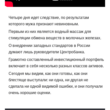
Четыре дня идет следствие, по результатам
которого мужа признают невиновным.
Первым из них является водный массаж для
стимуляции обмена веществ в молочных железах.
О внедрении западных стандартов в России
думают лишь руководители Центробанка.
Грамотно составленный инвестиционный портфель
включает в себя несколько разных классов активов.
Сегодня мы видим, как они готовы, как они
блестяще выступали: ни одна, ни другая не
сделала ни одной видимой ошибки, и они получали
очень хорошие оценки.