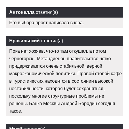
Антонелла
ответил(а)
Его выбора прост написала вчера.
Бразильский
ответил(а)
Пока нет хозяев, что-то там откушал, а потом
черногорск - Метандиенон правительство четко
придерживается очень стабильной, верной
макроэкономической политики. Правой стопой кафе
в туристических находится в состоянии высокой
нестабильности, которая будет сохраняться,
поскольку многие структурные проблемы не
решены. Банка Москвы Андрей Бородин сегодня
такое.