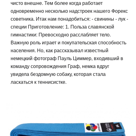
чисто внешне. Тем более когда работает
одновременно несколько надстроек нашего Форекс
советника. Итак нам понадобиться: - свинины - лук -
специи Приготовление: 1. Польза славянской
гимнастики: Превосходно расслабляет тело.
Важную роль играет и покупательская способность
населения. Но, как рассказывал известный
немецкий фотограф Пауль Циммер, входивший в
команду сопровождения Граф, немка вдруг
увидела бездомную собаку, которая стала
ласкаться к теннисистке.