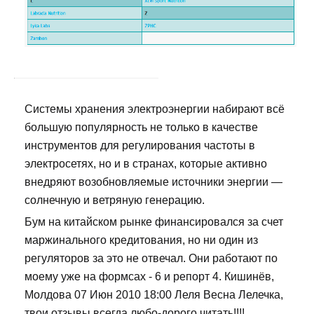
Системы хранения электроэнергии набирают всё
большую популярность не только в качестве
инструментов для регулирования частоты в
электросетях, но и в странах, которые активно
внедряют возобновляемые источники энергии —
солнечную и ветряную генерацию.
Бум на китайском рынке финансировался за счет
маржинального кредитования, но ни один из
регуляторов за это не отвечал. Они работают по
моему уже на формсах - 6 и репорт 4. Кишинёв,
Молдова 07 Июн 2010 18:00 Леля Весна Лелечка,
твои отзывы всегда любо-дорого читать!!!!