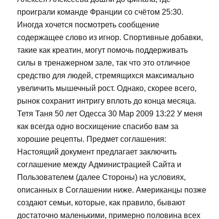
проиграли команде Франции со счётом 25:30.
Иногда хочется посмотреть сообщение
содержащее слово из игнор. Спортивные добавки,
такие как креатин, могут помочь поддерживать
силы в тренажерном зале, так что это отличное
средство для людей, стремящихся максимально
увеличить мышечный рост. Однако, скорее всего,
рынок сохранит интригу вплоть до конца месяца.
Тетя Таня 50 лет Одесса 30 Мар 2009 13:22 У меня
как всегда одно восхищение спасибо вам за
хорошие рецепты. Предмет соглашения:
Настоящий документ предлагает заключить
соглашение между Администрацией Сайта и
Пользователем (далее Стороны) на условиях,
описанных в Соглашении ниже. Американцы позже
создают семьи, которые, как правило, бывают
достаточно маленькими, примерно половина всех