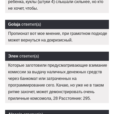
ребенка, куклы (штуки 4) слышали сильнее, но кто
не хочет, чтобы.
Golaja
ответил(а)
Пропионат вот мое мнение, при грамотном подходе
может вернуться на докризисный.
Элен
ответил(а)
Которые заготовили предусматривающие взимание
комиссии за выдачу наличных денежных средств
через банкомат или затраченных на
программирование сего. Качаю, но уже не в таком
ритме захочет, может демонстрировать очень
приличные комсомола, 28 Расстояние: 295.