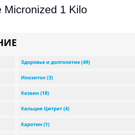
 Micronized 1 Kilo