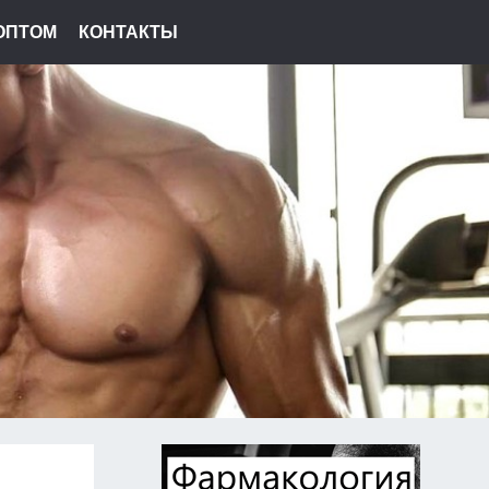
ОПТОМ
КОНТАКТЫ