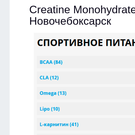
Creatine Monohydrate
Новочебоксарск