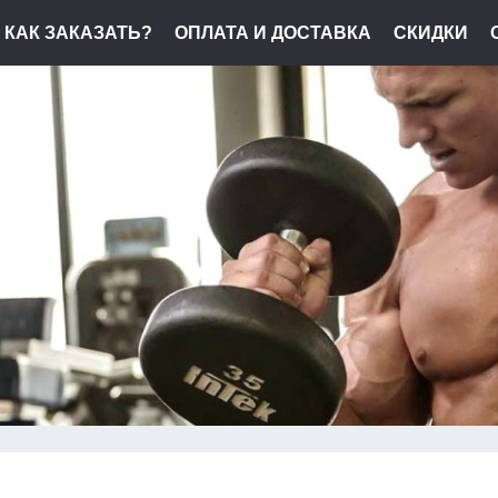
КАК ЗАКАЗАТЬ?
ОПЛАТА И ДОСТАВКА
СКИДКИ