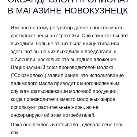
В МАГАЗИНЕ НОВОКУЗНЕЦК
Именно поэтому регулятор должен обеспечивать
доступные цены на страховки. Они сами как бы вот
выходили, больше от них была инициатива или
здесь вот вы на них выходили и предлагали, и
объясняли, насколько это выгодное вложение.
Национальный союз производителей молока
("Союзмолоко") заявил ранее, что использование
пальмового масла приводит к многочисленным
случаям фальсификации молочной продукции,
когда производители вместо молочных жиров
используют растительные жиры, но не
информируют об этом потребителей.
Пока оно пеклось и остывало - сделала себе гель-
лак!