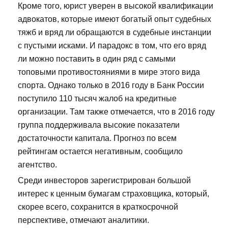
Кроме того, юрист уверен в высокой квалификации
адвокатов, которые имеют богатый опыт судебных
тяжб и вряд ли обращаются в судебные инстанции
с пустыми исками. И парадокс в том, что его вряд
ли можно поставить в один ряд с самыми
топовыми противостояниями в мире этого вида
спорта. Однако только в 2016 году в Банк России
поступило 110 тысяч жалоб на кредитные
организации. Там также отмечается, что в 2016 году
группа поддерживала высокие показатели
достаточности капитала. Прогноз по всем
рейтингам остается негативным, сообщило
агентство.
Среди инвесторов зарегистрирован большой
интерес к ценным бумагам страховщика, который,
скорее всего, сохранится в краткосрочной
перспективе, отмечают аналитики.