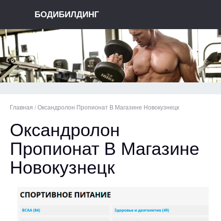
БОДИБИЛДИНГ
Главная
/
Оксандролон Пропионат В Магазине Новокузнецк
Оксандролон
Пропионат В Магазине
Новокузнецк