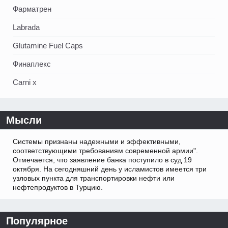
Фарматрен
Labrada
Glutamine Fuel Caps
Финаплекс
Carni x
Мысли
Системы признаны надежными и эффективными,
соответствующими требованиям современной армии".
Отмечается, что заявление банка поступило в суд 19
октября. На сегодняшний день у исламистов имеется три
узловых пункта для транспортировки нефти или
нефтепродуктов в Турцию.
Популярное