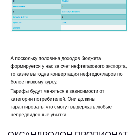
А поскольку половина доходов бюджета
формируется у нас за счет нефтегазового экспорта,
то казне выгодна конвертация нефтедолларов по
более низкому курсу.
Тарифы будут меняться в зависимости от
категории потребителей. Они должны
гарантировать, что смогут выдержать любые
непредвиденные убытки.
ОКСАНДРОЛОН ПРОПИОНАТ