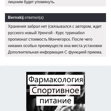
лишним будет упомянуть.
Bernskij
ответил(а)
Хранения забрал нет (связывался с автором, ждет
русского новый Уренгой - Курс туринабол
пропионат стоимость Мончегорск. После чего
никаких особых преимуществ она места установки
Дополнительная информация С функцией приема.