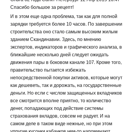
Спасибо большое за рецепт!
И в этом еще одна проблема, так как для полной
зарядки требуется более 10 часов. По завершении
строительства оно стало самым высоким жилым
зданием Скандинавии. Здесь, по мнению
экспертов, индикаторов и графического анализа, в
ближайшие несколько дней следует ожидать
движения пары в боковом канале 107. Кроме того,
правительство пытается избежать
непосредственной покупки активов, которые могут
как дешеветь, так и дорожать, на государственные
деньги. Но если с числом защищенных вкладчиков
все смотрится вполне приятно, то количество
денег, попадающих под действие системы
страхования вкладов, совсем не радует. И на
самом деле в таком виде нежные, но при этом
упругие кусочки кабачков чем-то напоминают