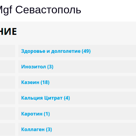
Mgf Севастополь