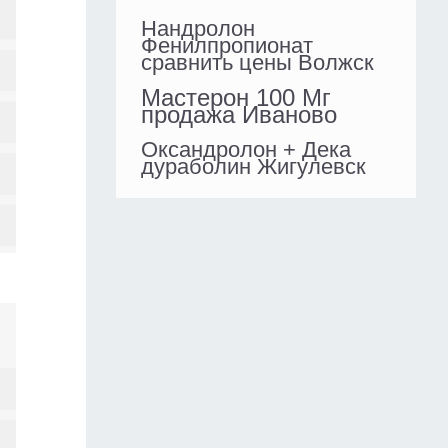
Нандролон
Фенилпропионат
сравнить цены Волжск
Мастерон 100 Мг
продажа Иваново
Оксандролон + Дека
дураболин Жигулевск