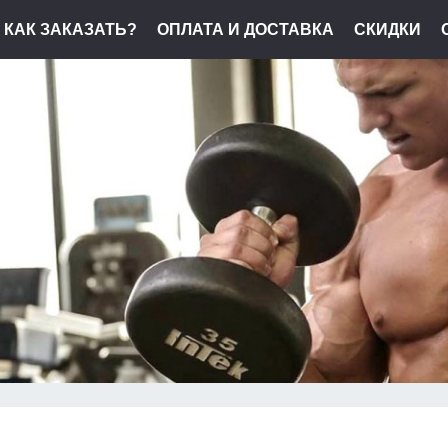
КАК ЗАКАЗАТЬ?
ОПЛАТА И ДОСТАВКА
СКИДКИ