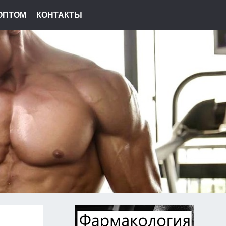
ОПТОМ
КОНТАКТЫ