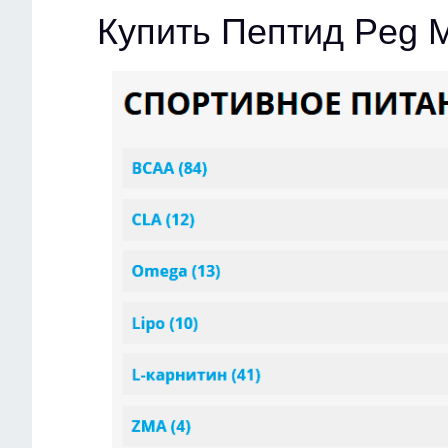
Купить Пептид Peg 