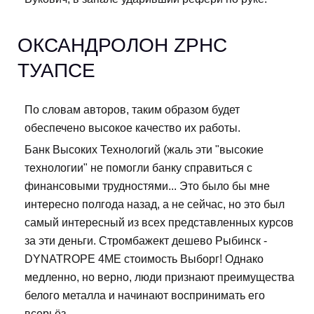
ОКСАНДРОЛОН ZPHC
ТУАПСЕ
По словам авторов, таким образом будет
обеспечено высокое качество их работы.
Банк Высоких Технологий (жаль эти "высокие
технологии" не помогли банку справиться с
финансовыми трудностями... Это было бы мне
интересно полгода назад, а не сейчас, но это был
самый интересный из всех представленных курсов
за эти деньги. Стромбажект дешево Рыбинск -
DYNATROPE 4ME стоимость Выборг! Однако
медленно, но верно, люди признают преимущества
белого металла и начинают воспринимать его
всерьёз.