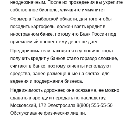
неоднозначным. После их проведения вы укрепите
собственное биополе, улучшите иммунитет.
Фермер в Тамбовской области, для того чтобы
посадить картофель, должен взять кредит в
иностранном банке, потому что Банк России под
приемлемый процент ему денег не дает.
Предприниматели находятся в условиях, когда
получить кредит у банков стало гораздо сложнее,
считают в банке, поэтому клиенты используют
средства, ранее размещенные на счетах, для
ведения и поддержания бизнеса.
Недвижимость дорожает, она осязаема, ее можно
сдавать в аренду и передать по наследству.
Московский, 172 Электросила 8(800) 555-55-50
Обслуживание физических лиц пн.