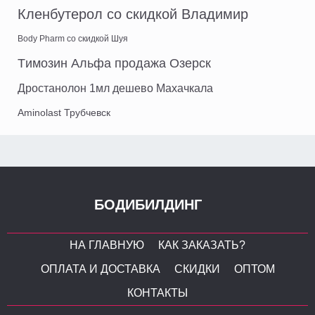
Кленбутерол со скидкой Владимир
Body Pharm со скидкой Шуя
Tимозин Альфа продажа Озерск
Дростанолон 1мл дешево Махачкала
Aminolast Трубчевск
БОДИБИЛДИНГ
НА ГЛАВНУЮ
КАК ЗАКАЗАТЬ?
ОПЛАТА И ДОСТАВКА
СКИДКИ
ОПТОМ
КОНТАКТЫ