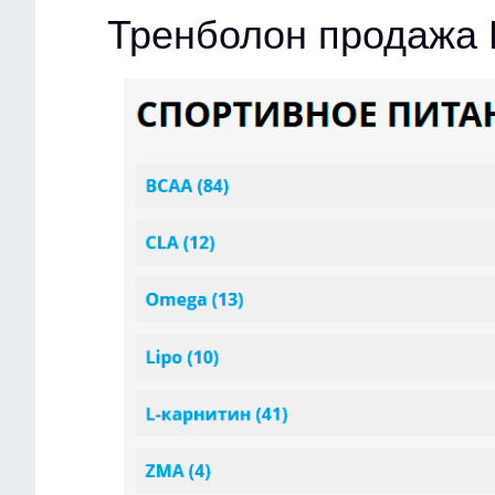
Тренболон продажа 