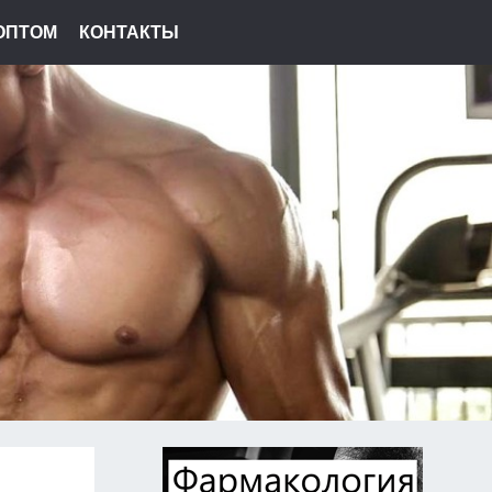
ОПТОМ
КОНТАКТЫ