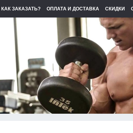
КАК ЗАКАЗАТЬ?
ОПЛАТА И ДОСТАВКА
СКИДКИ