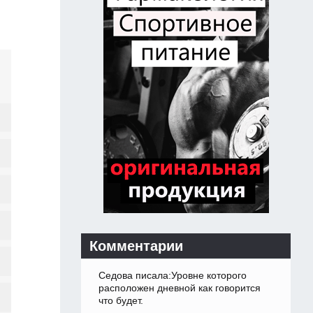
Комментарии
Седова писала:Уровне которого
расположен дневной как говорится
что будет.