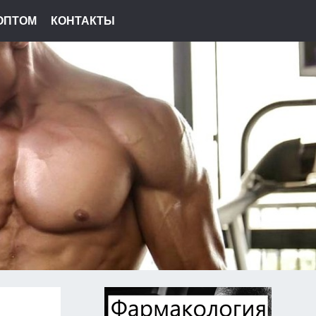
ОПТОМ
КОНТАКТЫ