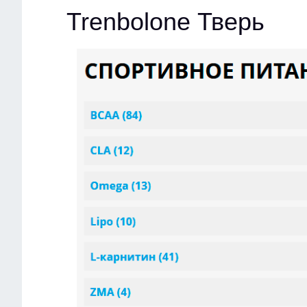
Trenbolone Тверь