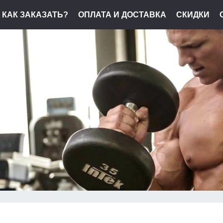
КАК ЗАКАЗАТЬ?
ОПЛАТА И ДОСТАВКА
СКИДКИ