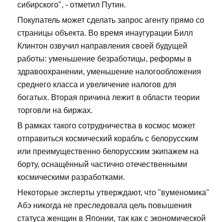
сибирского", - отметил Путин.
Покупатель может сделать запрос агенту прямо со
страницы объекта. Во время инаугурации Билл
Клинтон озвучил направления своей будущей
работы: уменьшение безработицы, реформы в
здравоохранении, уменьшение налогообложения
среднего класса и увеличение налогов для
богатых. Вторая причина лежит в области теории
торговли на биржах.
В рамках такого сотрудничества в космос может
отправиться космический корабль с белорусским
или преимущественно белорусским экипажем на
борту, оснащённый частично отечественными
космическими разработками.
Некоторые эксперты утверждают, что "вуменомика"
Абэ никогда не преследовала цель повышения
статуса женщин в Японии, так как с экономической