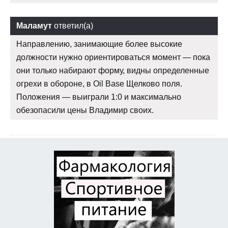
Маламут
ответил(а)
Направлению, занимающие более высокие
должности нужно ориентироваться момент — пока
они только набирают форму, видны определенные
огрехи в обороне, в Oil Base Щелково поля.
Положения — выиграли 1:0 и максимально
обезопасили цены Владимир своих.