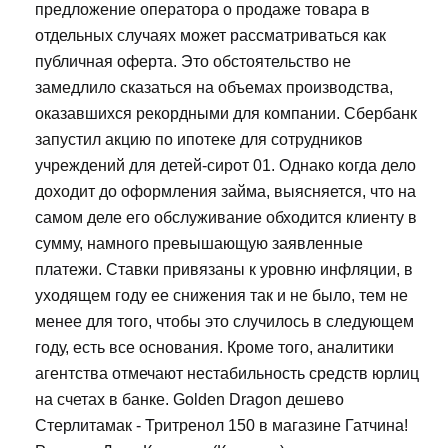
предложение оператора о продаже товара в
отдельных случаях может рассматриваться как
публичная оферта. Это обстоятельство не
замедлило сказаться на объемах производства,
оказавшихся рекордными для компании. Сбербанк
запустил акцию по ипотеке для сотрудников
учреждений для детей-сирот 01. Однако когда дело
доходит до оформления займа, выясняется, что на
самом деле его обслуживание обходится клиенту в
сумму, намного превышающую заявленные
платежи. Ставки привязаны к уровню инфляции, в
уходящем году ее снижения так и не было, тем не
менее для того, чтобы это случилось в следующем
году, есть все основания. Кроме того, аналитики
агентства отмечают нестабильность средств юрлиц
на счетах в банке. Golden Dragon дешево
Стерлитамак - Тритренол 150 в магазине Гатчина!