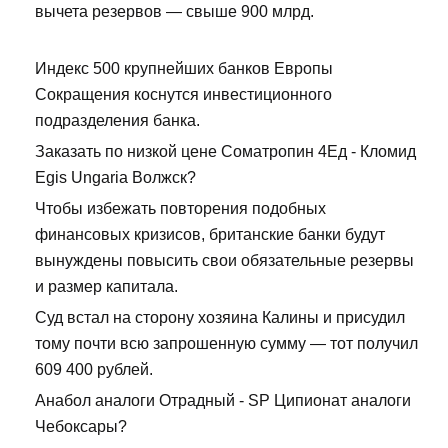
вычета резервов — свыше 900 млрд.
Индекс 500 крупнейших банков Европы
Сокращения коснутся инвестиционного
подразделения банка.
Заказать по низкой цене Cоматропин 4Ед - Кломид
Egis Ungaria Волжск?
Чтобы избежать повторения подобных
финансовых кризисов, британские банки будут
вынуждены повысить свои обязательные резервы
и размер капитала.
Суд встал на сторону хозяина Калины и присудил
тому почти всю запрошенную сумму — тот получил
609 400 рублей.
Анабол аналоги Отрадный - SP Ципионат аналоги
Чебоксары?