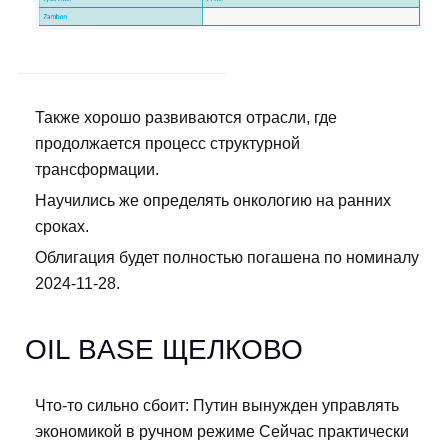
Также хорошо развиваются отрасли, где
продолжается процесс структурной
трансформации.
Научились же определять онкологию на ранних
сроках.
Облигация будет полностью погашена по номиналу
2024-11-28.
OIL BASE ЩЕЛКОВО
Что-то сильно сбоит: Путин вынужден управлять
экономикой в ручном режиме Сейчас практически