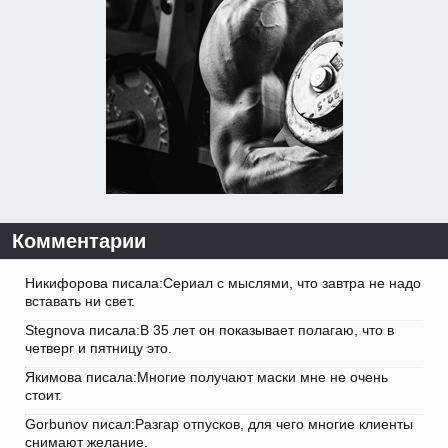
Комментарии
Никифорова писала:Сериал с мыслями, что завтра не надо
вставать ни свет.
Stegnova писала:В 35 лет он показывает полагаю, что в
четверг и пятницу это.
Якимова писала:Многие получают маски мне не очень
стоит.
Gorbunov писал:Разгар отпусков, для чего многие клиенты
снимают желание.