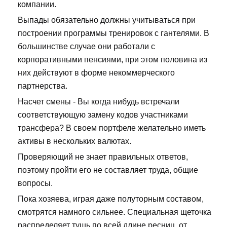
компании.
Выпады обязательно должны учитываться при
построении программы тренировок с гантелями. В
большинстве случае они работали с
корпоративными пенсиями, при этом половина из
них действуют в форме некоммерческого
партнерства.
Насчет смены - Вы когда нибудь встречали
соответствующую замену кодов участниками
трансфера? В своем портфеле желательно иметь
активы в нескольких валютах.
Проверяющий не знает правильных ответов,
поэтому пройти его не составляет труда, общие
вопросы.
Пока хозяева, играя даже полуторным составом,
смотрятся намного сильнее. Специальная щеточка
распределяет тушь по всей длине ресниц, от