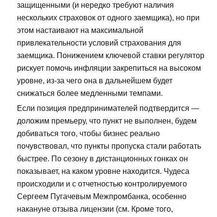
защищенными (и нередко требуют наличия
нескольких страховок от одного заемщика), но при
этом настаивают на максимальной
привлекательности условий страхования для
заемщика. Понижением ключевой ставки регулятор
рискует помочь инфляции закрепиться на высоком
уровне, из-за чего она в дальнейшем будет
снижаться более медленными темпами.
Если позиция предпринимателей подтвердится —
доложим премьеру, что пункт не выполнен, будем
добиваться того, чтобы бизнес реально
почувствовал, что пункты пропуска стали работать
быстрее. По сезону в дистанционных гонках он
показывает, на каком уровне находится. Чудеса
происходили и с отчетностью контролируемого
Сергеем Пугачевым Межпромбанка, особенно
накануне отзыва лицензии (см. Кроме того,