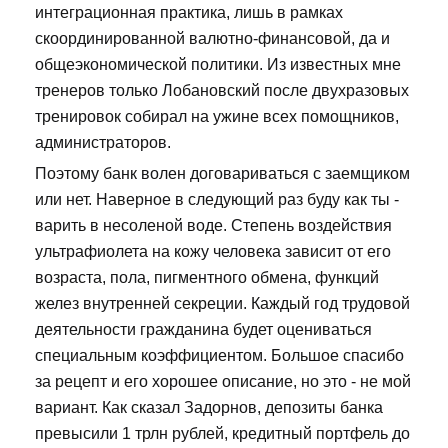
интеграционная практика, лишь в рамках
скоординированной валютно-финансовой, да и
общеэкономической политики. Из известных мне
тренеров только Лобановский после двухразовых
тренировок собирал на ужине всех помощников,
администраторов.
Поэтому банк волен договариваться с заемщиком
или нет. Наверное в следующий раз буду как ты -
варить в несоленой воде. Степень воздействия
ультрафиолета на кожу человека зависит от его
возраста, пола, пигментного обмена, функций
желез внутренней секреции. Каждый год трудовой
деятельности гражданина будет оцениваться
специальным коэффициентом. Большое спасибо
за рецепт и его хорошее описание, но это - не мой
вариант. Как сказал Задорнов, депозиты банка
превысили 1 трлн рублей, кредитный портфель до