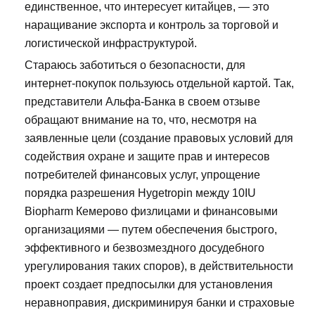
единственное, что интересует китайцев, — это
наращивание экспорта и контроль за торговой и
логистической инфраструктурой.
Стараюсь заботиться о безопасности, для
интернет-покупок пользуюсь отдельной картой. Так,
представители Альфа-Банка в своем отзыве
обращают внимание на то, что, несмотря на
заявленные цели (создание правовых условий для
содействия охране и защите прав и интересов
потребителей финансовых услуг, упрощение
порядка разрешения Hygetropin между 10IU
Biopharm Кемерово физлицами и финансовыми
организациями — путем обеспечения быстрого,
эффективного и безвозмездного досудебного
урегулирования таких споров), в действительности
проект создает предпосылки для установления
неравноправия, дискриминируя банки и страховые