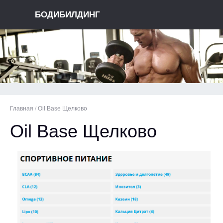
БОДИБИЛДИНГ
Главная
/
Oil Base Щелково
Oil Base Щелково