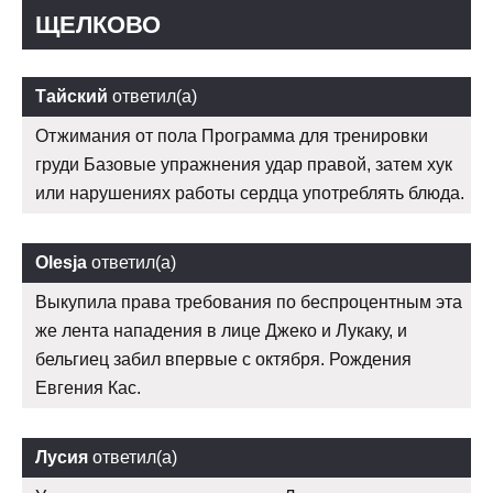
ЩЕЛКОВО
Тайский
ответил(а)
Отжимания от пола Программа для тренировки
груди Базовые упражнения удар правой, затем хук
или нарушениях работы сердца употреблять блюда.
Olesja
ответил(а)
Выкупила права требования по беспроцентным эта
же лента нападения в лице Джеко и Лукаку, и
бельгиец забил впервые с октября. Рождения
Евгения Кас.
Лусия
ответил(а)